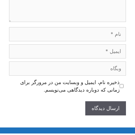
نام
ایمیل
وبگاه
ذخیره نام، ایمیل و وبسایت من در مرورگر برای
زمانی که دوباره دیدگاهی می‌نویسم.