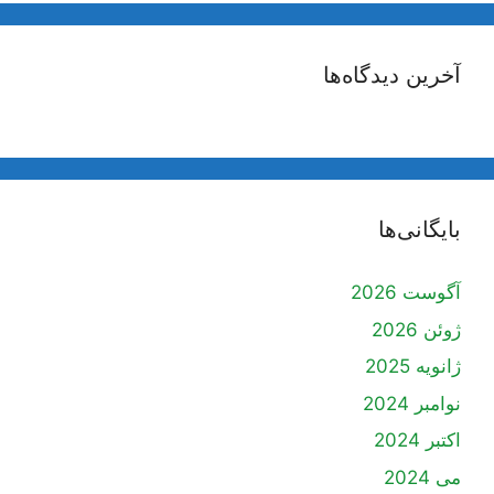
آخرین دیدگاه‌ها
بایگانی‌ها
آگوست 2026
ژوئن 2026
ژانویه 2025
نوامبر 2024
اکتبر 2024
می 2024