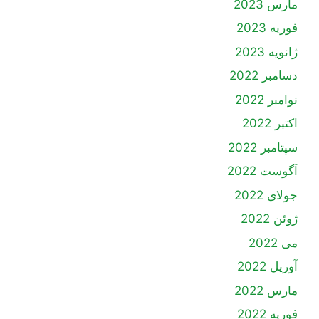
مارس 2023
فوریه 2023
ژانویه 2023
دسامبر 2022
نوامبر 2022
اکتبر 2022
سپتامبر 2022
آگوست 2022
جولای 2022
ژوئن 2022
می 2022
آوریل 2022
مارس 2022
فوریه 2022