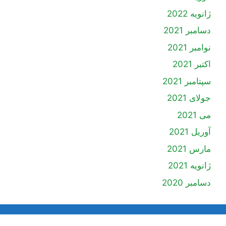
ژانویه 2022
دسامبر 2021
نوامبر 2021
اکتبر 2021
سپتامبر 2021
جولای 2021
می 2021
آوریل 2021
مارس 2021
ژانویه 2021
دسامبر 2020