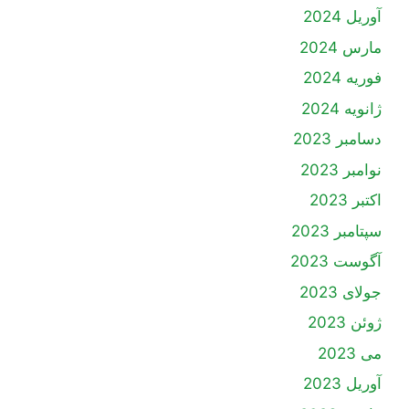
آوریل 2024
مارس 2024
فوریه 2024
ژانویه 2024
دسامبر 2023
نوامبر 2023
اکتبر 2023
سپتامبر 2023
آگوست 2023
جولای 2023
ژوئن 2023
می 2023
آوریل 2023