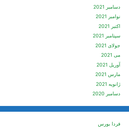
دسامبر 2021
نوامبر 2021
اکتبر 2021
سپتامبر 2021
جولای 2021
می 2021
آوریل 2021
مارس 2021
ژانویه 2021
دسامبر 2020
فردا بورس