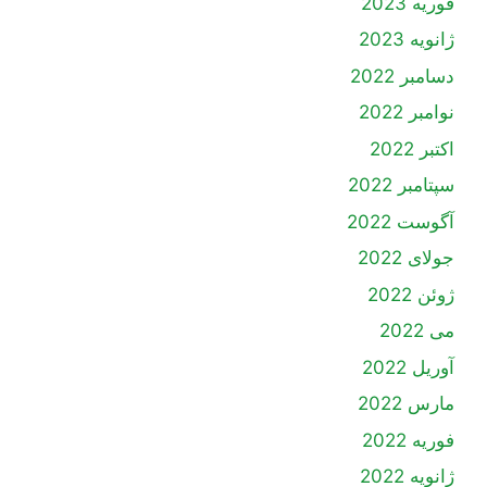
فوریه 2023
ژانویه 2023
دسامبر 2022
نوامبر 2022
اکتبر 2022
سپتامبر 2022
آگوست 2022
جولای 2022
ژوئن 2022
می 2022
آوریل 2022
مارس 2022
فوریه 2022
ژانویه 2022