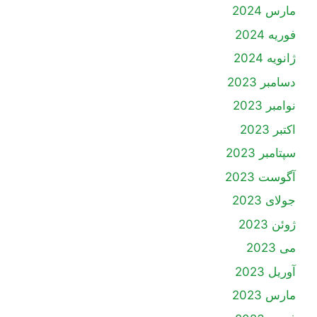
مارس 2024
فوریه 2024
ژانویه 2024
دسامبر 2023
نوامبر 2023
اکتبر 2023
سپتامبر 2023
آگوست 2023
جولای 2023
ژوئن 2023
می 2023
آوریل 2023
مارس 2023