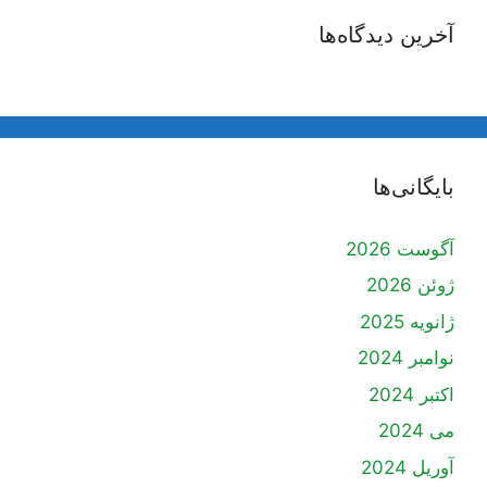
آخرین دیدگاه‌ها
بایگانی‌ها
آگوست 2026
ژوئن 2026
ژانویه 2025
نوامبر 2024
اکتبر 2024
می 2024
آوریل 2024