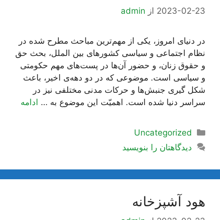
2023-02-23
از
admin
در دنیای امروز، یکی از مهم‌ترین مباحث مطرح شده در
نظام اجتماعی و سیاسی کشورهای بین الملل، بحث حق
و حقوق زنان، و حضور آن‌ها در پست‌های مهم حکومتی
و سیاسی است. موضوعی که در دو دهه‌ی اخیر، باعث
شکل گیری جنبش‌ها و حرکات مدنی مختلفی نیز در
سراسر دنیا شده است. اهمیّت این موضوع به …
ادامه
دسته‌ها
Uncategorized
دیدگاهتان را بنویسید
هود آشپزخانه