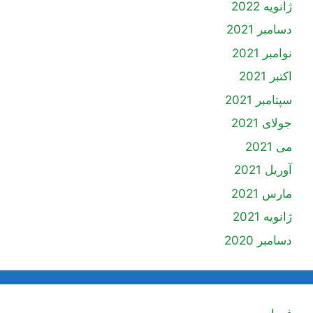
ژانویه 2022
دسامبر 2021
نوامبر 2021
اکتبر 2021
سپتامبر 2021
جولای 2021
می 2021
آوریل 2021
مارس 2021
ژانویه 2021
دسامبر 2020