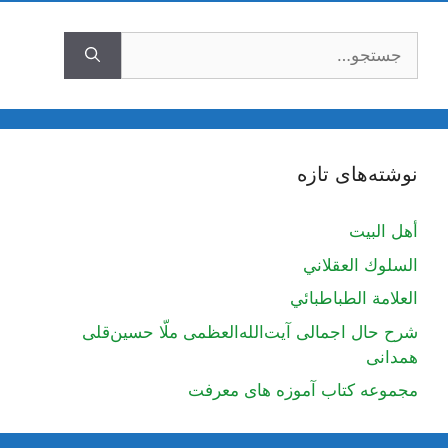
جستجوی
نوشته‌های تازه
أهل البيت
السلوك العقلاني
العلامة الطباطبائي
شرح حال اجمالی آیت‌الله‌العظمی ملّا حسین‌قلی
همدانی
مجموعه کتاب آموزه های معرفت