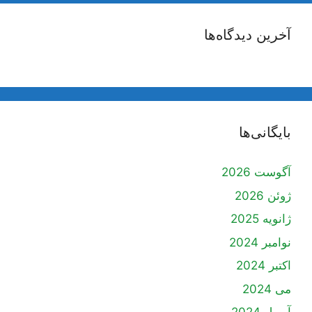
آخرین دیدگاه‌ها
بایگانی‌ها
آگوست 2026
ژوئن 2026
ژانویه 2025
نوامبر 2024
اکتبر 2024
می 2024