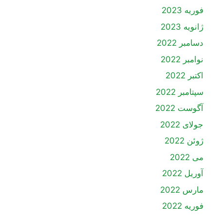
فوریه 2023
ژانویه 2023
دسامبر 2022
نوامبر 2022
اکتبر 2022
سپتامبر 2022
آگوست 2022
جولای 2022
ژوئن 2022
می 2022
آوریل 2022
مارس 2022
فوریه 2022