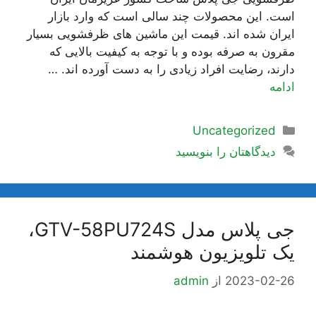
است. این محصولات چند سالی است که وارد بازار
ایران شده اند. قیمت این ماشین های ظرفشویی بسیار
مقرون به صرفه بوده و با توجه به کیفیت بالایی که
دارند، رضایت افراد زیادی را به دست آورده اند. …
ادامه
دسته‌ها
Uncategorized
دیدگاهتان را بنویسید
جی پلاس مدل GTV-58PU724S،
یک تلویزیون هوشمند
2023-02-26
از
admin