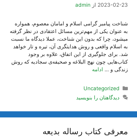
2023-02-23
از
admin
شناخت پیامبر گرامی اسلام و امامان معصوم، همواره
به عنوان یکی از مهم‌ترین مسائل اعتقادی در نظر گرفته
میشود، چرا که بدون این شناخت، عملا دیدگاه ما نسبت
به اسلام واقعی و روش هدایتگری آن، تیره و تار خواهد
شد. برای جلوگیری از این اتفاق، علاوه بر وجود
کتاب‌هایی چون نهج البلاغه و صحیفه‌ی سجادیه که روش
زندگی و …
ادامه
دسته‌ها
Uncategorized
دیدگاهتان را بنویسید
معرفی کتاب رساله بدیعه