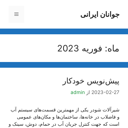
رش
ه
جوانان ایرانی
فهرست
حتوا
ماه:
فوریه 2023
پیش‌نویس خودکار
2023-02-27
از
admin
شیرآلات شودر یکی از مهمترین قسمت‌های سیستم آب
و فاضلاب در خانه‌ها، ساختمان‌ها و مکان‌های عمومی
است که جهت کنترل جریان آب در حمام، دوش، سینک و