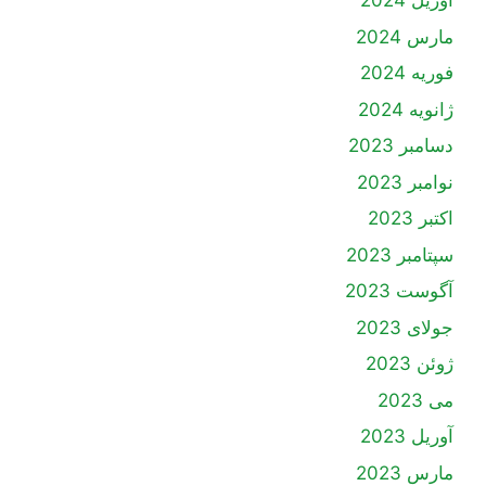
آوریل 2024
مارس 2024
فوریه 2024
ژانویه 2024
دسامبر 2023
نوامبر 2023
اکتبر 2023
سپتامبر 2023
آگوست 2023
جولای 2023
ژوئن 2023
می 2023
آوریل 2023
مارس 2023