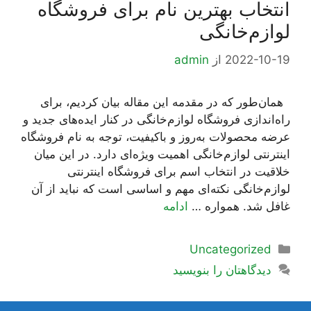
انتخاب بهترین نام برای فروشگاه
لوازم‌خانگی
2022-10-19
از
admin
همان‌طور که در مقدمه این مقاله بیان کردیم، برای
راه‌اندازی فروشگاه لوازم‌خانگی در کنار ایده‌های جدید و
عرضه محصولات به‌روز و باکیفیت، توجه به نام فروشگاه
اینترنتی لوازم‌خانگی اهمیت ویژه‌ای دارد. در این میان
خلاقیت در انتخاب اسم برای فروشگاه اینترنتی
لوازم‌خانگی نکته‌ای مهم و اساسی است که نباید از آن
غافل شد. همواره …
ادامه
دسته‌ها
Uncategorized
دیدگاهتان را بنویسید