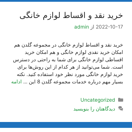
خرید نقد و اقساط لوازم خانگی
2022-10-17
از
admin
خرید نقد و اقساط لوازم خانگی در مجموعه گلدن هم
امکان خرید نقدی لوازم خانگی و هم امکان خرید
اقساطی لوازم خانگی برای شما به راحتی در دسترس
است. شما می‌توانید از هر کدام از این روش‌ها برای
خرید لوازم خانگی مورد نظر خود استفاده کنید. نکته
بسیار مهم درباره خدمات مجموعه گلدن 8 این …
ادامه
دسته‌ها
Uncategorized
دیدگاهتان را بنویسید