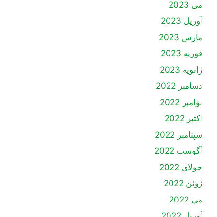
می 2023
آوریل 2023
مارس 2023
فوریه 2023
ژانویه 2023
دسامبر 2022
نوامبر 2022
اکتبر 2022
سپتامبر 2022
آگوست 2022
جولای 2022
ژوئن 2022
می 2022
آوریل 2022