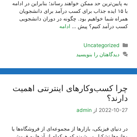
به پایین‌ترین حد ممکن خواهند رساند؛ بنابراین در ادامه
با ۱۵ ایده جذاب برای کسب درآمد برای دانشجویان
همراه شما خواهیم بود. چگونه در دوران دانشجویی
کسب درآمد کنیم؟ پیش …
ادامه
دسته‌ها
Uncategorized
دیدگاهتان را بنویسید
چرا کسب‌وکارهای اینترنتی اهمیت
دارند؟
2022-10-27
از
admin
در دنیای فیزیکی، بازارها از مجموعه‌ای از فروشگاه‌ها یا
مغازه‌ها تشکیل می‌شوند که هرکدام از آن‌ها به فروش