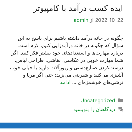
ایده کسب درآمد با کامپیوتر
2022-10-22
از
admin
چگونه در خانه درآمد داشته باشیم برای پاسخ به این
سؤال که چگونه در خانه درآمدزایی کنیم، لازم است
درباره مهارت‌ها و استعدادهای خود بیشتر فکر کنید. اگر
شما مهارت خوبی در عکاسی، نقاشی، طراحی لباس،
درست‌کردن صنایع‌دستی و زیورآلات دارید یا خیلی خوب
آشپزی می‌کنید و شیرینی می‌پزید؛ حتی اگر مربا و
ترشی‌های خوشمزه‌ای …
ادامه
دسته‌ها
Uncategorized
دیدگاهتان را بنویسید