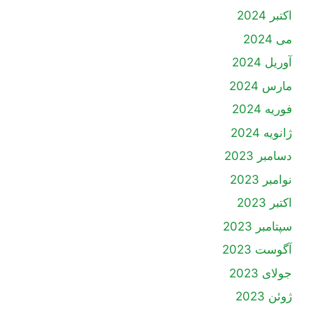
اکتبر 2024
می 2024
آوریل 2024
مارس 2024
فوریه 2024
ژانویه 2024
دسامبر 2023
نوامبر 2023
اکتبر 2023
سپتامبر 2023
آگوست 2023
جولای 2023
ژوئن 2023