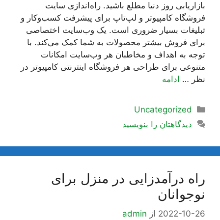
بازاریابی روز دنیا مطلع باشید. راه‌اندازی سایت
فروشگاه کامپیوتر و لپ‌تاپ برای پیشرفت کسب‌وکار و
تبلیغات بسیار ضروری است. یک وب‌سایت اختصاصی
برای فروش بیشتر محصولات به شما کمک می‌کند. با
توجه به اهداف و مخاطبان هر وب‌سایت امکانات
متنوعی برای طراحی هر فروشگاه اینترنتی کامپیوتر در
نظر …
ادامه
دسته‌ها
Uncategorized
دیدگاهتان را بنویسید
راه درآمدزایی در منزل برای
نوجوانان
2022-10-26
از
admin