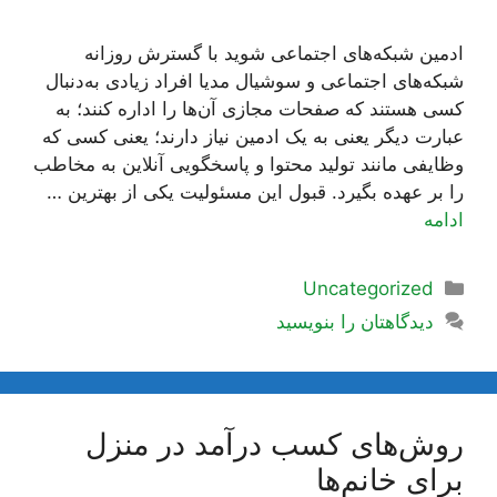
ادمین شبکه‌های اجتماعی شوید با گسترش روزانه
شبکه‌های اجتماعی و سوشیال مدیا افراد زیادی به‌دنبال
کسی هستند که صفحات مجازی آن‌ها را اداره کنند؛ به
عبارت دیگر یعنی به یک ادمین نیاز دارند؛ یعنی کسی که
وظایفی مانند تولید محتوا و پاسخگویی آنلاین به مخاطب
را بر عهده بگیرد. قبول این مسئولیت یکی از بهترین …
ادامه
دسته‌ها
Uncategorized
دیدگاهتان را بنویسید
روش‌های کسب درآمد در منزل
برای خانم‌ها