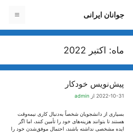
رش
ه
جوانان ایرانی
فهرست
حتوا
ماه:
اکتبر 2022
پیش‌نویس خودکار
2022-10-31
از
admin
بسیاری از دانشجویان شخصاً به‌دنبال کاری نیمه‌وقت
هستند تا بتوانند هزینه‌های خود را تأمین کنند، اما اگر
ایده مشخصی نداشته باشند، احتمال موفق‌شدن خود را