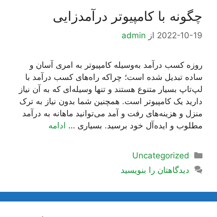
چگونه با کامپیوتر درآمدزایی
2022-10-19
از
admin
روزه کسب درآمد به‌وسیله کامپیوتر به امری آسان و
ساده تبدیل شده است؛ چراکه راه‌های کسب درآمد با
لپ‌تاپ بسیار متنوع هستند و تنها وسیله‌ای که به آن نیاز
دارید یک کامپیوتر است. همچنین شما بدون نیاز به ترک
منزل و هزینه‌های رفت و آمد می‌توانید ماهانه به درآمد
مطلوب و ایده‌آل خود برسید. بسیاری …
ادامه
دسته‌ها
Uncategorized
دیدگاهتان را بنویسید