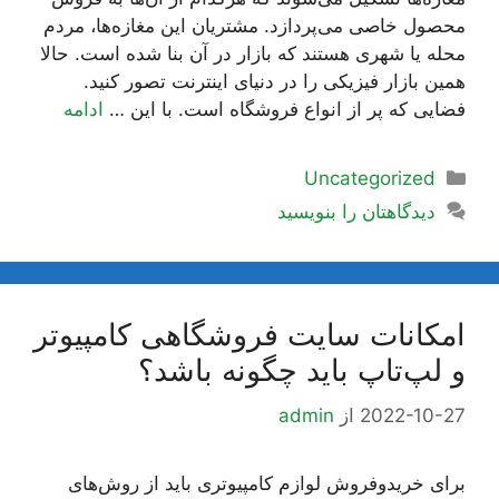
محصول خاصی می‌پردازد. مشتریان این مغازه‌ها، مردم
محله یا شهری هستند که بازار در آن بنا شده است. حالا
همین بازار فیزیکی را در دنیای اینترنت تصور کنید.
فضایی که پر از انواع فروشگاه است. با این …
ادامه
دسته‌ها
Uncategorized
دیدگاهتان را بنویسید
امکانات سایت فروشگاهی کامپیوتر
و لپ‌تاپ باید چگونه باشد؟
2022-10-27
از
admin
برای خریدوفروش لوازم کامپیوتری باید از روش‌های