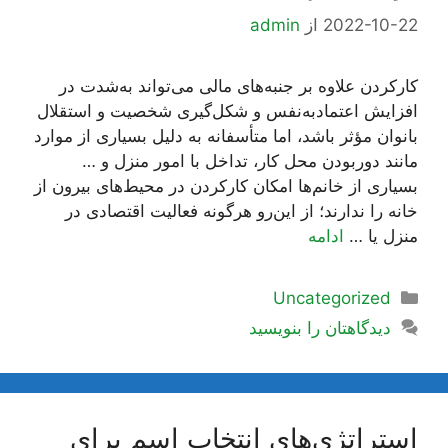
2022-10-22
از
admin
کارکردن علاوه‌ بر جنبه‌های مالی می‌تواند به‌شدت در
افزایش اعتمادبه‌نفس و شکل‌گیری شخصیت و استقلال
بانوان مؤثر باشد، اما متأسفانه به دلیل بسیاری از موارد
مانند دوربودن محل کار، تداخل با امور منزل و …
بسیاری از خانم‌ها امکان کارکردن در محیط‌های بیرون از
خانه را ندارند؛ از این‌رو هرگونه فعالیت اقتصادی در
منزل یا …
ادامه
دسته‌ها
Uncategorized
دیدگاهتان را بنویسید
استراتژی‌های انتخاب اسم برای