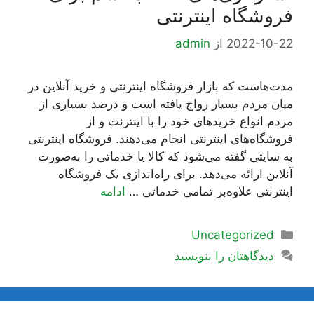
فروشگاه اینترنتی
2022-10-22
از
admin
مدت‌هاست که بازار فروشگاه اینترنتی و خرید آنلاین در
میان مردم بسیار رواج یافته است و درصد بسیاری از
مردم انواع خریدهای خود را با اینترنت و از
فروشگاه‌های اینترنتی انجام می‌دهند. فروشگاه اینترنتی
به سایتی گفته می‌شود که کالا یا خدماتی را به‌صورت
آنلاین ارائه می‌دهد. برای راه‌اندازی یک فروشگاه
اینترنتی علاوه‌بر تمامی خدماتی …
ادامه
دسته‌ها
Uncategorized
دیدگاهتان را بنویسید