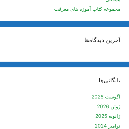
مجموعه کتاب آموزه های معرفت
آخرین دیدگاه‌ها
بایگانی‌ها
آگوست 2026
ژوئن 2026
ژانویه 2025
نوامبر 2024