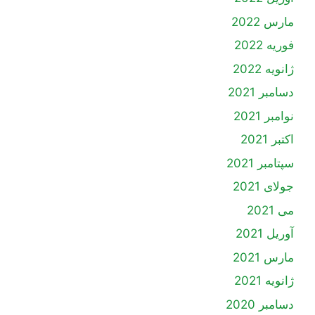
مارس 2022
فوریه 2022
ژانویه 2022
دسامبر 2021
نوامبر 2021
اکتبر 2021
سپتامبر 2021
جولای 2021
می 2021
آوریل 2021
مارس 2021
ژانویه 2021
دسامبر 2020