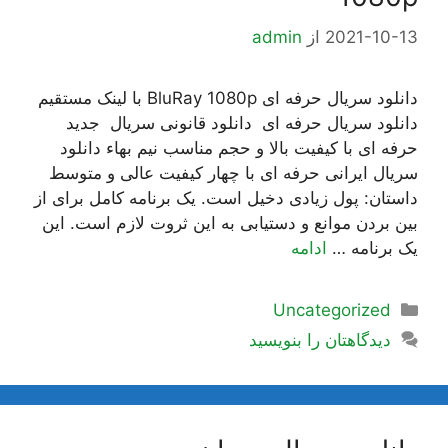
2021-10-13
از
admin
دانلود سریال حرفه ای BluRay 1080p با لینک مستقیم
دانلود سریال حرفه ای دانلود قانونی سریال جدید
حرفه ای با کیفیت بالا و حجم مناسب نیم بهاء دانلود
سریال ایرانی حرفه ای با چهار کیفیت عالی و متوسط
داستان: پول زیادی دخیل است. یک برنامه کامل برای از
بین بردن موانع و دستیابی به این ثروت لازم است. این
یک برنامه …
ادامه
دسته‌ها
Uncategorized
دیدگاهتان را بنویسید