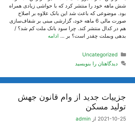
شش ماهه خود را منتشر کرد که با حواشی زیادی همراه
بود. موضوعی که باعث شد این بانک علاوه بر اصلاح
صورت مالی 6 ماهه خود، گزارشی مبنی بر شفاف‌سازی
هم در کدال منتشر کند. چرا سود بانک ملت کم شد؟ /
بدهی وبملت چقدر است؟ بر …
ادامه
دسته‌ها
Uncategorized
دیدگاهتان را بنویسید
جزيیات جدید از وام قانون جهش
تولید مسکن
2021-10-25
از
admin