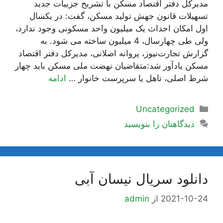
مدیرکل دفتر اقتصاد مسکن با تشریح جزيیات جدید
تسهیلات قانون جهش تولید مسکن،‌ گفت: در یکسال
اول امکان احداث یک میلیون واحد مسکونی وجود ندارد،
ولی طی چهارسال، 4 میلیون ساخته می شود. به
گزارش تجارت‌نیوز، پروانه اصلانی، مدیرکل دفتر اقتصاد
مسکن یادآور شد:‌متقاضیان نهضت ملی مسکن باید چهار
شرط اصلی، تاهل یا سرپرست خانوار …
ادامه
دسته‌ها
Uncategorized
دیدگاهتان را بنویسید
دانلود سریال نیسان آبی
2021-10-24
از
admin