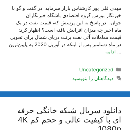
مهدی قلی پور کارشناس بازار سرمایه در گفت و گو با
خبرنگار بورس گروه اقتصادی باشگاه خبرنگاران
جوان، در پاسخ به این پرسش که، قیمت نفت در یک
ماه اخیر چه میزان افزایش یافته است؟ اظهار کرد:
قیمت معاملات آتی نفت برنت دریای شمال برای تحویل
در ماه دسامبر پس از اینکه در آوریل 2020 به پایین‌ترین
…
ادامه
دسته‌ها
Uncategorized
دیدگاهتان را بنویسید
دانلود سریال شبکه خانگی حرفه
ای با کیفیت عالی و حجم کم 4K
1080p