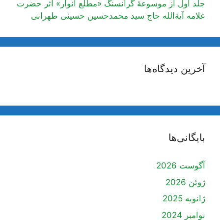
جلد اول از موسوعۀ گرانسنگ «مطلع انوار» اثر حضرت
علامه آیة‌الله حاج سید محمدحسین حسینی طهرانی
آخرین دیدگاه‌ها
بایگانی‌ها
آگوست 2026
ژوئن 2026
ژانویه 2025
نوامبر 2024