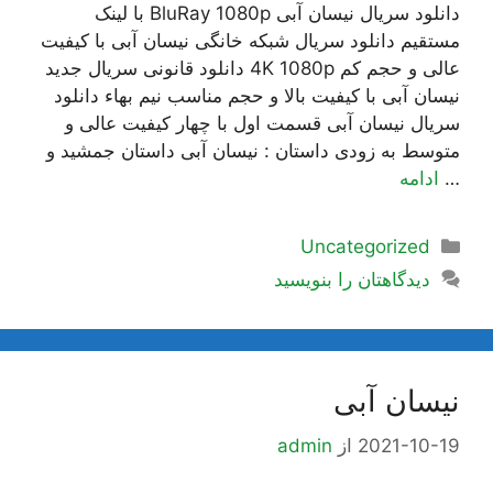
دانلود سریال نیسان آبی BluRay 1080p با لینک
مستقیم دانلود سریال شبکه خانگی نیسان آبی با کیفیت
عالی و حجم کم 4K 1080p دانلود قانونی سریال جدید
نیسان آبی با کیفیت بالا و حجم مناسب نیم بهاء دانلود
سریال نیسان آبی قسمت اول با چهار کیفیت عالی و
متوسط به زودی داستان : نیسان آبی داستان جمشید و
…
ادامه
دسته‌ها
Uncategorized
دیدگاهتان را بنویسید
نیسان آبی
2021-10-19
از
admin