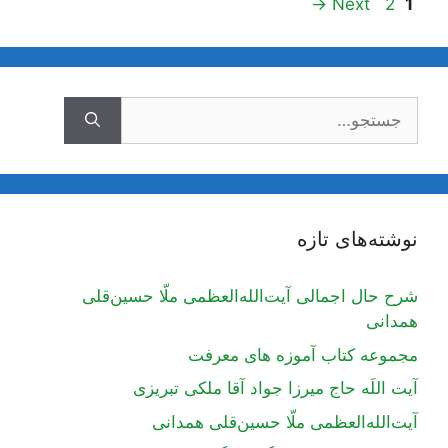
ناوبری
Page
Page
→
Next
2
1
نوشته‌ها
جستجوی
نوشته‌های تازه
شرح حال اجمالی آیت‌الله‌العظمی ملّا حسین‌قلی
همدانی
مجموعه کتاب آموزه های معرفت
آیت اللَه حاج میرزا جواد آقا ملکی تبریزی
آیت‌الله‌العظمی ملّا حسین‌قلی همدانی