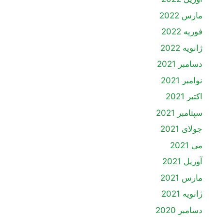
مارس 2022
فوریه 2022
ژانویه 2022
دسامبر 2021
نوامبر 2021
اکتبر 2021
سپتامبر 2021
جولای 2021
می 2021
آوریل 2021
مارس 2021
ژانویه 2021
دسامبر 2020