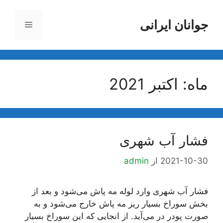
رش
ه
جوانان ایرانی
فهرست
حتوا
ماه:
اکتبر 2021
فشار آب شهری
2021-10-30
از
admin
فشار آب شهری وارد لوله مه پاش می‌شود و بعد از
بخش سوراخ بسیار ریز مه پاش خارج می‌شود و به
صورت پودر در می‌آید. از انجایی که این سوراخ بسیار