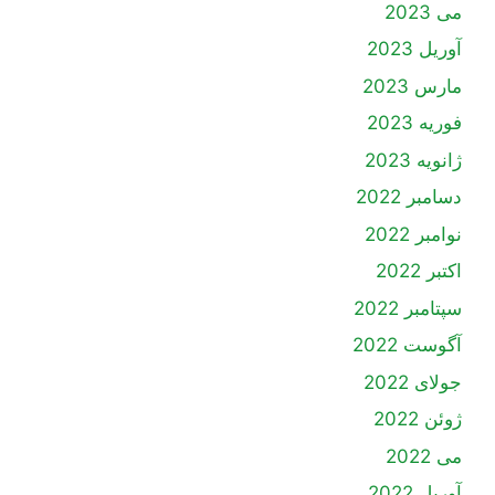
می 2023
آوریل 2023
مارس 2023
فوریه 2023
ژانویه 2023
دسامبر 2022
نوامبر 2022
اکتبر 2022
سپتامبر 2022
آگوست 2022
جولای 2022
ژوئن 2022
می 2022
آوریل 2022