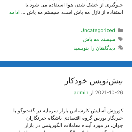
جلوگیری از خشک شدن هوا استفاده می شود.با
استفاده از نازل مه پاش است. سیستم مه پاش …
ادامه
دسته‌ها
Uncategorized
برچسب‌ها
سیستم مه پاش
دیدگاهتان را بنویسید
پیش‌نویس خودکار
2021-10-26
از
admin
کوروش آسایش کارشناس بازار سرمایه در گفت‌وگو با
خبرنگار بورس گروه اقتصادی باشگاه خبرنگاران
جوان، در مورد آینده معاملات الگوریتمی در بازار