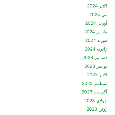
اکتبر 2024
می 2024
آوریل 2024
مارس 2024
فوریه 2024
ژانویه 2024
دسامبر 2023
نوامبر 2023
اکتبر 2023
سپتامبر 2023
آگوست 2023
جولای 2023
ژوئن 2023