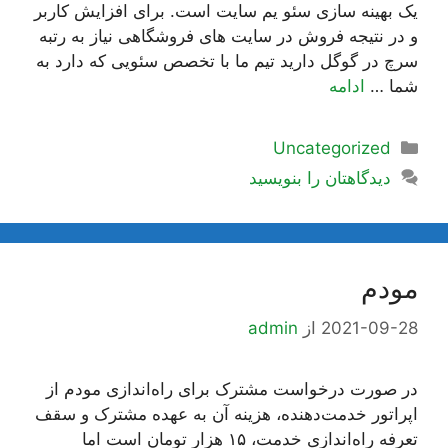
یک بهینه سازی سئو یم سایت است. برای افزایش کاربر
و در نتیجه فروش در سایت های فروشگاهی نیاز به رتبه
سرچ در گوگل دارید تیم ما با تخصص سئویی که دارد به
شما …
ادامه
دسته‌ها
Uncategorized
دیدگاهتان را بنویسید
مودم
2021-09-28
از
admin
در صورت درخواست مشترک برای ‌راه‌اندازی مودم از
اپراتور خدمت‌دهنده، هزینه آن به عهده مشترک و سقف
تعرفه ‌راه‌اندازی خدمت، ۱۵ هزار تومان است اما