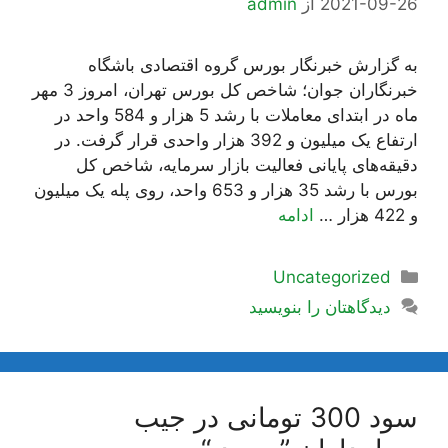
2021-09-26
از
admin
به گزارش خبرنگار بورس گروه اقتصادی باشگاه
خبرنگاران جوان؛ شاخص کل بورس تهران، امروز 3 مهر
ماه در ابتدای معاملات با رشد 5 هزار و 584 واحد در
ارتفاع یک میلیون و 392 هزار واحدی قرار گرفت. در
دقیقه‌های پایانی فعالیت بازار سرمایه، شاخص کل
بورس با رشد 35 هزار و 653 واحد، روی پله یک میلیون
و 422 هزار …
ادامه
دسته‌ها
Uncategorized
دیدگاهتان را بنویسید
سود 300 تومانی در جیب