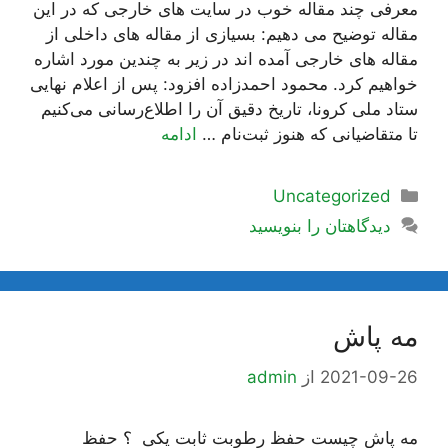
معرفی چند مقاله خوب در سایت های خارجی که در این
مقاله توضیح می دهیم: بسیازی از مقاله های داخلی از
مقاله های خارجی آمده اند در زیر به چندین مورد اشاره
خواهیم کرد. محمود احمدزاده افزود: پس از اعلام نهایی
ستاد ملی کرونا، تاریخ دقیق آن را اطلاع‌رسانی می‌کنیم
تا متقاضیانی که هنوز ثبت‌نام …
ادامه
دسته‌ها
Uncategorized
دیدگاهتان را بنویسید
مه پاش
2021-09-26
از
admin
مه پاش چیست حفظ رطوبت ثابت یکی ؟ حفظ