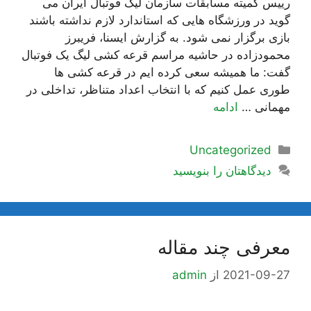
رییس کمیته مسابقات سازمان لیگ فوتبال ایران می
گوید در ورزشگاه هایی که استاندارد لازم نداشته باشند
بازی برگزار نمی شود. به گزارش ایسنا، فریبرز
محمودزاده در حاشیه مراسم قرعه کشی لیگ یک فوتبال
گفت: ما همیشه سعی کرده ایم در قرعه کشی ها
طوری عمل کنیم که با انتخاب اعداد متناظر، تداخلی در
مهمانی …
ادامه
دسته‌ها
Uncategorized
دیدگاهتان را بنویسید
معرفی چند مقاله
2021-09-27
از
admin