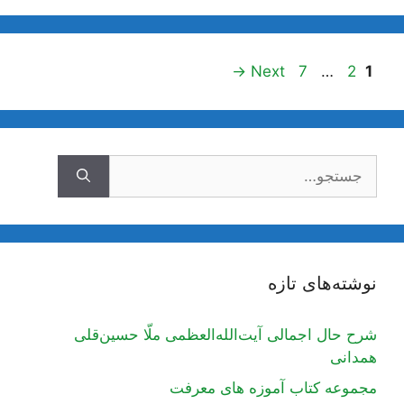
ناوبری
Page
Page
Page
→
Next
7
…
2
1
نوشته‌ها
جستجوی
نوشته‌های تازه
شرح حال اجمالی آیت‌الله‌العظمی ملّا حسین‌قلی
همدانی
مجموعه کتاب آموزه های معرفت