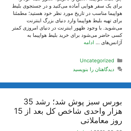
برای یک سفر هوایی آماده می‌کنید و در جستجوی بلیط
هواپیما مناسب در تاریخ مورد نظر خود هستید؛ مطمئنا
برای تهیه بلیط هواپیما وارد دنیای بزرگ اینترنت
می‌شوید. با وجود ظهور اینترنت در دنیای امروزی کمتر
کسی حاضر می‌شود برای خرید بلیط هواپیما به
آژانس‌های …
ادامه
دسته‌ها
Uncategorized
دیدگاهتان را بنویسید
بورس سبز پوش شد؛ رشد 35
هزار واحدی شاخص کل بعد از 15
روز معاملاتی