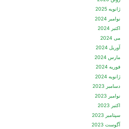
ژانویه 2025
نوامبر 2024
اکتبر 2024
می 2024
آوریل 2024
مارس 2024
فوریه 2024
ژانویه 2024
دسامبر 2023
نوامبر 2023
اکتبر 2023
سپتامبر 2023
آگوست 2023