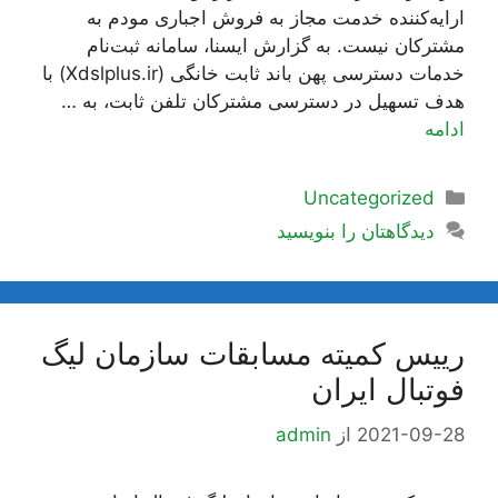
ارایه‌کننده خدمت مجاز به فروش اجباری مودم به
مشترکان نیست. به گزارش ایسنا، سامانه ثبت‌نام
خدمات دسترسی پهن باند ثابت خانگی (Xdslplus.ir) با
هدف تسهیل در دسترسی مشترکان تلفن ثابت، به …
ادامه
دسته‌ها
Uncategorized
دیدگاهتان را بنویسید
رییس کمیته مسابقات سازمان لیگ
فوتبال ایران
2021-09-28
از
admin