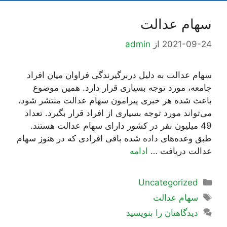
سهام عدالت
2021-09-24
از
admin
سهام عدالت به دلیل دربرگیرندگی فراوان میان افراد
جامعه، مورد توجه بسیاری قرار دارد. همین موضوع
باعث شده هر خبری پیرامون سهام عدالت منتشر شود،
می‌تواند مورد توجه بسیاری از افراد قرار بگیرد. تعداد
49 میلیون نفر در کشور دارای سهام عدالت هستند.
طبق وعده‌های داده شده باقی افرادی که در هنوز سهام
عدالت دریافت …
ادامه
دسته‌ها
Uncategorized
برچسب‌ها
سهام عدالت
دیدگاهتان را بنویسید