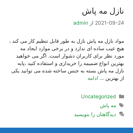
نازل مه پاش
2021-09-24
از
admin
مواد نازل مه پاش نازل به طور قابل تنظیم کار می کند ،
هیچ عیب ساده ای ندارد و در برخی موارد ایجاد مه
مورد نظر برای کاربران دشوار است. اگر می خواهید
بهترین انواع ضمیمه را خریداری و استفاده کنید ،پایه
نازل مه پاش بسته به جنس ساخته شده می توانید یکی
از بهترین …
ادامه
دسته‌ها
Uncategorized
برچسب‌ها
مه پاش
دیدگاهتان را بنویسید