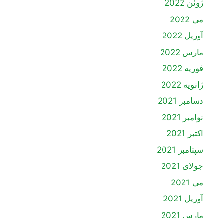
ژوئن 2022
می 2022
آوریل 2022
مارس 2022
فوریه 2022
ژانویه 2022
دسامبر 2021
نوامبر 2021
اکتبر 2021
سپتامبر 2021
جولای 2021
می 2021
آوریل 2021
مارس 2021