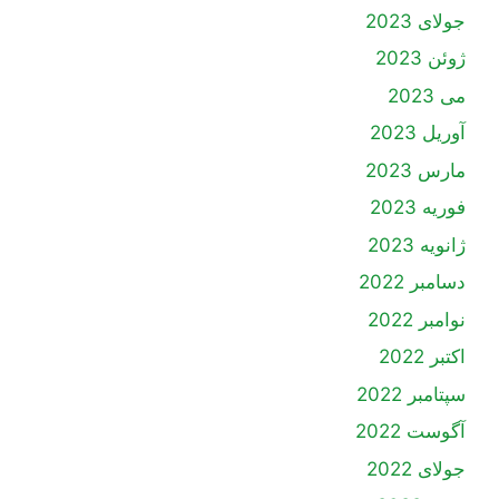
جولای 2023
ژوئن 2023
می 2023
آوریل 2023
مارس 2023
فوریه 2023
ژانویه 2023
دسامبر 2022
نوامبر 2022
اکتبر 2022
سپتامبر 2022
آگوست 2022
جولای 2022