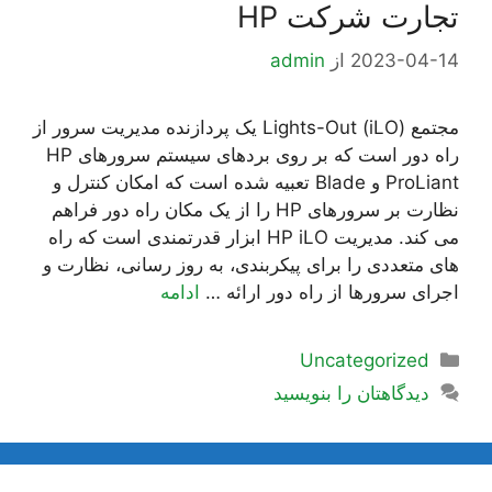
تجارت شرکت HP
2023-04-14
از
admin
مجتمع Lights-Out (iLO) یک پردازنده مدیریت سرور از
راه دور است که بر روی بردهای سیستم سرورهای HP
ProLiant و Blade تعبیه شده است که امکان کنترل و
نظارت بر سرورهای HP را از یک مکان راه دور فراهم
می کند. مدیریت HP iLO ابزار قدرتمندی است که راه
های متعددی را برای پیکربندی، به روز رسانی، نظارت و
اجرای سرورها از راه دور ارائه …
ادامه
دسته‌ها
Uncategorized
دیدگاهتان را بنویسید