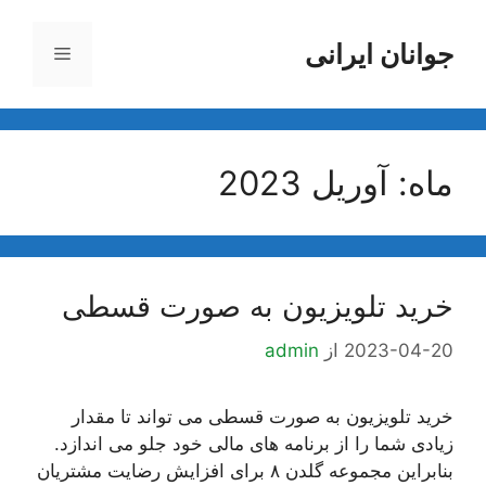
رش
ه
جوانان ایرانی
فهرست
حتوا
ماه:
آوریل 2023
خرید تلویزیون به صورت قسطی
2023-04-20
از
admin
خرید تلویزیون به صورت قسطی می تواند تا مقدار
زیادی شما را از برنامه های مالی خود جلو می اندازد.
بنابراین مجموعه گلدن ۸ برای افزایش رضایت مشتریان