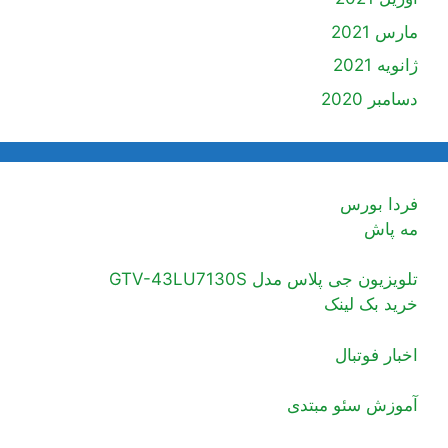
مارس 2021
ژانویه 2021
دسامبر 2020
فردا بورس
مه پاش
تلویزیون جی پلاس مدل GTV-43LU7130S
خرید بک لینک
اخبار فوتبال
آموزش سئو مبتدی