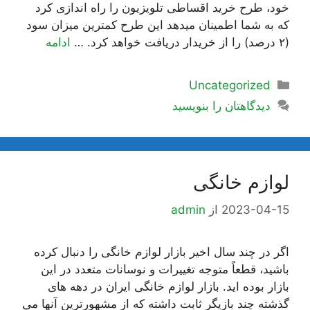
خود، طرح خرید اقساطی تلویزیون را راه اندازی کرد
که به شما اطمینان میدهد این طرح کمترین میزان سود
(۲ درصد) را از خریدار دریافت خواهد کرد. …
ادامه
دسته‌ها
Uncategorized
دیدگاهتان را بنویسید
لوازم خانگی
2023-04-15
از
admin
اگر در چند سال اخیر بازار لوازم خانگی را دنبال کرده
باشید، قطعاً متوجه تغییرات و نوسانات متعدد در این
بازار بوده اید. بازار لوازم خانگی ایران در دهه های
گذشته چند بازیگر ثابت داشته که از مشهورترین آنها می