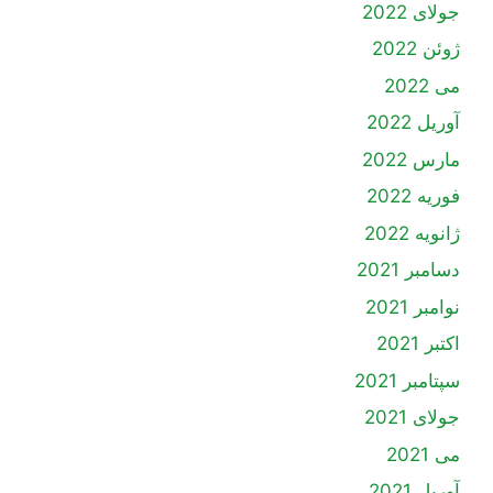
جولای 2022
ژوئن 2022
می 2022
آوریل 2022
مارس 2022
فوریه 2022
ژانویه 2022
دسامبر 2021
نوامبر 2021
اکتبر 2021
سپتامبر 2021
جولای 2021
می 2021
آوریل 2021