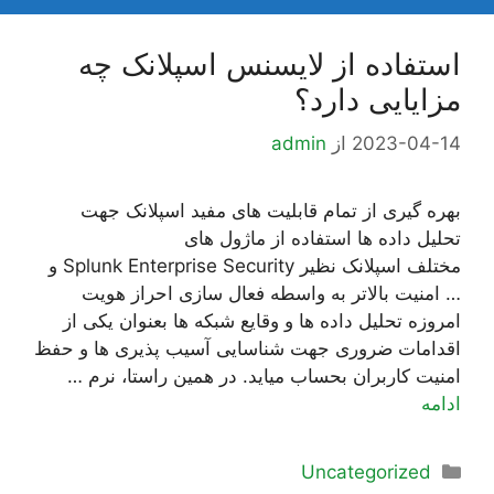
استفاده از لایسنس اسپلانک چه
مزایایی دارد؟
2023-04-14
از
admin
بهره گیری از تمام قابلیت های مفید اسپلانک جهت
تحلیل داده ها استفاده از ماژول های
مختلف اسپلانک نظیر Splunk Enterprise Security و
… امنیت بالاتر به واسطه فعال سازی احراز هویت
امروزه تحلیل داده ها و وقایع شبکه ها بعنوان یکی از
اقدامات ضروری جهت شناسایی آسیب پذیری ها و حفظ
امنیت کاربران بحساب میاید. در همین راستا، نرم …
ادامه
دسته‌ها
Uncategorized