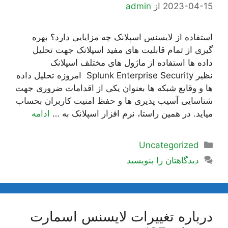
2023-04-15
از
admin
استفاده از لایسنس اسپلانک چه مزایایی دارد؟ بهره
گیری از تمام قابلیت های مفید اسپلانک جهت تحلیل
داده ها استفاده از ماژول های مختلف اسپلانک
نظیر Splunk Enterprise Security امروزه تحلیل داده
ها و وقایع شبکه ها بعنوان یکی از اقدامات ضروری جهت
شناسایی آسیب پذیری ها و حفظ امنیت کاربران بحساب
میاید. در همین راستا، نرم افزار اسپلانک به …
ادامه
دسته‌ها
Uncategorized
دیدگاهتان را بنویسید
درباره تغییرات لایسنس اسمارت