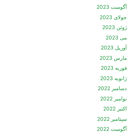
آگوست 2023
جولای 2023
ژوئن 2023
می 2023
آوریل 2023
مارس 2023
فوریه 2023
ژانویه 2023
دسامبر 2022
نوامبر 2022
اکتبر 2022
سپتامبر 2022
آگوست 2022