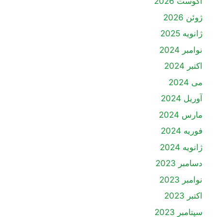
آگوست 2026
ژوئن 2026
ژانویه 2025
نوامبر 2024
اکتبر 2024
می 2024
آوریل 2024
مارس 2024
فوریه 2024
ژانویه 2024
دسامبر 2023
نوامبر 2023
اکتبر 2023
سپتامبر 2023