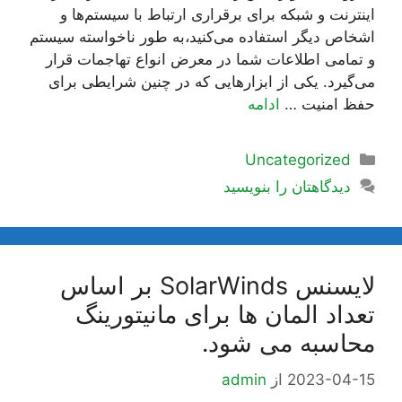
اینترنت و شبکه برای برقراری ارتباط با سیستم‌ها و
اشخاص دیگر استفاده می‌کنید،به طور ناخواسته سیستم
و تمامی اطلاعات شما در معرض انواع تهاجمات قرار
می‌گیرد. یکی از ابزارهایی که در چنین شرایطی برای
حفظ امنیت …
ادامه
دسته‌ها
Uncategorized
دیدگاهتان را بنویسید
لایسنس SolarWinds بر اساس
تعداد المان ها برای مانیتورینگ
محاسبه می شود.
2023-04-15
از
admin