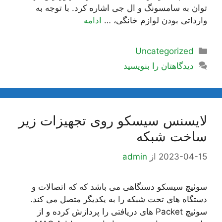
توان به سامسونگ و ال جی اشاره کرد. با توجه به
وارداتی بودن لوازم خانگی، …
ادامه
دسته‌ها
Uncategorized
دیدگاهتان را بنویسید
لایسنس سیسکو روی تجهیزات زیر
ساخت شبکه
2023-04-15
از
admin
سوئیچ سیسکو دستگاهی می باشد که که اتصالات و
دستگاه های تحت شبکه را به یکدیگر متصل می کند.
سوئیچ Packet های دریافتی را پردازش کرده و از