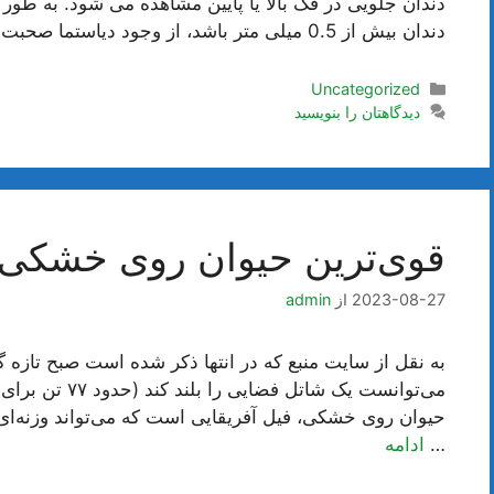
دندان جلویی در فک بالا یا پایین مشاهده می شود. به طور 
دندان بیش از 0.5 میلی متر باشد، از وجود دیاستما صحبت می …
دسته‌ها
Uncategorized
دیدگاهتان را بنویسید
قوی‌ترین حیوان روی خشکی
2023-08-27
از
admin
به نقل از سایت منبع که در انتها ذکر شده است صبح تازه
…
ادامه