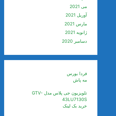
می 2021
آوریل 2021
مارس 2021
ژانویه 2021
دسامبر 2020
فردا بورس
مه پاش
تلویزیون جی پلاس مدل GTV-
43LU7130S
خرید بک لینک