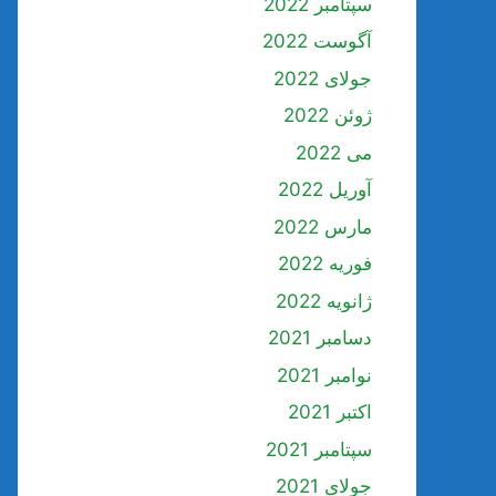
سپتامبر 2022
آگوست 2022
جولای 2022
ژوئن 2022
می 2022
آوریل 2022
مارس 2022
فوریه 2022
ژانویه 2022
دسامبر 2021
نوامبر 2021
اکتبر 2021
سپتامبر 2021
جولای 2021