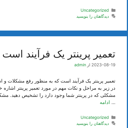
دسته‌ها
Uncategorized
دیدگاهتان را بنویسید
تعمیر پرینتر یک فرآیند است
2023-08-19
از
admin
تعمیر پرینتر یک فرآیند است که به منظور رفع مشکلات و اش
در زیر به مراحل و نکات مهم در مورد تعمیر پرینتر اشاره خ
مشکلی که در پرینتر شما وجود دارد را تشخیص دهید. مش
…
ادامه
دسته‌ها
Uncategorized
دیدگاهتان را بنویسید