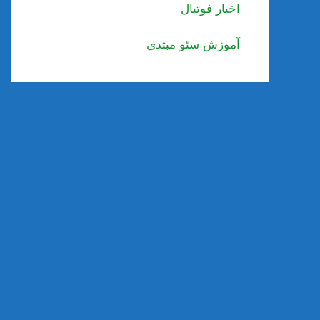
اخبار فوتبال
آموزش سئو مبتدی