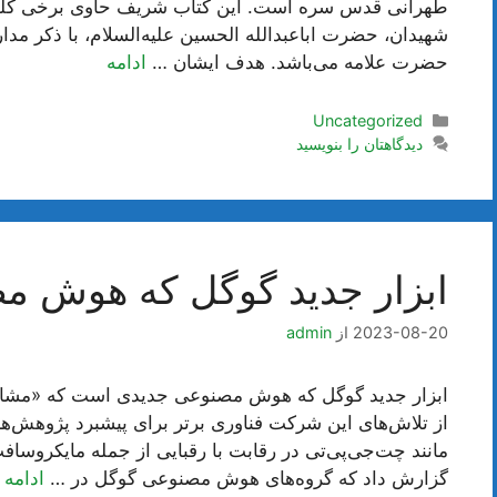
طهرانی قدس سره است. این کتاب شریف حاوی برخی کلمات و
شهیدان، حضرت اباعبدالله الحسین علیه‌السلام، با ذکر مدار
حضرت علامه می‌باشد. هدف ایشان …
ادامه
دسته‌ها
Uncategorized
دیدگاهتان را بنویسید
ابزار جدید گوگل که هوش 
2023-08-20
از
admin
ابزار جدید گوگل که هوش مصنوعی جدیدی است که «مشاوره
از تلاش‌های این شرکت فناوری برتر برای پیشبرد پژوهش‌
مانند چت‌جی‌پی‌تی در رقابت با رقبایی از جمله مایکروسافت
گزارش داد که گروه‌های هوش مصنوعی گوگل در …
ادامه