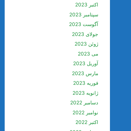
اکتبر 2023
سپتامبر 2023
آگوست 2023
جولای 2023
ژوئن 2023
می 2023
آوریل 2023
مارس 2023
فوریه 2023
ژانویه 2023
دسامبر 2022
نوامبر 2022
اکتبر 2022