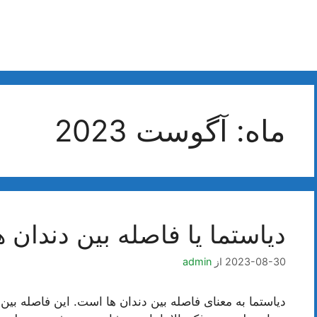
ماه:
آگوست 2023
دیاستما یا فاصله بین دندان
2023-08-30
از
admin
دیاستما به معنای فاصله بین دندان ها است. این فاصله بین 