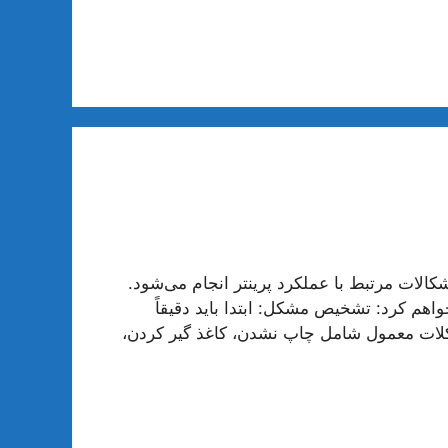
کالات مرتبط با عملکرد پرینتر انجام می‌شود.
واهم کرد: تشخیص مشکل: ابتدا باید دقیقاً
کلات معمول شامل چاپ نشدن، کاغذ گیر کردن،