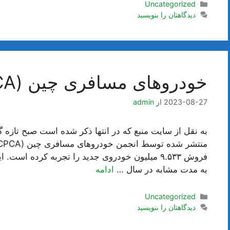
دسته‌ها
Uncategorized
دیدگاهتان را بنویسید
خودروهای مسافری چین (CPCA)
2023-08-27
از
admin
به نقل از سایت منبع که در انتها ذکر شده است صبح تازه 
به مدت مشابه در سال …
ادامه
دسته‌ها
Uncategorized
دیدگاهتان را بنویسید