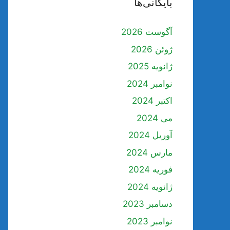
بایگانی‌ها
آگوست 2026
ژوئن 2026
ژانویه 2025
نوامبر 2024
اکتبر 2024
می 2024
آوریل 2024
مارس 2024
فوریه 2024
ژانویه 2024
دسامبر 2023
نوامبر 2023