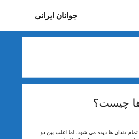
جوانان ایرانی
 ها چیست؟
تمام دندان ها دیده می شود، اما اغلب بین دو