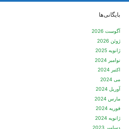
بایگانی‌ها
آگوست 2026
ژوئن 2026
ژانویه 2025
نوامبر 2024
اکتبر 2024
می 2024
آوریل 2024
مارس 2024
فوریه 2024
ژانویه 2024
دسامبر 2023