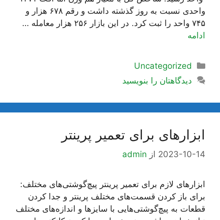
واحدی نسبت به روز گذشته داشت و رقم ۶۷۸ هزار و
۷۴۵ واحد را ثبت کرد. در این بازار ۲۵۶ هزار معامله …
ادامه
دسته‌ها
Uncategorized
دیدگاهتان را بنویسید
ابزارهای برای تعمیر پرینتر
2023-10-14
از
admin
ابزارهای لازم برای تعمیر پرینتر پیچ‌گوشتی‌های مختلف:
برای باز کردن قسمت‌های مختلف پرینتر و جدا کردن
قطعات به پیچ‌گوشتی‌هایی با سایزها و اندازه‌های مختلف