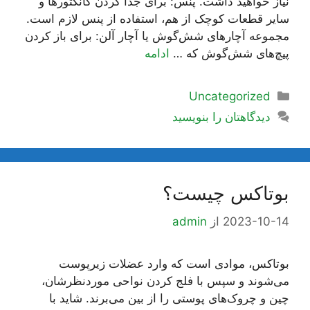
نیاز خواهید داشت. پنس: برای جدا کردن کانکتورها و
سایر قطعات کوچک از هم، استفاده از پنس لازم است.
مجموعه آچارهای شش‌گوش یا آچار آلن: برای باز کردن
پیچ‌های شش‌گوش که …
ادامه
دسته‌ها
Uncategorized
دیدگاهتان را بنویسید
بوتاکس چیست؟
2023-10-14
از
admin
بوتاکس، موادی است که وارد عضلات زیرپوست
می‌شوند و سپس با فلج کردن نواحی موردنظرشان،
چین و چروک‌های پوستی را از بین می‌برند. شاید با