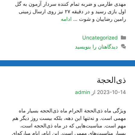
مهدی طارمی و ضربه تمام کننده سردار آزمون به گل
اول بازی رسید و در دقیقه ۲۷ نیز روی ارسال زمینی
رامین رضاییان و شوت …
ادامه
دسته‌ها
Uncategorized
دیدگاهتان را بنویسید
ذی‌الحجة
2023-10-14
از
admin
ویژگی ماه ذی‌الحجة الحرام ماه ذی‌الحجه بسیار ماه
مهمی است. و نه‌‌تنها این دهه، بلکه بیست روز دیگر هم
مهم است. مناسبت‌هایی که در ماه ذی‌الحجه است،
بسیار مناسبت‌های مهمی است. این ایام، ایام مبارکه‌اى