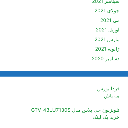
سپتامبر 2021
جولای 2021
می 2021
آوریل 2021
مارس 2021
ژانویه 2021
دسامبر 2020
فردا بورس
مه پاش
تلویزیون جی پلاس مدل GTV-43LU7130S
خرید بک لینک