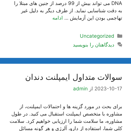
DNA می تواند بیش از 99 درصد از جنین های مبتلا را
به دقت شناسایی نماید. از طرف دیگر به دلیل غیر
تهاجمی بودن این آزمایش …
ادامه
دسته‌ها
Uncategorized
دیدگاهتان را بنویسید
سوالات متداول ایمپلنت دندان
2023-10-17
از
admin
برای بحث در مورد گزینه ها و احتمالات ایمپلنت، از
مشاوره با متخصص ایمپلنت استقبال می کنید. در طول
مشاوره، ما سلامت شما را ارزیابی خواهیم کرد. سلامت
کلی شما، استفاده از دارو، آلرژی و هر گونه مسائل