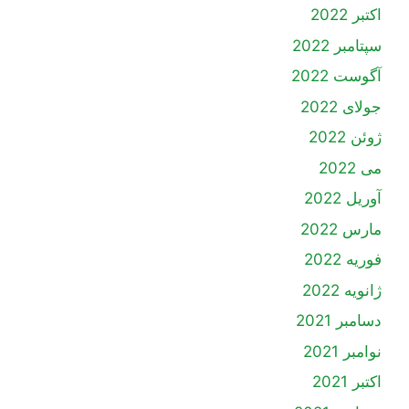
اکتبر 2022
سپتامبر 2022
آگوست 2022
جولای 2022
ژوئن 2022
می 2022
آوریل 2022
مارس 2022
فوریه 2022
ژانویه 2022
دسامبر 2021
نوامبر 2021
اکتبر 2021