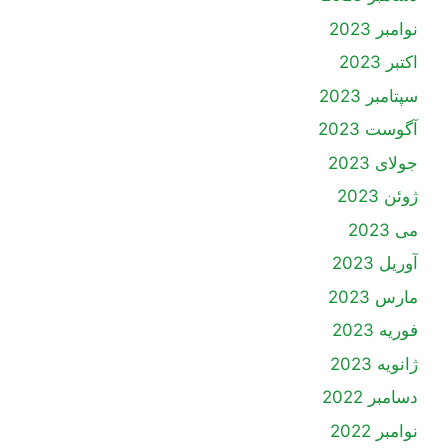
نوامبر 2023
اکتبر 2023
سپتامبر 2023
آگوست 2023
جولای 2023
ژوئن 2023
می 2023
آوریل 2023
مارس 2023
فوریه 2023
ژانویه 2023
دسامبر 2022
نوامبر 2022