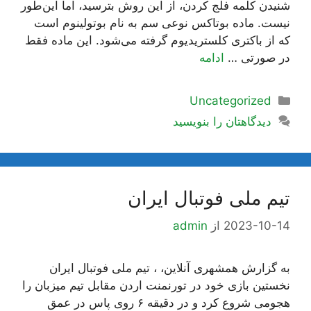
شنیدن کلمه فلج کردن، از این روش بترسید، اما این‌طور
نیست. ماده بوتاکس نوعی سم به نام بوتولینوم است
که از باکتری کلستریدیوم گرفته می‌شود. این ماده فقط
در صورتی …
ادامه
دسته‌ها
Uncategorized
دیدگاهتان را بنویسید
تیم ملی فوتبال ایران
2023-10-14
از
admin
به گزارش همشهری آنلاین، ، تیم ملی فوتبال ایران
نخستین بازی خود در تورنمنت اردن مقابل تیم میزبان را
هجومی شروع کرد و در دقیقه ۶ روی پاس در عمق