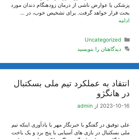
پزشکی یا عوارض ناشی از درمان زودهنگام دندان مورد
بحث قرار خواهد گرفت. برای تشخیص خوب، در …
ادامه
دسته‌ها
Uncategorized
دیدگاهتان را بنویسید
انتقاد به عملکرد تیم ملی بسکتبال
در هانگژو
2023-10-16
از
admin
علی توفیق در گفتگو با خبرنگار مهر با یادآوری اینکه تیم
ملی بسکتبال در بازی های آسیایی با پنج برد و یک باخت