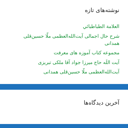
نوشته‌های تازه
العلامة الطباطبائي
شرح حال اجمالی آیت‌الله‌العظمی ملّا حسین‌قلی
همدانی
مجموعه کتاب آموزه های معرفت
آیت اللَه حاج میرزا جواد آقا ملکی تبریزی
آیت‌الله‌العظمی ملّا حسین‌قلی همدانی
آخرین دیدگاه‌ها