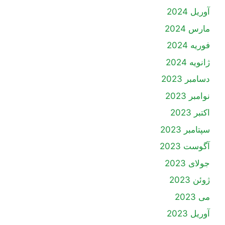
آوریل 2024
مارس 2024
فوریه 2024
ژانویه 2024
دسامبر 2023
نوامبر 2023
اکتبر 2023
سپتامبر 2023
آگوست 2023
جولای 2023
ژوئن 2023
می 2023
آوریل 2023