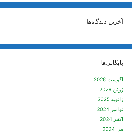
آخرین دیدگاه‌ها
بایگانی‌ها
آگوست 2026
ژوئن 2026
ژانویه 2025
نوامبر 2024
اکتبر 2024
می 2024