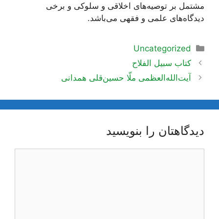
مشتمل بر توصیه‌های اخلاقی و سلوکی و برخی
دیدگاه‌های علمی و فقهی می‌باشد.
دسته‌ها
Uncategorized
ناوبری
كتاب سبيل الفلاح
نوشته‌ها
آیت‌الله‌العظمی ملّا حسین‌قلی همدانی
دیدگاهتان را بنویسید
دیدگاه