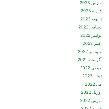
مارس 2023
فوریه 2023
ژانویه 2023
دسامبر 2022
نوامبر 2022
اکتبر 2022
سپتامبر 2022
آگوست 2022
جولای 2022
ژوئن 2022
می 2022
آوریل 2022
مارس 2022
فوریه 2022