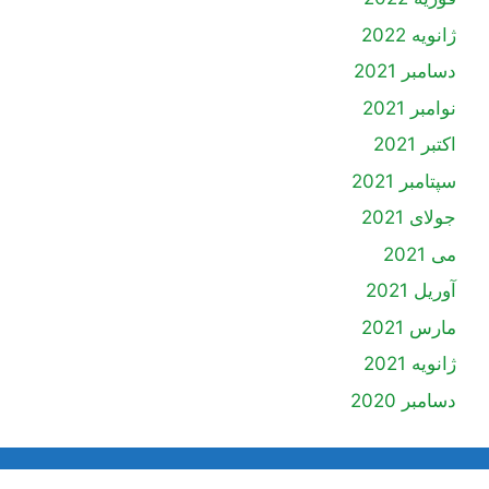
ژانویه 2022
دسامبر 2021
نوامبر 2021
اکتبر 2021
سپتامبر 2021
جولای 2021
می 2021
آوریل 2021
مارس 2021
ژانویه 2021
دسامبر 2020