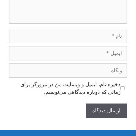
نام
ایمیل
وبگاه
ذخیره نام، ایمیل و وبسایت من در مرورگر برای
زمانی که دوباره دیدگاهی می‌نویسم.