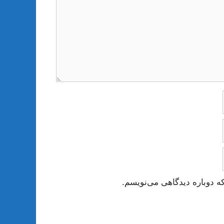
ه دوباره دیدگاهی می‌نویسم.