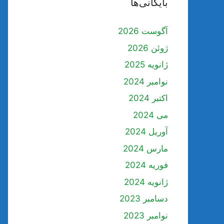
بایگانی‌ها
آگوست 2026
ژوئن 2026
ژانویه 2025
نوامبر 2024
اکتبر 2024
می 2024
آوریل 2024
مارس 2024
فوریه 2024
ژانویه 2024
دسامبر 2023
نوامبر 2023