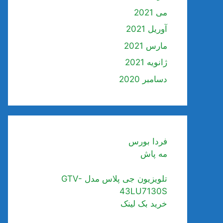
می 2021
آوریل 2021
مارس 2021
ژانویه 2021
دسامبر 2020
فردا بورس
مه پاش
تلویزیون جی پلاس مدل GTV-
43LU7130S
خرید بک لینک