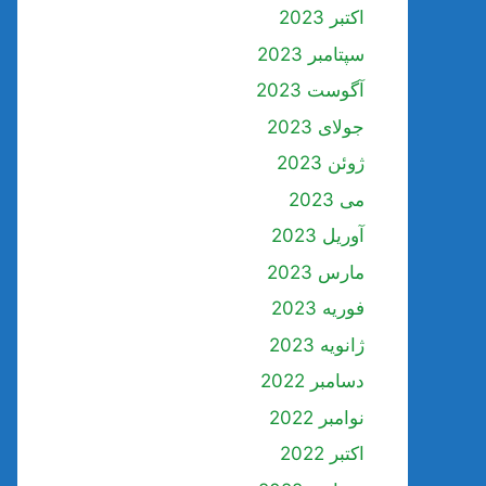
اکتبر 2023
سپتامبر 2023
آگوست 2023
جولای 2023
ژوئن 2023
می 2023
آوریل 2023
مارس 2023
فوریه 2023
ژانویه 2023
دسامبر 2022
نوامبر 2022
اکتبر 2022