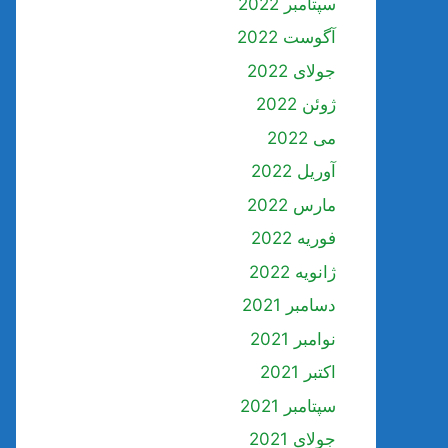
سپتامبر 2022
آگوست 2022
جولای 2022
ژوئن 2022
می 2022
آوریل 2022
مارس 2022
فوریه 2022
ژانویه 2022
دسامبر 2021
نوامبر 2021
اکتبر 2021
سپتامبر 2021
جولای 2021