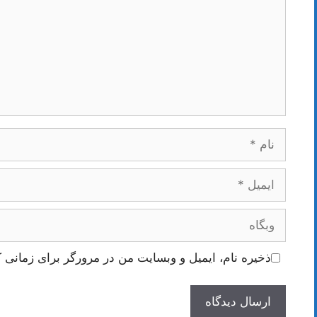
نام
ایمیل
وبگاه
ذخیره نام، ایمیل و وبسایت من در مرورگر برای زمانی ک