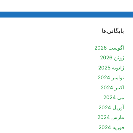
بایگانی‌ها
آگوست 2026
ژوئن 2026
ژانویه 2025
نوامبر 2024
اکتبر 2024
می 2024
آوریل 2024
مارس 2024
فوریه 2024