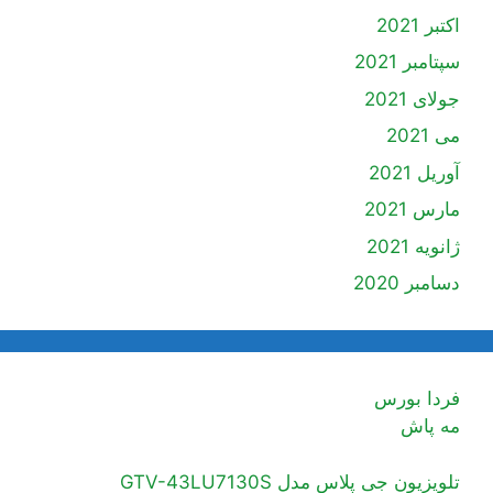
اکتبر 2021
سپتامبر 2021
جولای 2021
می 2021
آوریل 2021
مارس 2021
ژانویه 2021
دسامبر 2020
فردا بورس
مه پاش
تلویزیون جی پلاس مدل GTV-43LU7130S