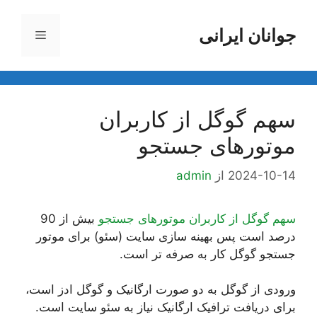
رش
ه
جوانان ایرانی
فهرست
حتوا
سهم گوگل از کاربران
موتور‌‌های جستجو
2024-10-14
از
admin
سهم گوگل از کاربران موتور‌‌های جستجو
بیش از 90
درصد است پس بهینه سازی سایت (سئو) برای موتور
جستجو گوگل کار به صرفه تر است.
ورودی از گوگل به دو صورت ارگانیک و گوگل ادز است،
برای دریافت ترافیک ارگانیک نیاز به سئو سایت است.