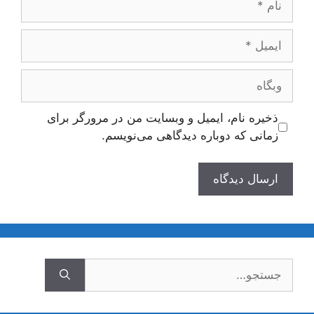
ایمیل
وبگاه
ذخیره نام، ایمیل و وبسایت من در مرورگر برای
زمانی که دوباره دیدگاهی می‌نویسم.
جستجوی