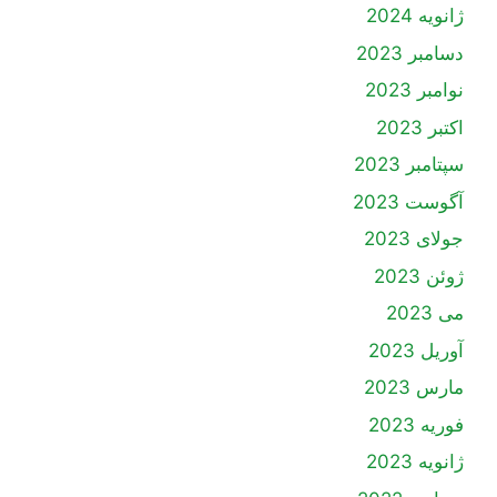
ژانویه 2024
دسامبر 2023
نوامبر 2023
اکتبر 2023
سپتامبر 2023
آگوست 2023
جولای 2023
ژوئن 2023
می 2023
آوریل 2023
مارس 2023
فوریه 2023
ژانویه 2023