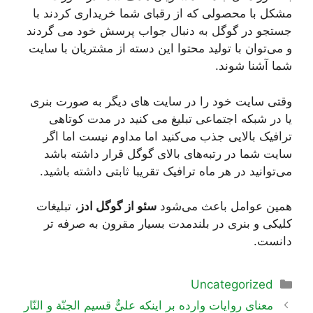
مشکل با محصولی که از رقبای شما خریداری کردند با
جستجو در گوگل به دنبال جواب پرسش خود می گردند
و می‌توان با تولید محتوا این دسته از مشتریان با سایت
شما آشنا شوند.
وقتی سایت خود را در سایت های دیگر به صورت بنری
یا در شبکه اجتماعی تبلیغ می کنید در مدت کوتاهی
ترافیک بالایی جذب می‌کنید اما مداوم نیست اما اگر
سایت شما در رتبه‌های بالای گوگل قرار داشته باشد
می‌توانید در هر ماه ترافیک تقریبا ثابتی داشته باشید.
همین عوامل باعث می‌شود
سئو از گوگل ادز
، تبلیغات
کلیکی و بنری در بلندمدت بسیار مقرون به صرفه تر
دانست.
دسته‌ها
Uncategorized
ناوبری
معناى روایات وارده بر اینکه علىٌّ قسیم الجنّة و النّار