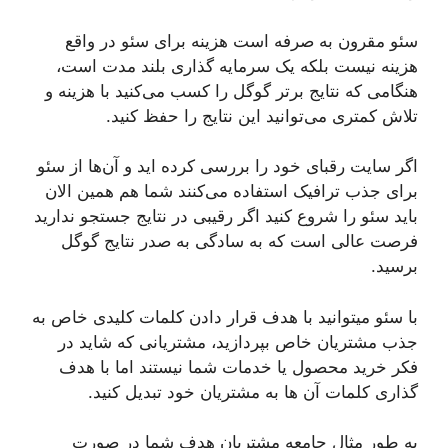
سئو مقرون به صرفه است هزینه برای سئو در واقع
هزینه نیست بلکه یک سرمایه گذاری بلند مدت است،
هنگامی که نتایج برتر گوگل را کسب می‌کنید با هزینه و
تلاش کمتری می‌توانید این نتایج را حفظ کنید.
اگر سایت رقبای خود را بررسی کرده اید و آن‌ها از سئو
برای جذب ترافیک استفاده می‌کنند شما هم همین الان
باید سئو را شروع کنید اگر رقیبی در نتایج جستجو ندارید
فرصت عالی است که به سادگی به صدر نتایج گوگل
برسید.
با سئو میتوانید با هدف قرار دادن کلمات کلیدی خاص به
جذب مشتریان خاص بپردازید، مشتریانی که شاید در
فکر خرید محصول یا خدمات شما نیستند اما با هدف
گذاری کلمات آن ها به مشتریان خود تبدیل کنید.
به طور مثال جامعه مشتریان هدف شما در صورت