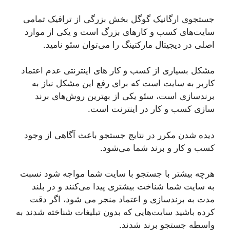
جستجوی ارگانیک گوگل بخش بزرگی از ترافیک تمامی
سایت‌های کسب و کار‌های بزرگ است و یکی از موارد
اصلی در دیجیتال مارکتینگ را می‌توان سئو نامید.
مشکل بسیاری از کسب و کار های اینترنتی عدم اعتماد
کاربر به سایت است که برای رفع این مشکل نیاز به
برندسازی است، سئو یکی از بهترین روش‌های برند
سازی کسب و کار در اینترنت است.
دیده شدن مکرر در نتایج جستجو باعث آگاهی از وجود
کسب و کار و برند شما می‌شود.
هرچه بیشتر با جستجو با سایت شما مواجه شود نسبت
به سایت شما شناخت بیشتری پیدا می‌کنند و در بلند
مدت به برندسازی و اعتماد منجر می شود، اگر دقت
کرده باشید سایت‌هایی که بدون تبلیغات شناخته شدند به
واسطه جستجو برند شدند.