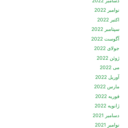
دسامبر 2022
نوامبر 2022
اکتبر 2022
سپتامبر 2022
آگوست 2022
جولای 2022
ژوئن 2022
می 2022
آوریل 2022
مارس 2022
فوریه 2022
ژانویه 2022
دسامبر 2021
نوامبر 2021