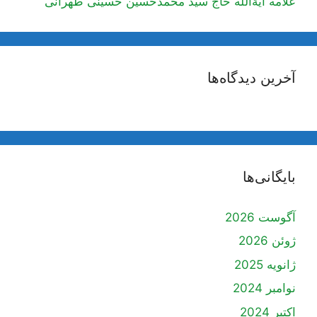
علامه آیة‌الله حاج سید محمدحسین حسینی طهرانی
آخرین دیدگاه‌ها
بایگانی‌ها
آگوست 2026
ژوئن 2026
ژانویه 2025
نوامبر 2024
اکتبر 2024