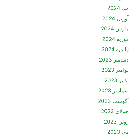
می 2024
آوریل 2024
مارس 2024
فوریه 2024
ژانویه 2024
دسامبر 2023
نوامبر 2023
اکتبر 2023
سپتامبر 2023
آگوست 2023
جولای 2023
ژوئن 2023
می 2023