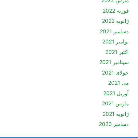
مارس 2022
فوریه 2022
ژانویه 2022
دسامبر 2021
نوامبر 2021
اکتبر 2021
سپتامبر 2021
جولای 2021
می 2021
آوریل 2021
مارس 2021
ژانویه 2021
دسامبر 2020