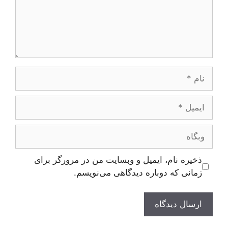
نام
ایمیل
وبگاه
ذخیره نام، ایمیل و وبسایت من در مرورگر برای
زمانی که دوباره دیدگاهی می‌نویسم.