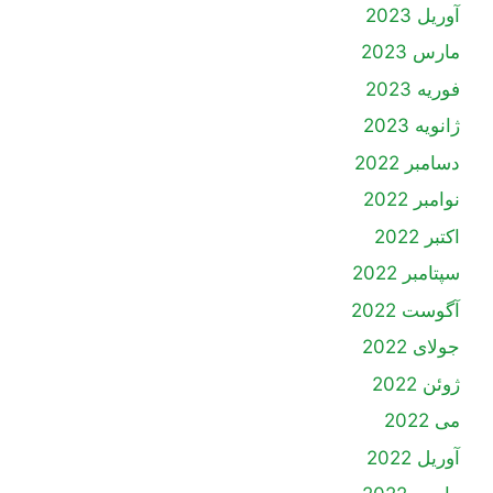
آوریل 2023
مارس 2023
فوریه 2023
ژانویه 2023
دسامبر 2022
نوامبر 2022
اکتبر 2022
سپتامبر 2022
آگوست 2022
جولای 2022
ژوئن 2022
می 2022
آوریل 2022