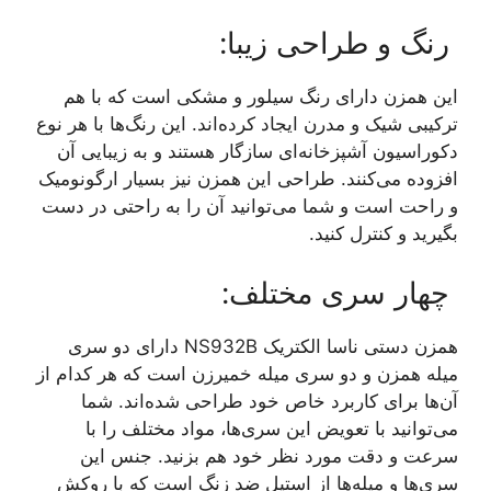
رنگ و طراحی زیبا:
این همزن دارای رنگ سیلور و مشکی است که با هم
ترکیبی شیک و مدرن ایجاد کرده‌اند. این رنگ‌ها با هر نوع
دکوراسیون آشپزخانه‌ای سازگار هستند و به زیبایی آن
افزوده می‌کنند. طراحی این همزن نیز بسیار ارگونومیک
و راحت است و شما می‌توانید آن را به راحتی در دست
بگیرید و کنترل کنید.
چهار سری مختلف:
همزن دستی ناسا الکتریک NS932B دارای دو سری
میله همزن و دو سری میله خمیرزن است که هر کدام از
آن‌ها برای کاربرد خاص خود طراحی شده‌اند. شما
می‌توانید با تعویض این سری‌ها، مواد مختلف را با
سرعت و دقت مورد نظر خود هم بزنید. جنس این
سری‌ها و میله‌ها از استیل ضد زنگ است که با روکش