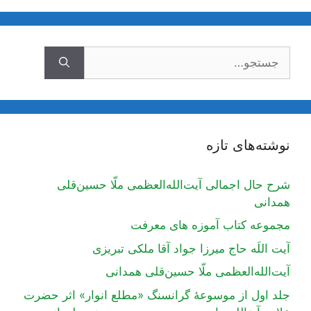
جستجوی
نوشته‌های تازه
شرح حال اجمالی آیت‌الله‌العظمی ملّا حسین‌قلی
همدانی
مجموعه کتاب آموزه های معرفت
آیت اللَه حاج میرزا جواد آقا ملکی تبریزی
آیت‌الله‌العظمی ملّا حسین‌قلی همدانی
جلد اول از موسوعۀ گرانسنگ «مطلع انوار» اثر حضرت