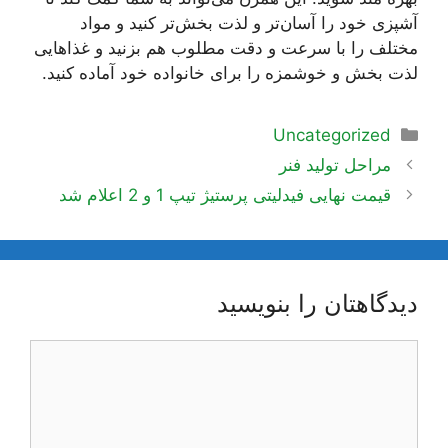
آشپزی خود را آسان‌تر و لذت بخش‌تر کنید و مواد
مختلف را با سرعت و دقت مطلوب هم بزنید و غذاهایی
لذت بخش و خوشمزه را برای خانواده خود آماده کنید.
دسته‌ها
Uncategorized
ناوبری
مراحل تولید فنر
نوشته‌ها
قیمت نهایی فیدلیتی پرستیژ تیپ 1 و 2 اعلام شد
دیدگاهتان را بنویسید
دیدگاه