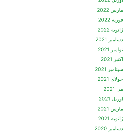
آوریل 2022
مارس 2022
فوریه 2022
ژانویه 2022
دسامبر 2021
نوامبر 2021
اکتبر 2021
سپتامبر 2021
جولای 2021
می 2021
آوریل 2021
مارس 2021
ژانویه 2021
دسامبر 2020