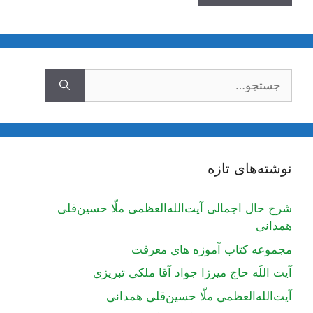
جستجوی
نوشته‌های تازه
شرح حال اجمالی آیت‌الله‌العظمی ملّا حسین‌قلی
همدانی
مجموعه کتاب آموزه های معرفت
آیت اللَه حاج میرزا جواد آقا ملکی تبریزی
آیت‌الله‌العظمی ملّا حسین‌قلی همدانی