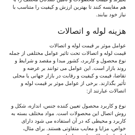
هم مقایسه کنند تا بهترین ارزش و کیفیت را متناسب با
نیاز خود بیابند.
هزینه لوله و اتصالات
عوامل موثر بر قیمت لوله و اتصالات
قیمت لوله و اتصالات تحت تاثیر عوامل مختلفی از جمله
نوع محصول و کاربرد، کشور مبدا و مقصد و شرایط و
روند بازار است. این عوامل می توانند بر عرضه و
تقاضا، قیمت و کیفیت و رقابت در بازار جهانی یا محلی
تأثیر بگذارند. برخی از عوامل موثر بر قیمت لوله و
اتصالات عبارتند از:
نوع و کاربرد محصول تعیین کننده جنس، اندازه، شکل و
روش اتصال این محصولات است. مواد مختلف بسته به
کاربرد و محیطی که در آن استفاده می شود دارای
خواص، مزایا و معایب متفاوتی هستند. برای مثال،