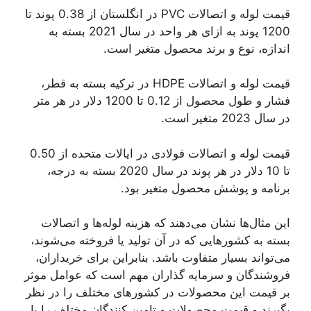
قیمت لوله و اتصالات PVC در انگلستان از 0.38 پوند تا
1200 پوند به ازای هر واحد در سال 2021 بسته به
اندازه، نوع و برند محصول متغیر است.
قیمت لوله و اتصالات HDPE در ترکیه بسته به قطر،
فشار و طول محصول از 0.12 تا 1200 دلار در هر متر
در سال 2023 متغیر است.
قیمت لوله و اتصالات فولادی در ایالات متحده از 0.50
تا 10 دلار در هر پوند در سال 2020 بسته به درجه،
برنامه و پوشش محصول متغیر بود.
این مثال‌ها نشان می‌دهند که هزینه لوله‌ها و اتصالات
بسته به کشورهایی که در آن تولید یا فروخته می‌شوند،
می‌تواند بسیار متفاوت باشد. بنابراین برای خریداران،
فروشندگان و سرمایه گذاران مهم است که عوامل موثر
بر قیمت این محصولات در کشورهای مختلف را در نظر
بگیرند و قیمت محصولات و تامین کنندگان مختلف را با