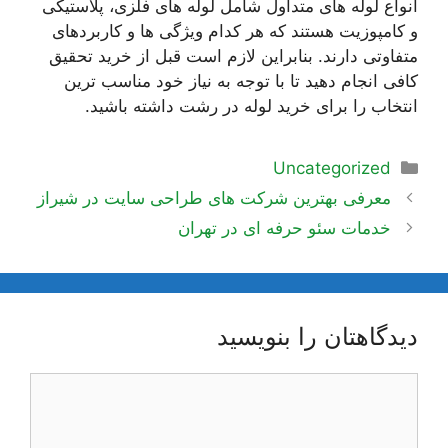
انواع لوله های متداول شامل لوله های فلزی، پلاستیکی
و کامپوزیت هستند که هر کدام ویژگی ها و کاربردهای
متفاوتی دارند. بنابراین لازم است قبل از خرید تحقیق
کافی انجام دهید تا با توجه به نیاز خود مناسب ترین
انتخاب را برای خرید لوله در رشت داشته باشید.
دسته‌ها
Uncategorized
ناوبری
معرفی بهترین شرکت های طراحی سایت در شیراز
نوشته‌ها
خدمات سئو حرفه ای در تهران
دیدگاهتان را بنویسید
دیدگاه