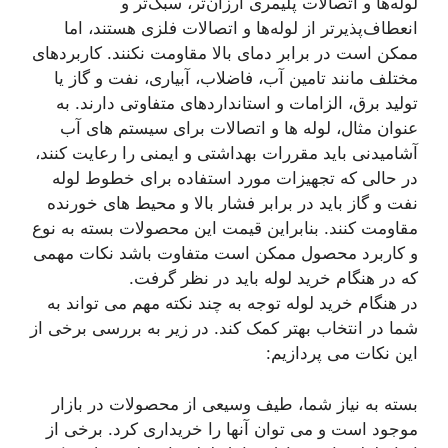
لوله‌ها و اتصالات پلیمری ارزان‌تر، سبک‌تر و
انعطاف‌پذیرتر از لوله‌ها و اتصالات فلزی هستند، اما
ممکن است در برابر دمای بالا مقاومت نکنند. کاربردهای
مختلف مانند تامین آب، فاضلاب، آبیاری، نفت و گاز یا
تولید برق، الزامات و استانداردهای متفاوتی دارند. به
عنوان مثال، لوله ها و اتصالات برای سیستم های آب
آشامیدنی باید مقررات بهداشتی و ایمنی را رعایت کنند،
در حالی که تجهیزات مورد استفاده برای خطوط لوله
نفت و گاز باید در برابر فشار بالا و محیط های خورنده
مقاومت کنند. بنابراین قیمت این محصولات بسته به نوع
و کاربرد محصول ممکن است متفاوت باشد نکات مهمی
که در هنگام خرید لوله باید در نظر گرفت.
در هنگام خرید لوله توجه به چند نکته مهم می تواند به
شما در انتخاب بهتر کمک کند. در زیر به بررسی برخی از
این نکات می پردازیم:
بسته به نیاز شما، طیف وسیعی از محصولات در بازار
موجود است و می توان آنها را خریداری کرد. برخی از