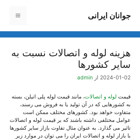
رش
ه
جوانان ایرانی
فهرست
حتوا
هزینه لوله و اتصالات نسبت به
سایر کشورها
2024-01-02
از
admin
قیمت
لوله و اتصالات
، مانند قیمت لوله پلی اتیلن، بسته
به کشورهایی که در آن تولید یا به فروش می رسند،
متفاوت خواهد بود. کشورهای مختلف ممکن است
عوامل مختلفی داشته باشند که بر قیمت لوله و اتصالات
تاثیر می گذارد. به عنوان مثال تفاوت بازار سایر کشورها
با بازار لوله و اتصالات ایران را می توان در موارد زیر