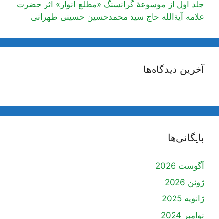
جلد اول از موسوعۀ گرانسنگ «مطلع انوار» اثر حضرت
علامه آیة‌الله حاج سید محمدحسین حسینی طهرانی
آخرین دیدگاه‌ها
بایگانی‌ها
آگوست 2026
ژوئن 2026
ژانویه 2025
نوامبر 2024