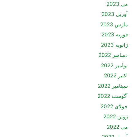
می 2023
آوریل 2023
مارس 2023
فوریه 2023
ژانویه 2023
دسامبر 2022
نوامبر 2022
اکتبر 2022
سپتامبر 2022
آگوست 2022
جولای 2022
ژوئن 2022
می 2022