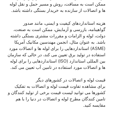
ممکن است به مسافت، روش و مسیر حمل و نقل لوله
ها و اتصالات از سازنده به خریدار بستگی داشته باشد.
هزینه استانداردهای کیفیت و ایمنی، مانند صدور
گواهینامه، بازرسی و آزمایش، ممکن است به صنعت،
دولت، لوله و الزامات و مقررات مشتری بستگی داشته
باشد. به عنوان مثال، انجمن مهندسین مکانیک آمریکا
(ASME) استانداردهایی را برای لوله ها و اتصالات مورد
استفاده در تولید برق تعیین می کند، در حالی که سازمان
بین المللی استاندارد (ISO) استانداردهایی را برای لوله
ها و اتصالات مورد استفاده در تامین آب تعیین می کند.
قیمت لوله و اتصالات در کشورهای دیگر
برای مشاهده تفاوت قیمت لوله و اتصالات به تفکیک
کشورها می توانید لیست قیمت برخی از تولید کنندگان و
تامین کنندگان مطرح لوله و اتصالات در دنیا را با هم
مقایسه کنید.