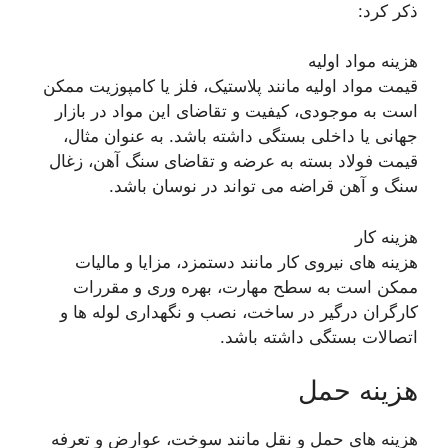
ذکر کرد:
هزینه مواد اولیه
قیمت مواد اولیه مانند پلاستیک، فلز یا کامپوزیت ممکن
است به موجودی، کیفیت و تقاضای این مواد در بازار
جهانی یا داخلی بستگی داشته باشد. به عنوان مثال،
قیمت فولاد بسته به عرضه و تقاضای سنگ آهن، زغال
سنگ و آهن قراضه می تواند در نوسان باشد.
هزینه کار
هزینه های نیروی کار مانند دستمزد، مزایا و مالیات
ممکن است به سطح مهارت، بهره وری و مقررات
کارگران درگیر در ساخت، نصب و نگهداری لوله ها و
اتصالات بستگی داشته باشد.
هزینه حمل
هزینه های حمل و نقل مانند سوخت، عوارض و تعرفه