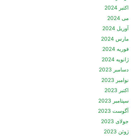
اکتبر 2024
می 2024
آوریل 2024
مارس 2024
فوریه 2024
ژانویه 2024
دسامبر 2023
نوامبر 2023
اکتبر 2023
سپتامبر 2023
آگوست 2023
جولای 2023
ژوئن 2023