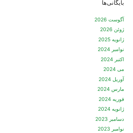
بایگانی‌ها
آگوست 2026
ژوئن 2026
ژانویه 2025
نوامبر 2024
اکتبر 2024
می 2024
آوریل 2024
مارس 2024
فوریه 2024
ژانویه 2024
دسامبر 2023
نوامبر 2023