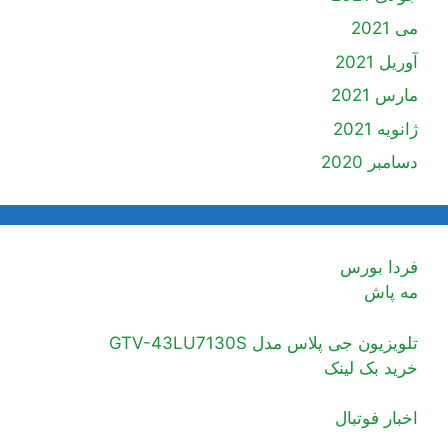
می 2021
آوریل 2021
مارس 2021
ژانویه 2021
دسامبر 2020
فردا بورس
مه پاش
تلویزیون جی پلاس مدل GTV-43LU7130S
خرید بک لینک
اخبار فوتبال