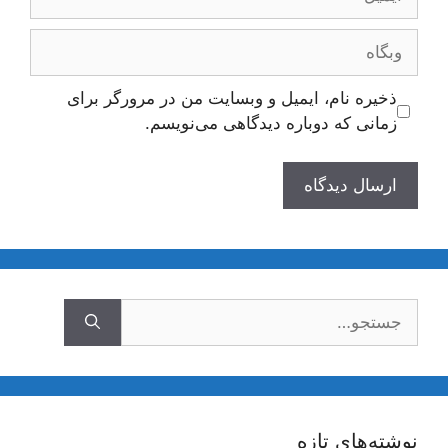
وبگاه
ذخیره نام، ایمیل و وبسایت من در مرورگر برای
زمانی که دوباره دیدگاهی می‌نویسم.
جستجوی
نوشته‌های تازه