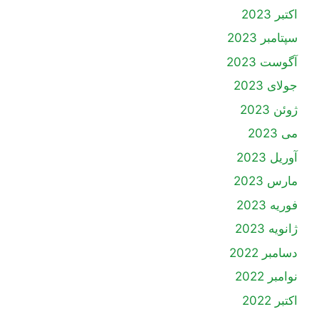
اکتبر 2023
سپتامبر 2023
آگوست 2023
جولای 2023
ژوئن 2023
می 2023
آوریل 2023
مارس 2023
فوریه 2023
ژانویه 2023
دسامبر 2022
نوامبر 2022
اکتبر 2022