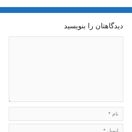
دیدگاهتان را بنویسید
دیدگاه
نام
ایمیل