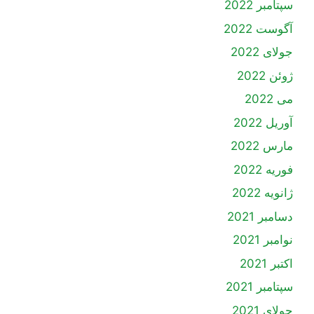
سپتامبر 2022
آگوست 2022
جولای 2022
ژوئن 2022
می 2022
آوریل 2022
مارس 2022
فوریه 2022
ژانویه 2022
دسامبر 2021
نوامبر 2021
اکتبر 2021
سپتامبر 2021
جولای 2021