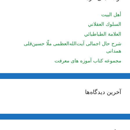
أهل البيت
السلوك العقلاني
العلامة الطباطبائي
شرح حال اجمالی آیت‌الله‌العظمی ملّا حسین‌قلی
همدانی
مجموعه کتاب آموزه های معرفت
آخرین دیدگاه‌ها