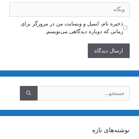
وبگاه
ذخیره نام، ایمیل و وبسایت من در مرورگر برای
زمانی که دوباره دیدگاهی می‌نویسم.
جستجوی
نوشته‌های تازه