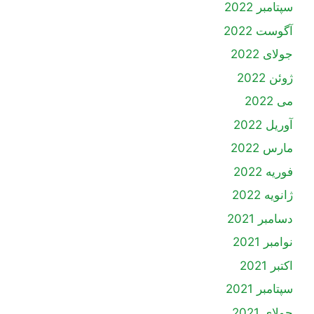
سپتامبر 2022
آگوست 2022
جولای 2022
ژوئن 2022
می 2022
آوریل 2022
مارس 2022
فوریه 2022
ژانویه 2022
دسامبر 2021
نوامبر 2021
اکتبر 2021
سپتامبر 2021
جولای 2021