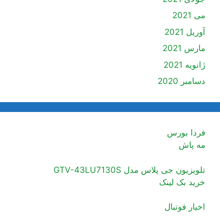
می 2021
آوریل 2021
مارس 2021
ژانویه 2021
دسامبر 2020
فردا بورس
مه پاش
تلویزیون جی پلاس مدل GTV-43LU7130S
خرید بک لینک
اخبار فوتبال