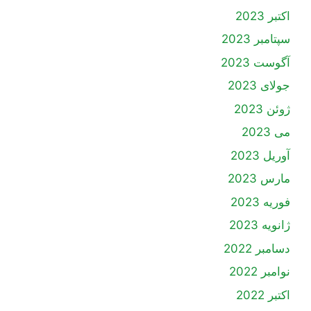
اکتبر 2023
سپتامبر 2023
آگوست 2023
جولای 2023
ژوئن 2023
می 2023
آوریل 2023
مارس 2023
فوریه 2023
ژانویه 2023
دسامبر 2022
نوامبر 2022
اکتبر 2022