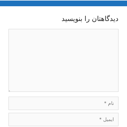
دیدگاهتان را بنویسید
دیدگاه
نام
ایمیل