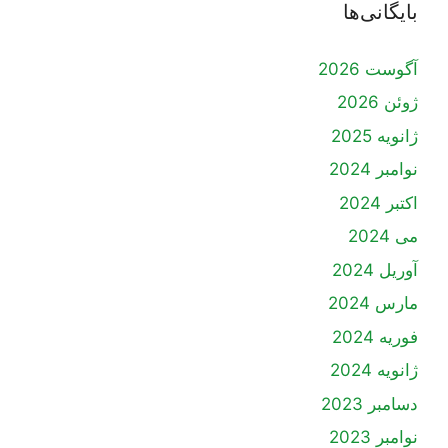
بایگانی‌ها
آگوست 2026
ژوئن 2026
ژانویه 2025
نوامبر 2024
اکتبر 2024
می 2024
آوریل 2024
مارس 2024
فوریه 2024
ژانویه 2024
دسامبر 2023
نوامبر 2023