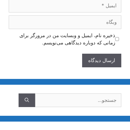
ایمیل
وبگاه
ذخیره نام، ایمیل و وبسایت من در مرورگر برای
زمانی که دوباره دیدگاهی می‌نویسم.
جستجوی