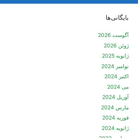
بایگانی‌ها
آگوست 2026
ژوئن 2026
ژانویه 2025
نوامبر 2024
اکتبر 2024
می 2024
آوریل 2024
مارس 2024
فوریه 2024
ژانویه 2024