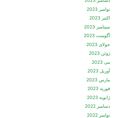
دسامبر 2023
نوامبر 2023
اکتبر 2023
سپتامبر 2023
آگوست 2023
جولای 2023
ژوئن 2023
می 2023
آوریل 2023
مارس 2023
فوریه 2023
ژانویه 2023
دسامبر 2022
نوامبر 2022