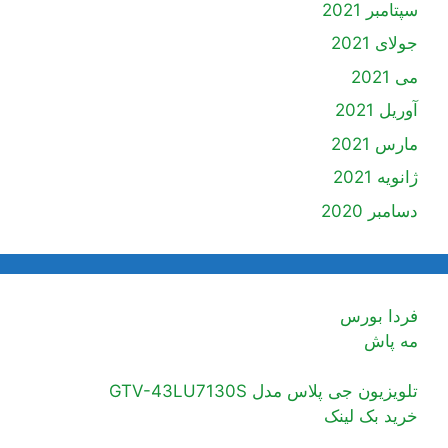
سپتامبر 2021
جولای 2021
می 2021
آوریل 2021
مارس 2021
ژانویه 2021
دسامبر 2020
فردا بورس
مه پاش
تلویزیون جی پلاس مدل GTV-43LU7130S
خرید بک لینک