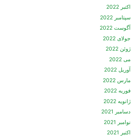
اکتبر 2022
سپتامبر 2022
آگوست 2022
جولای 2022
ژوئن 2022
می 2022
آوریل 2022
مارس 2022
فوریه 2022
ژانویه 2022
دسامبر 2021
نوامبر 2021
اکتبر 2021