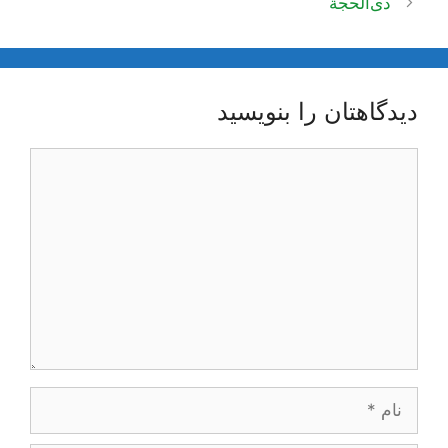
ذی‌الحجة
دیدگاهتان را بنویسید
دیدگاه
نام