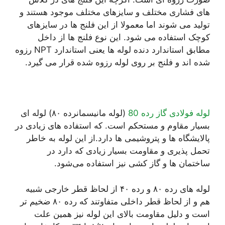
های فشاری مختلف و سایزهای مختلف موجود هستند و
تولید می شوند اما معمولا از این فلنج ها در سایزهای
کوچک استفاده می شود. این نوع فلنج ها از داخل
مطابق استاندارد دنده لوله ها یعنی استاندارد NPT رزوه
شده اند و فلنج بر روی لوله رزوه شده قرار می گیرد.
لوله فولادی گاز رده 80
(لوله مانیسمانرده ۸۰) لوله ای
بسیار مقاوم و مستحکم است. که استفاده های زیادی در
پالایشگاه ها و پتروشیمی ها دارد.از این لوله به خاطر
تحمل پذیری و مقاومت بسیار زیادی که دارد در
ساختمان ها و گاز کشی نیز استفاده می‌شود.
لوله های رده ۸۰ و رده ۴۰ از لحاظ قطر خارجی شبیه
هم و از لحاظ قطر داخلی متفاوتند که رده ۸۰ ضخیم تر
است و دلیل مقاومت بالای این لوله نیز همین علت