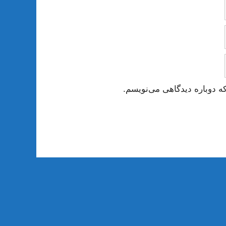
ه دوباره دیدگاهی می‌نویسم.