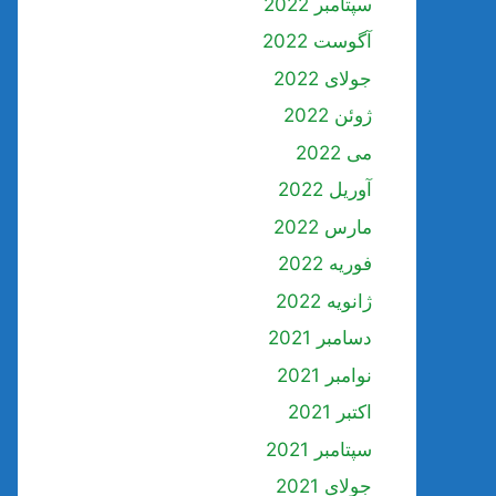
سپتامبر 2022
آگوست 2022
جولای 2022
ژوئن 2022
می 2022
آوریل 2022
مارس 2022
فوریه 2022
ژانویه 2022
دسامبر 2021
نوامبر 2021
اکتبر 2021
سپتامبر 2021
جولای 2021