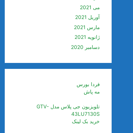
می 2021
آوریل 2021
مارس 2021
ژانویه 2021
دسامبر 2020
فردا بورس
مه پاش
تلویزیون جی پلاس مدل GTV-
43LU7130S
خرید بک لینک