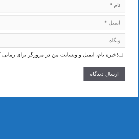
نام
ایمیل
وبگاه
ذخیره نام، ایمیل و وبسایت من در مرورگر برای زمانی ک