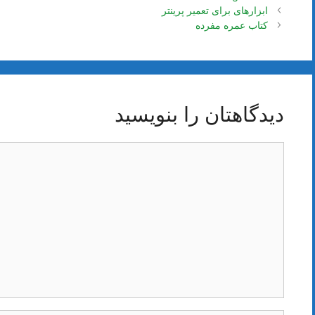
ناوبری
ابزارهای برای تعمیر پرینتر
نوشته‌ها
کتاب عمره مفرده
دیدگاهتان را بنویسید
دیدگاه