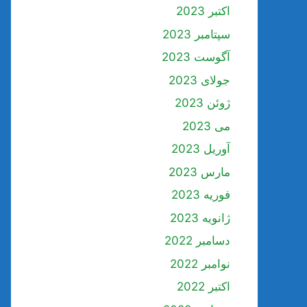
اکتبر 2023
سپتامبر 2023
آگوست 2023
جولای 2023
ژوئن 2023
می 2023
آوریل 2023
مارس 2023
فوریه 2023
ژانویه 2023
دسامبر 2022
نوامبر 2022
اکتبر 2022