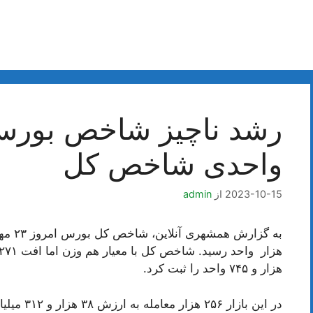
واحدی شاخص کل
2023-10-15
از
admin
هزار و ۷۴۵ واحد را ثبت کرد.
در این بازار ۲۵۶ هزار معامله به ارزش ۳۸ هزار و ۳۱۲ میلیارد ریال انجام شد.