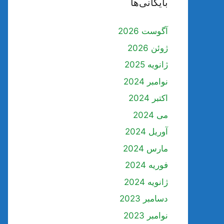
بایگانی‌ها
آگوست 2026
ژوئن 2026
ژانویه 2025
نوامبر 2024
اکتبر 2024
می 2024
آوریل 2024
مارس 2024
فوریه 2024
ژانویه 2024
دسامبر 2023
نوامبر 2023