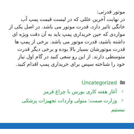
موتور قدرتی:
در نهایت آخرین عللی که در لیست قیمت پمپ آب
خانگی تاثیر دارد، قدرت موتور می باشد. در اصل یکی از
مواردی که حین خریداری پمپ باید به آن دقت ویژه ای
داشته باشید، قدرت موتور می باشد. برخی از پمپ ها
قدرت موتورشان بسیار بالا بوده و برخی دیگر قدرت
متوسطی دارند. از این رو سعی کنید در گام اول نیاز
خود را شناخته سپس برای خریداری پمپ اقدام کنید.
دسته‌ها
Uncategorized
ناوبری
آغاز هفته کاری بورس با چراغ قرمز
نوشته‌ها
وزارت صمت: متولی واردات تجهیزات پزشکی
نیستیم