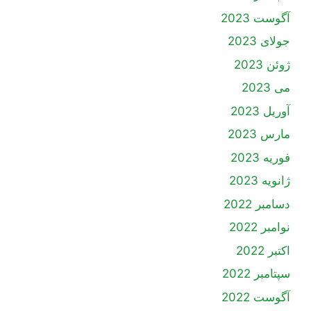
آگوست 2023
جولای 2023
ژوئن 2023
می 2023
آوریل 2023
مارس 2023
فوریه 2023
ژانویه 2023
دسامبر 2022
نوامبر 2022
اکتبر 2022
سپتامبر 2022
آگوست 2022