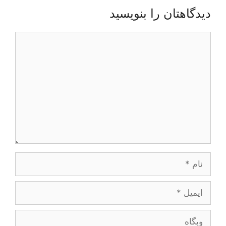
دیدگاهتان را بنویسید
دیدگاه
نام
ایمیل
وبگاه