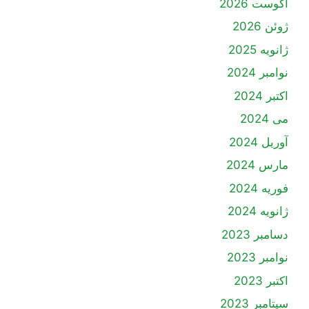
آگوست 2026
ژوئن 2026
ژانویه 2025
نوامبر 2024
اکتبر 2024
می 2024
آوریل 2024
مارس 2024
فوریه 2024
ژانویه 2024
دسامبر 2023
نوامبر 2023
اکتبر 2023
سپتامبر 2023