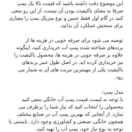
این موضوع دقت داشته باشید که قیمت بالا یک پمپ
صرفا به معنای باکیفیت بودن آن نیست، از این رو سعی
کنید در گام اول فقط جنس و نوع متریال پمپ را معیاری
برای سنجش عملکرد آن بدانید.
توصیه می شود برای صرفه جویی در هزینه ها از
برندهای شناخته شده پمپ آب خریداری کنید، اینگونه
علاوه بر صرفه جویی در هزینه ها، محصول باکیفیت را
نیز خریداری کرده اید. در اصل طول عمر برندهای
باکیفیت یکی از مهمترین مزیت های آن به شمار می
رود.
مدل پمپ:
با توجه به لیست قیمت پمپ آب خانگی سعی کنید
محصولی را انتخاب کنید که نیاز شما را برطرف می
سازد. از آنجایی که بهترین پمپ آب در صنایع مختلف
همچون خانگی، صنعتی و کشاورزی وجود دارد. بایستی با
توجه به نوع نیاز خود، پمپ آب را تهیه کنید.