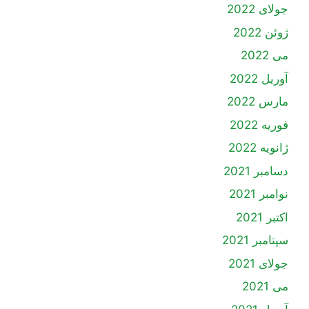
جولای 2022
ژوئن 2022
می 2022
آوریل 2022
مارس 2022
فوریه 2022
ژانویه 2022
دسامبر 2021
نوامبر 2021
اکتبر 2021
سپتامبر 2021
جولای 2021
می 2021