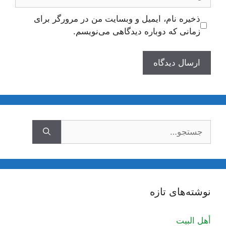
ذخیره نام، ایمیل و وبسایت من در مرورگر برای
زمانی که دوباره دیدگاهی می‌نویسم.
جستجوی
نوشته‌های تازه
أهل البيت