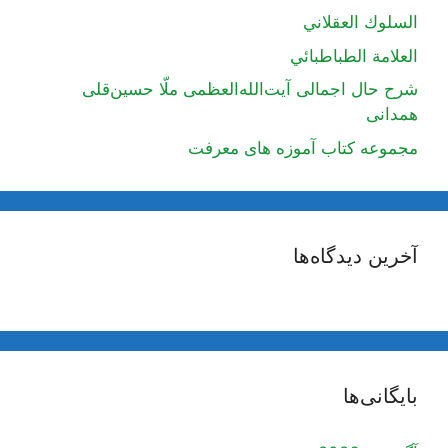
السلوك العقلاني
العلامة الطباطبائي
شرح حال اجمالی آیت‌الله‌العظمی ملّا حسین‌قلی
همدانی
مجموعه کتاب آموزه های معرفت
آخرین دیدگاه‌ها
بایگانی‌ها