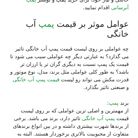
آبرسانی
اقدام نمایید.
عوامل موثر بر قیمت
پمپ
آب
خانگی
چه عواملی بر روی لیست قیمت پمپ آب خانگی تاثیر
می گذارد؟ به عبارتی دیگر چه عواملی سبب می شود تا
قیمت یک پمپ نسبت به دیگری گران تر یا ارزان تر
باشد؟ به طور کلی عواملی مثل برند، مدل، نوع موتور و
قدرت مکش می تواند رو لیست
قیمت پمپ آب خانگی
و صنعتی تاثیر بگذارد.
برند
پمپ
:
از مهمترین و اصلی ترین عواملی که بر روی لیست
قیمت
پمپ آب خانگی
تاثیر دارد، برند می باشد. برخی
از برندها شهرت بیشتری داشته و در بین انواع برندهای
متفاوت از محبوبیت بالاتری برخوردار هستند. البته به