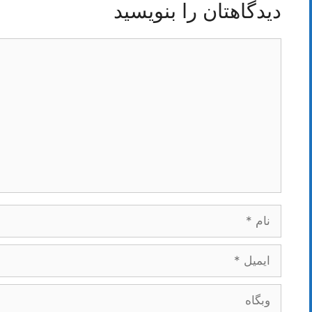
دیدگاهتان را بنویسید
دیدگاه
نام
ایمیل
وبگاه