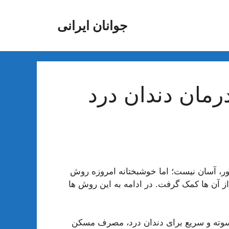
جوانان ایرانی
مان دندان درد
ور، آسان نیست؛ اما خوشبختانه امروزه روش
ز آن ها کمک گرفت. در ادامه به این روش ها
 سوته و سریع برای دندان درد، مصرف مسکن