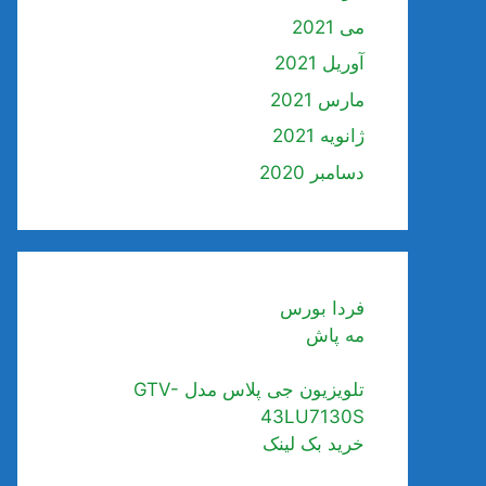
می 2021
آوریل 2021
مارس 2021
ژانویه 2021
دسامبر 2020
فردا بورس
مه پاش
تلویزیون جی پلاس مدل GTV-
43LU7130S
خرید بک لینک