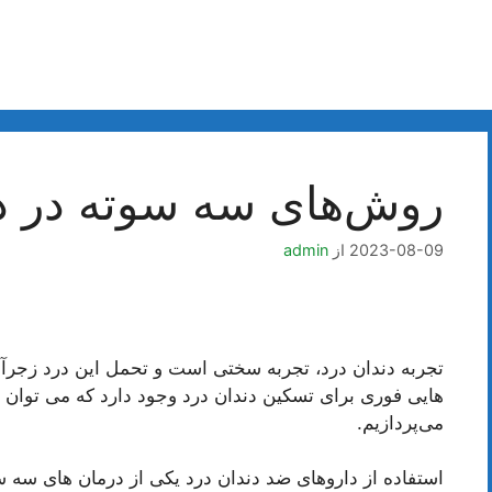
روش‌های سه سوته در در
2023-08-09
از
admin
تجربه دندان درد، تجربه سختی است و تحمل این درد زجرآ
هایی فوری برای تسکین دندان درد وجود دارد که می توان ا
می‌پردازیم.
استفاده از داروهای ضد دندان درد یکی از درمان های سه