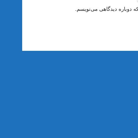
ه دوباره دیدگاهی می‌نویسم.