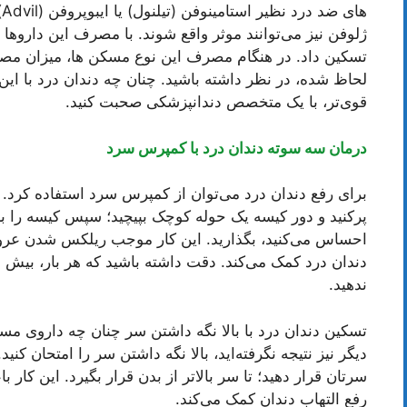
ه
ژلوفن نیز می‌توانند موثر واقع شوند. با مصرف این داروها
تسکین داد. در هنگام مصرف این نوع مسکن ها، میزان م
لحاظ شده، در نظر داشته باشید. چنان چه دندان درد با 
قوی‌تر، با یک متخصص دندانپزشکی صحبت کنید.
درمان سه سوته دندان درد با کمپرس سرد
برای رفع دندان درد می‌توان از کمپرس سرد استفاده کرد. بر
پرکنید و دور کیسه یک حوله کوچک بپیچید؛ سپس کیسه را ب
احساس می‌کنید، بگذارید. این کار موجب ریلکس شدن عروق 
دندان درد کمک می‌کند. دقت داشته باشید که هر بار، بیش
ندهید.
تسکین دندان درد با بالا نگه داشتن سر چنان چه داروی 
دیگر نیز نتیجه نگرفته‌اید، بالا نگه داشتن سر را امتحان کنی
سرتان قرار دهید؛ تا سر بالاتر از بدن قرار بگیرد. این ک
رفع التهاب دندان کمک می‌کند.