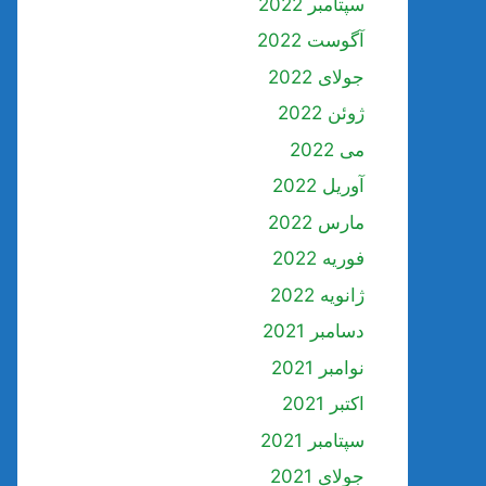
سپتامبر 2022
آگوست 2022
جولای 2022
ژوئن 2022
می 2022
آوریل 2022
مارس 2022
فوریه 2022
ژانویه 2022
دسامبر 2021
نوامبر 2021
اکتبر 2021
سپتامبر 2021
جولای 2021