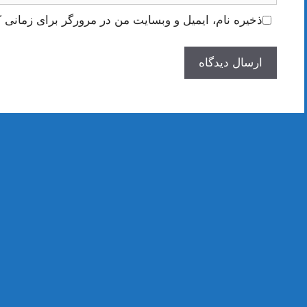
ذخیره نام، ایمیل و وبسایت من در مرورگر برای زمانی ک