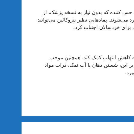
 حس کننده که بدون نیاز به نسخه پزشک، از
می‌شوند. پمادهایی نظیر بنزوکائین می‌توانند
 برای خردسالان اجتناب کرد.
 به کاهش التهاب کمک کند. همچنین موجب
ر این، شستن دهان با آب نمک، ذرات مواد
برد.