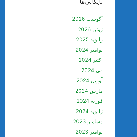
بایگانی‌ها
آگوست 2026
ژوئن 2026
ژانویه 2025
نوامبر 2024
اکتبر 2024
می 2024
آوریل 2024
مارس 2024
فوریه 2024
ژانویه 2024
دسامبر 2023
نوامبر 2023