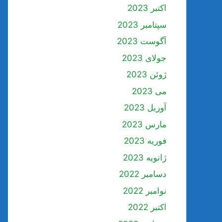
اکتبر 2023
سپتامبر 2023
آگوست 2023
جولای 2023
ژوئن 2023
می 2023
آوریل 2023
مارس 2023
فوریه 2023
ژانویه 2023
دسامبر 2022
نوامبر 2022
اکتبر 2022