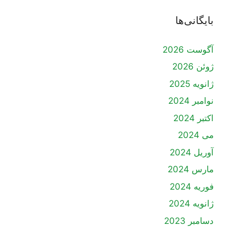
بایگانی‌ها
آگوست 2026
ژوئن 2026
ژانویه 2025
نوامبر 2024
اکتبر 2024
می 2024
آوریل 2024
مارس 2024
فوریه 2024
ژانویه 2024
دسامبر 2023