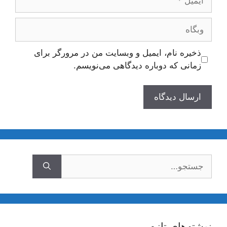
وبگاه
ذخیره نام، ایمیل و وبسایت من در مرورگر برای
زمانی که دوباره دیدگاهی می‌نویسم.
جستجوی
نوشته‌های تازه