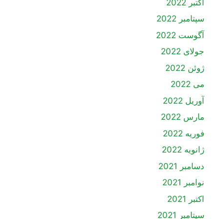
اکتبر 2022
سپتامبر 2022
آگوست 2022
جولای 2022
ژوئن 2022
می 2022
آوریل 2022
مارس 2022
فوریه 2022
ژانویه 2022
دسامبر 2021
نوامبر 2021
اکتبر 2021
سپتامبر 2021