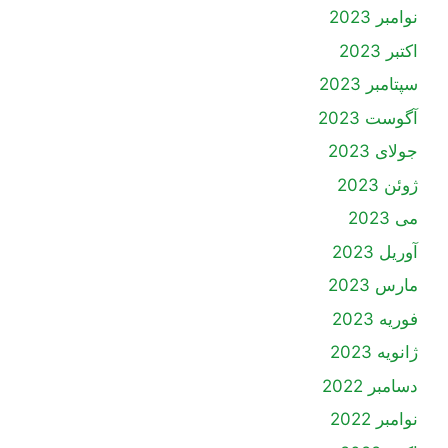
نوامبر 2023
اکتبر 2023
سپتامبر 2023
آگوست 2023
جولای 2023
ژوئن 2023
می 2023
آوریل 2023
مارس 2023
فوریه 2023
ژانویه 2023
دسامبر 2022
نوامبر 2022