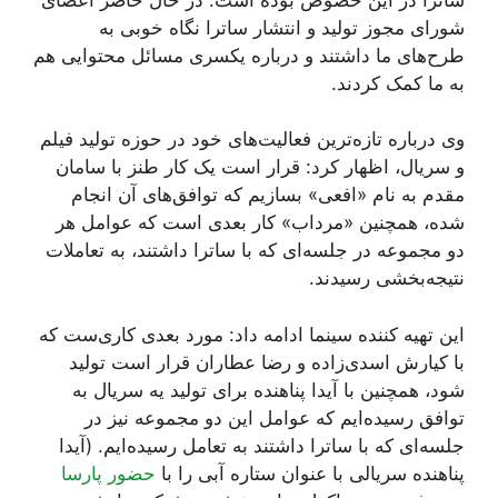
شورای مجوز تولید و انتشار ساترا نگاه خوبی به
طرح‌های ما داشتند و درباره یکسری مسائل محتوایی هم
به ما کمک کردند.
وی درباره تازه‌ترین فعالیت‌های خود در حوزه تولید فیلم
و سریال، اظهار کرد: قرار است یک کار طنز با سامان
مقدم به نام «افعی» بسازیم که توافق‌های آن انجام
شده، همچنین «مرداب» کار بعدی است که عوامل هر
دو مجموعه در جلسه‌ای که با ساترا داشتند، به تعاملات
نتیجه‌بخشی رسیدند.
این تهیه کننده سینما ادامه داد: مورد بعدی کاری‌ست که
با کیارش اسدی‌زاده و رضا عطاران قرار است تولید
شود، همچنین با آیدا پناهنده برای تولید یه سریال به
توافق رسیده‌ایم که عوامل این دو مجموعه نیز در
جلسه‌ای که با ساترا داشتند به تعامل رسیده‌ایم. (آیدا
پناهنده سریالی با عنوان ستاره آبی را با
حضور پارسا