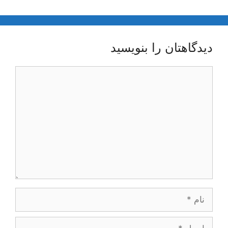
دیدگاهتان را بنویسید
دیدگاه
نام
ایمیل