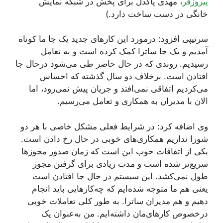
پیروزفر
، مهدی پاکدل برای پخش در شبکه نمایش
خانگی در دست ساخت دارد.)
سرتیپی افزود: درمورد این کار‌های جدید یک جا ما کوتاه
آمدیم و یک جا ساترا کمک کرده است و به تعامل
رسیدیم. روندی که در حال حاضر طی می‌شود درحال جا
افتادن است. برخلاف دو سال گذشته که احساس
می‌کردیم اتفاقی نمی‌افتد و جریان پیش نمی‌رود، اما
الان با مدیران به همکاری و تعامل می‌رسیم.
وی اضافه کرد: در شرایط فعلی مشکل خاصی با هر دو
شورا نداریم همکاری‌های خوبی در حال رخ دادن است.
یکی از اتفاقات خوب این است که زمان صدور مجوز‌ها
سریع‌تر شده است و مدت زیادی برای گرفتن مجوز
طول نمی‌کشد. این سیستم در حال جا افتادن است
یعنی هم ما متوجه شده‌ایم که چه‌کار‌هایی باید انجام
دهیم و هم مدیران ساترا. به طور کلی تعاملات خوبی
درخصوص کارهای‌مان داشته‌ایم. من به‌عنوان یک