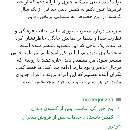
تولیدکننده سعی می‌کنم چیزی را ارائه دهم که از خط
قرمز‌ها عبور نکنم به همین دلیل حداقل از یک سال
گذشته در این خصوص به مشکلی برنخورده‌ایم.
سرتیپی درباره مصوبه شورای عالی انقلاب فرهنگی و
نظارت صدا و سیما بر نمایش خانگی خاطرنشان کرد:
در مدت یک ماهی که این مصوبه منتشر شده است
سخت‌گیری ندیده‌ام، اما در کل امیدوارم آیین‌نامه خوبی
منتشر شود. من معتقدم باید اجازه دهند تا روندی که
درحال حاضر وجود دارد، ادامه پیدا کند. ما فقط کمی
نگران آینده هستیم که این افراد بروند و افراد جدیدی
بیایند. در هر صورت روند موجود نتیجه‌بخش است.
دسته‌ها
Uncategorized
ناوبری
پنج خوراکی مناسب پس از کشیدن دندان
نوشته‌ها
کمپین تابستانی خدمات پس از فروش مدیران
خودرو