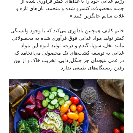
رژیم غذایی خود را با غذاهای کمتر فرآوری شده از
جمله محصولات کنسرو شده و منجمد، نان‌های تازه و
غلات سالم جایگزین کنید.»
خانم کلیف همچنین یادآوری می‌کند که با وجود وابستگی
کمتر تولید مواد غذایی فوق فرآوری شده به محصولاتی
مانند نخل، سویا، گندم و ذرت، تولید انبوه این مواد
غذایی به توسعه کشت‌های تک محصولی می‌انجامد که
در عمل نتیجه‌ای جز جنگل‌زدایی، تخریب خاک و از بین
رفتن زیستگاه‌های طبیعی ندارد.