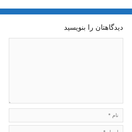
دیدگاهتان را بنویسید
دیدگاه
نام
ایمیل