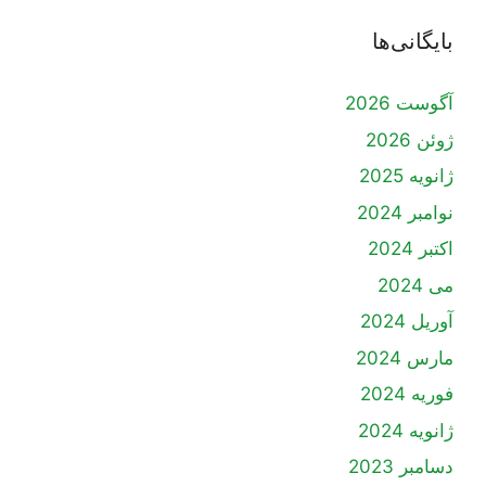
بایگانی‌ها
آگوست 2026
ژوئن 2026
ژانویه 2025
نوامبر 2024
اکتبر 2024
می 2024
آوریل 2024
مارس 2024
فوریه 2024
ژانویه 2024
دسامبر 2023