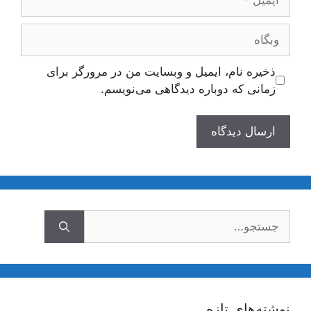
وبگاه
ذخیره نام، ایمیل و وبسایت من در مرورگر برای
زمانی که دوباره دیدگاهی می‌نویسم.
جستجوی
نوشته‌های تازه