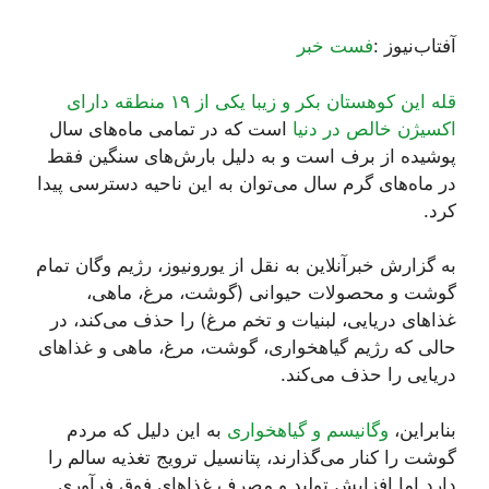
آفتاب‌‌نیوز :
فست خبر
قله این کوهستان بکر و زیبا یکی از ۱۹ منطقه دارای
اکسیژن خالص در دنیا
است که در تمامی ماه‌های سال
پوشیده از برف است و به دلیل بارش‌های سنگین فقط
در ماه‌های گرم سال می‌توان به این ناحیه دسترسی پیدا
کرد.
به گزارش خبرآنلاین به نقل از یورونیوز، رژیم وگان تمام
گوشت و محصولات حیوانی (گوشت، مرغ، ماهی،
غذاهای دریایی، لبنیات و تخم مرغ) را حذف می‌کند، در
حالی که رژیم گیاهخواری، گوشت، مرغ، ماهی و غذاهای
دریایی را حذف می‌کند.
بنابراین،
وگانیسم و گیاهخواری
به این دلیل که مردم
گوشت را کنار می‌گذارند، پتانسیل ترویج تغذیه سالم را
دارد اما افزایش تولید و مصرف غذاهای فوق فرآوری