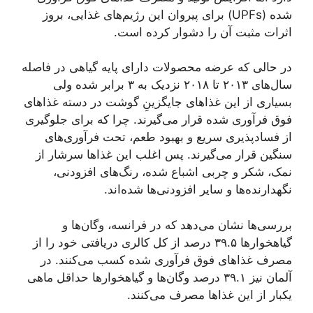
شده (UPFs) برای پیروان این رژیم‌های غذایی، بروز
اثرات مثبت آن را دشوار کرده است.
در حالی که عرضه محصولات دارای پایه گیاهی در فاصله
سال‌های ۲۰۱۳ تا ۲۰۱۸ نزدیک به ۳ برابر شده ولی
بسیاری از این غذاهای جایگزین‌ِ گوشت در دسته غذاهای
فوق فرآوری شده قرار می‌گیرند. چرا که برای جلوگیری
از فسادپذیری سریع و بهبود طعم، تحت فرآوری‌های
سنگین قرار می‌گیرند. پس اغلب این غذاها سرشار از
نمک، شکر و چربی اشباع شده، رنگ‌های افزودنی‌،
نگهدارنده‌ها و سایر افزودنی‌ها شده‌اند.
بررسی‌ها نشان می‌دهد که در فرانسه، وگان‌ها و
گیاهخوارها ۳۹.۵ درصد از کل کالری دریافتی خود را از
مصرف غذاهای فوق فرآوری شده کسب می‌کنند. در
آلمان نیز ۳۹.۱ درصد وگان‌ها و گیاهخوارها حداقل ماهی
یکبار از این غذاها مصرف می‌کنند.