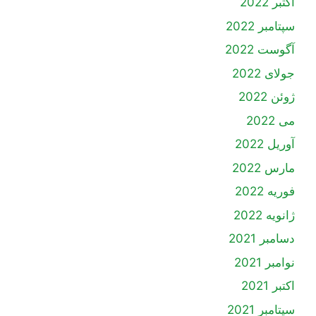
اکتبر 2022
سپتامبر 2022
آگوست 2022
جولای 2022
ژوئن 2022
می 2022
آوریل 2022
مارس 2022
فوریه 2022
ژانویه 2022
دسامبر 2021
نوامبر 2021
اکتبر 2021
سپتامبر 2021