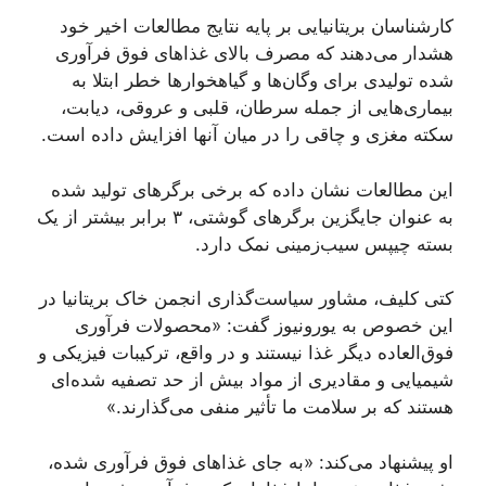
کارشناسان بریتانیایی بر پایه نتایج مطالعات اخیر خود
هشدار می‌دهند که مصرف بالای غذاهای فوق فرآوری
شده تولیدی برای وگان‌ها و گیاهخوارها خطر ابتلا به
بیماری‌هایی از جمله سرطان، قلبی و عروقی، دیابت،
سکته مغزی و چاقی را در میان آنها افزایش داده است.
این مطالعات نشان داده که برخی برگرهای تولید شده
به عنوان جایگزین برگرهای گوشتی، ۳ برابر بیشتر از یک
بسته چیپس سیب‌زمینی نمک دارد.
کتی کلیف، مشاور سیاست‌گذاری انجمن خاک بریتانیا در
این خصوص به یورونیوز گفت: «محصولات فرآوری
فوق‌العاده دیگر غذا نیستند و در واقع، ترکیبات فیزیکی و
شیمیایی و مقادیری از مواد بیش از حد تصفیه شده‌ای
هستند که بر سلامت ما تأثیر منفی می‌گذارند.»
او پیشنهاد می‌کند: «به جای غذاهای فوق فرآوری شده،