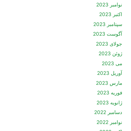
نوامبر 2023
اکتبر 2023
سپتامبر 2023
آگوست 2023
جولای 2023
ژوئن 2023
می 2023
آوریل 2023
مارس 2023
فوریه 2023
ژانویه 2023
دسامبر 2022
نوامبر 2022