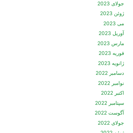
جولای 2023
ژوئن 2023
می 2023
آوریل 2023
مارس 2023
فوریه 2023
ژانویه 2023
دسامبر 2022
نوامبر 2022
اکتبر 2022
سپتامبر 2022
آگوست 2022
جولای 2022
ژوئن 2022