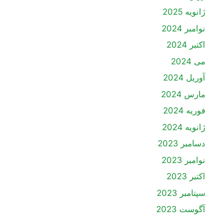
ژانویه 2025
نوامبر 2024
اکتبر 2024
می 2024
آوریل 2024
مارس 2024
فوریه 2024
ژانویه 2024
دسامبر 2023
نوامبر 2023
اکتبر 2023
سپتامبر 2023
آگوست 2023