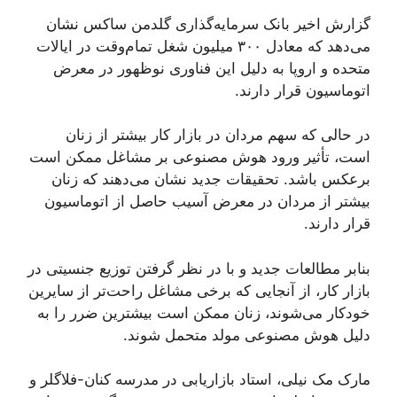
گزارش اخیر بانک سرمایه‌گذاری گلدمن ساکس نشان
می‌دهد که معادل ۳۰۰ میلیون شغل تمام‌وقت در ایالات
متحده و اروپا به دلیل این فناوری نوظهور در معرض
اتوماسیون قرار دارند.
در حالی که سهم مردان در بازار کار بیشتر از زنان
است، تأثیر ورود هوش مصنوعی بر مشاغل ممکن است
برعکس باشد. تحقیقات جدید نشان می‌دهند که زنان
بیشتر از مردان در معرض آسیب حاصل از اتوماسیون
قرار دارند.
بنابر مطالعات جدید و با در نظر گرفتن توزیع جنسیتی در
بازار کار، از آنجایی که برخی مشاغل راحت‌تر از سایرین
خودکار می‌شوند، زنان ممکن است بیشترین ضرر را به
دلیل هوش مصنوعی مولد متحمل شوند.
مارک مک نیلی، استاد بازاریابی در مدرسه کنان-فلاگلر و