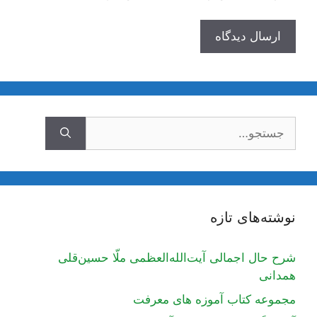
جستجوی
نوشته‌های تازه
شرح حال اجمالی آیت‌الله‌العظمی ملّا حسین‌قلی
همدانی
مجموعه کتاب آموزه های معرفت