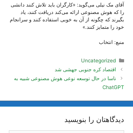
آقای مک نیلی می‌گوید: «کارگران باید تلاش کنند دانشی
را که هوش مصنوعی ارائه می‌کند دریافت کنند، یاد
بگیرند که چگونه از آن به خوبی استفاده کنند و سرانجام
خود را متمایز کنند.»
منبع: انتخاب
دسته‌ها
Uncategorized
ناوبری
اقتصاد کره جنوبی جهشی شد
نوشته‌ها
ناسا در حال توسعه نوعی هوش مصنوعی شبیه به
ChatGPT
دیدگاهتان را بنویسید