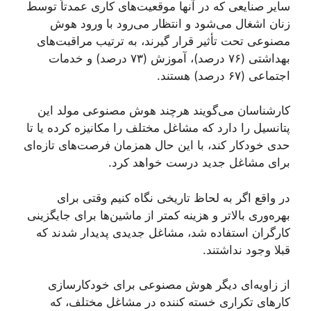
سایر صنایعی که در آنها موقعیت‌های کاری عمدتاً توسط
زنان اشغال می‌شود و انتظار می‌رود با ورود هوش
مصنوعی تحت تأثیر قرار گیرند، به ترتیب مراقبت‌های
بهداشتی (۷۶ درصد)، آموزش (۷۳ درصد) و خدمات
اجتماعی (۶۷ درصد) هستند.
کارشناسان می‌گویند هرچند هوش مصنوعی مولد این
پتانسیل را دارد که مشاغل مختلف را مکانیزه کرده یا تا
حدی خودکار کند، با این حال همزمان فرصت‌های تازه‌ای
برای مشاغل جدید درست خواهد کرد.
در واقع اگر به لحاظ تاریخی نگاه کنیم وقتی برای
بهره‌وری بالاتر و هزینه کمتر از ماشین‌ها برای جایگزینی
کارگران استفاده ‌شد، مشاغل جدیدی پدیدار شدند که
قبلا وجود نداشتند.
از زاویه‌ای دیگر هوش مصنوعی برای خودکارسازی
کارهای تکراری خسته کننده در مشاغل مختلف، که