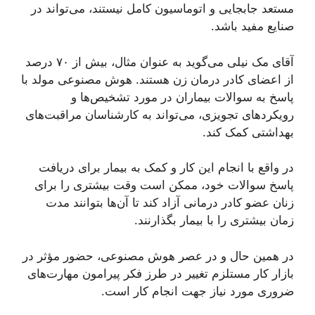
مستعد جابجایی و اتوماسیون کامل نیستند، می‌تواند در
صنایع مفید باشد.
آقای مک نیلی می‌گوید به عنوان مثال، بیش از ۷۰ درصد
از اعضای کادر درمان زن هستند. هوش مصنوعی مولد با
پاسخ به سوالات بیماران در مورد تشخیص‌ها و
رویکردهای تجویزی، می‌تواند به کارشناسان مراقبت‌های
بهداشتی کمک کند.
در واقع با انجام این کار و کمک به بیمار برای دریافت
پاسخ سوالات خود، ممکن است وقت بیشتری را برای
زنان عضو کادر درمانی آزاد کند تا آن‌ها بتوانند مدت
زمان بیشتری را با بیمار بگذارنند.
در همین حال و در عصر هوش مصنوعی، حضور مؤثر در
بازار کار مستلزم تغییر در طرز فکر پیرامون مهارت‌های
ضروری مورد نیاز جهت انجام کار است.