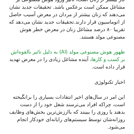
مشاغل ممکن است برعکس باشد. تحقیقات جدید نشان
می‌دهند که زنان بیشتر از مردان در معرض آسیب حاصل
از اتوماسیون قرار دارند.تحقیقات جدید نشان می‌دهد که
تقریبا ۸۰ درصد مشاغل زنان در معرض خطر هوش
مصنوعی مولد هستند.
ظهور هوش مصنوعی مولد (AI) به دلیل تاثیر بالقوه‌اش
بر کسب و کارها
، آینده مشاغل زیادی را در معرض تهدید
قرار داده است.
اخبار تکنولوژی
این امر در سال‌های اخیر انتقادات بسیاری را برانگیخته
است، چراکه افراد می‌ترسند شغل خود را از دست
بدهند یا روزی را ببینند که باارزش‌ترین بخش‌های وظایف
روزانه‌شان توسط سیستم‌های رایانه‌ای خودکار انجام
می‌شود.