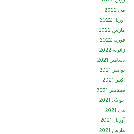
می 2022
آوریل 2022
مارس 2022
فوریه 2022
ژانویه 2022
دسامبر 2021
نوامبر 2021
اکتبر 2021
سپتامبر 2021
جولای 2021
می 2021
آوریل 2021
مارس 2021