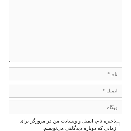
دیدگاه
نام
ایمیل
وبگاه
ذخیره نام، ایمیل و وبسایت من در مرورگر برای
زمانی که دوباره دیدگاهی می‌نویسم.