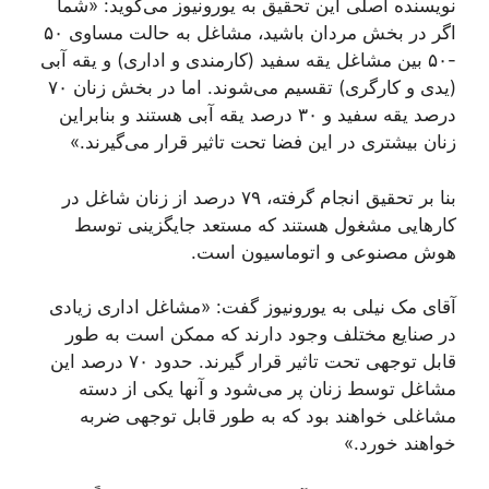
نویسنده اصلی این تحقیق به یورونیوز می‌گوید: «شما
اگر در بخش مردان باشید، مشاغل به حالت مساوی ۵۰
-۵۰ بین مشاغل یقه سفید (کارمندی و اداری) و یقه آبی
(یدی و کارگری) تقسیم می‌شوند. اما در بخش زنان ۷۰
درصد یقه سفید و ۳۰ درصد یقه آبی هستند و بنابراین
زنان بیشتری در این فضا تحت تاثیر قرار می‌گیرند.»
بنا بر تحقیق انجام‌ گرفته، ۷۹ درصد از زنان شاغل در
کارهایی مشغول هستند که مستعد جایگزینی توسط
هوش مصنوعی و اتوماسیون است.
آقای مک نیلی به یورونیوز گفت: «مشاغل اداری زیادی
در صنایع مختلف وجود دارند که ممکن است به طور
قابل توجهی تحت تاثیر قرار گیرند. حدود ۷۰ درصد این
مشاغل توسط زنان پر می‌شود و آنها یکی از دسته‌
مشاغلی خواهند بود که به طور قابل توجهی ضربه
خواهند خورد.»