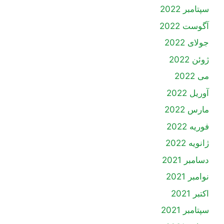
سپتامبر 2022
آگوست 2022
جولای 2022
ژوئن 2022
می 2022
آوریل 2022
مارس 2022
فوریه 2022
ژانویه 2022
دسامبر 2021
نوامبر 2021
اکتبر 2021
سپتامبر 2021