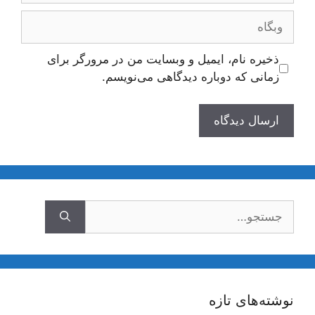
وبگاه
ذخیره نام، ایمیل و وبسایت من در مرورگر برای
زمانی که دوباره دیدگاهی می‌نویسم.
جستجوی
نوشته‌های تازه