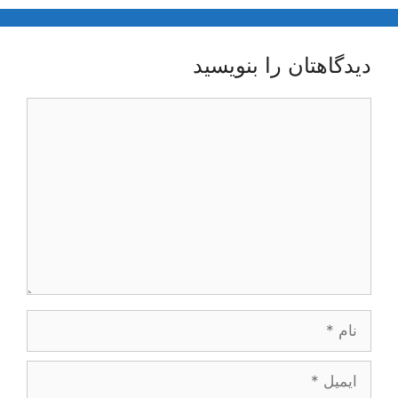
دیدگاهتان را بنویسید
دیدگاه
نام
ایمیل