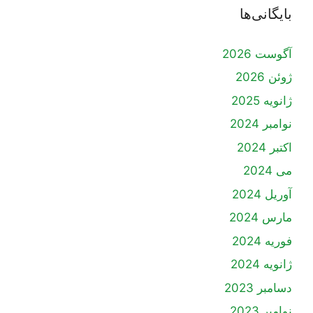
بایگانی‌ها
آگوست 2026
ژوئن 2026
ژانویه 2025
نوامبر 2024
اکتبر 2024
می 2024
آوریل 2024
مارس 2024
فوریه 2024
ژانویه 2024
دسامبر 2023
نوامبر 2023