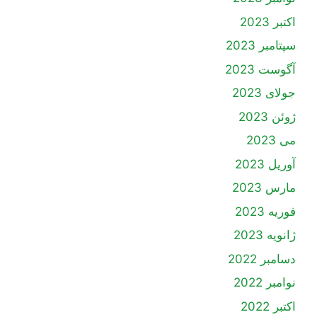
اکتبر 2023
سپتامبر 2023
آگوست 2023
جولای 2023
ژوئن 2023
می 2023
آوریل 2023
مارس 2023
فوریه 2023
ژانویه 2023
دسامبر 2022
نوامبر 2022
اکتبر 2022