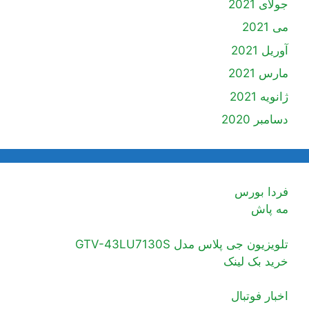
جولای 2021
می 2021
آوریل 2021
مارس 2021
ژانویه 2021
دسامبر 2020
فردا بورس
مه پاش
تلویزیون جی پلاس مدل GTV-43LU7130S
خرید بک لینک
اخبار فوتبال