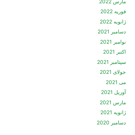
مارس 2022
فوریه 2022
ژانویه 2022
دسامبر 2021
نوامبر 2021
اکتبر 2021
سپتامبر 2021
جولای 2021
می 2021
آوریل 2021
مارس 2021
ژانویه 2021
دسامبر 2020