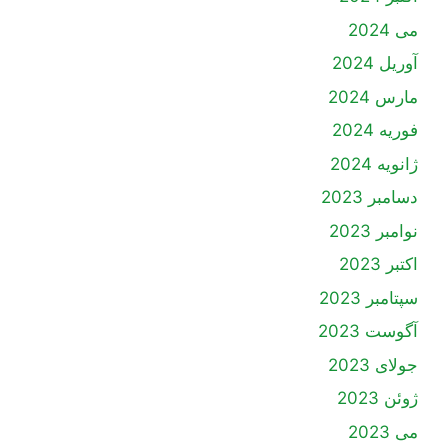
می 2024
آوریل 2024
مارس 2024
فوریه 2024
ژانویه 2024
دسامبر 2023
نوامبر 2023
اکتبر 2023
سپتامبر 2023
آگوست 2023
جولای 2023
ژوئن 2023
می 2023