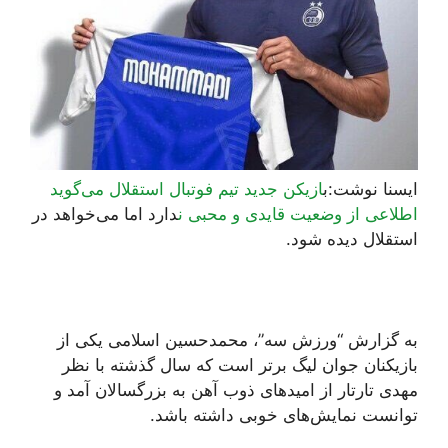
ایسنا نوشت:ب
ازیکن جدید تیم فوتبال استقلال می‌گوید
اطلاعی از وضعیت قایدی و محبی ن
دارد اما می‌خواهد در
استقلال دیده شود.
به گزارش “ورزش سه”، محمدحسین اسلامی یکی از
بازیکنان جوان لیگ برتر است که سال گذشته با نظر
مهدی تارتار از امیدهای ذوب آهن به بزرگسالان آمد و
توانست نمایش‌های خوبی داشته باشد.