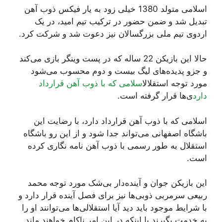
اسلامی متولد 1380 خیلی زود به یار فیکس ذوب آهن
تبدیل شد و ضمن حضور در ترکیب تیم امید، در یک
اردوی تیم ملی بزرگسالان نیز دعوت شد و شرکت کرد.
حالا این بازیکن 22 ساله که در پست وینگر بازی می‌کند
و جزو پدیده‌های لیگ بیست و دوم محسوب می‌شود
مورد توجه استقلال
اسلامی که با ذوب آهن قرارداد
دارد
ی‌ها قرار گرفته است.
اسلامی که با ذوب آهن قرارداد دارد، با رضایت این
باشگاه اصفهانی می‌تواند جدا شود و از این رو باشگاه
استقلال به طور رسمی با ذوب آهن نامه نگاری کرده
است.
این بازیکن جوان و آینده‌دار بی‌شک مورد توجه محمد
ربیعی سرمربی ذوبی‌ها نیز برای فصل آینده قرار دارد و
با شرایط موجود باید دید آیا استقلالی‌ها می‌توانند او را
به خدمت بگیرند یا اینکه در این امر ناکام خواهند ماند.