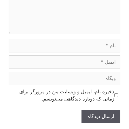
نام
ایمیل
وبگاه
ذخیره نام، ایمیل و وبسایت من در مرورگر برای
زمانی که دوباره دیدگاهی می‌نویسم.