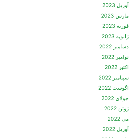
آوریل 2023
مارس 2023
فوریه 2023
ژانویه 2023
دسامبر 2022
نوامبر 2022
اکتبر 2022
سپتامبر 2022
آگوست 2022
جولای 2022
ژوئن 2022
می 2022
آوریل 2022