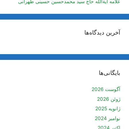
علامه آیة‌الله حاج سید محمدحسین حسینی طهرانی
آخرین دیدگاه‌ها
بایگانی‌ها
آگوست 2026
ژوئن 2026
ژانویه 2025
نوامبر 2024
اکتبر 2024