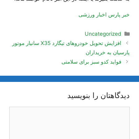
خبر پارس اخبار ورزشی
دسته‌ها
Uncategorized
ناوبری
افزایش تحویل خودروهای تیگارد X35 سانیار موتور
نوشته‌ها
پارسیان به خریداران
فواید کدو سبز برای سلامتی
دیدگاهتان را بنویسید
دیدگاه