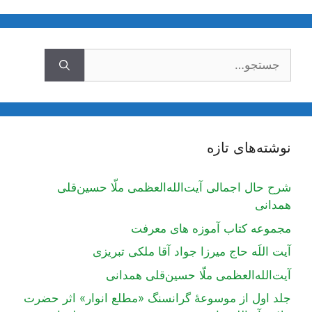
جستجوی
نوشته‌های تازه
شرح حال اجمالی آیت‌الله‌العظمی ملّا حسین‌قلی
همدانی
مجموعه کتاب آموزه های معرفت
آیت اللَه حاج میرزا جواد آقا ملکی تبریزی
آیت‌الله‌العظمی ملّا حسین‌قلی همدانی
جلد اول از موسوعۀ گرانسنگ «مطلع انوار» اثر حضرت