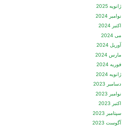
ژانویه 2025
نوامبر 2024
اکتبر 2024
می 2024
آوریل 2024
مارس 2024
فوریه 2024
ژانویه 2024
دسامبر 2023
نوامبر 2023
اکتبر 2023
سپتامبر 2023
آگوست 2023