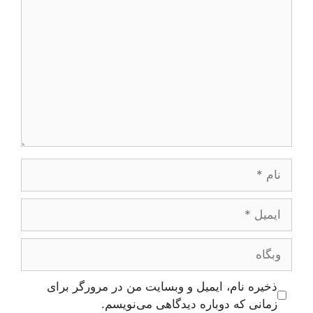
نام
ایمیل
وبگاه
ذخیره نام، ایمیل و وبسایت من در مرورگر برای
زمانی که دوباره دیدگاهی می‌نویسم.