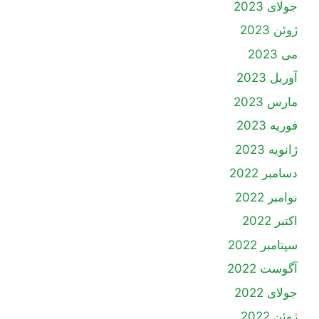
جولای 2023
ژوئن 2023
می 2023
آوریل 2023
مارس 2023
فوریه 2023
ژانویه 2023
دسامبر 2022
نوامبر 2022
اکتبر 2022
سپتامبر 2022
آگوست 2022
جولای 2022
ژوئن 2022