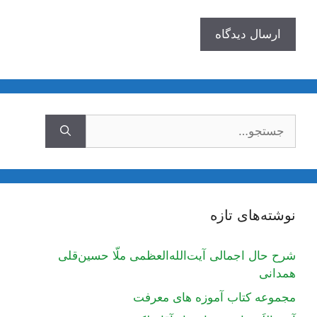
جستجوی
نوشته‌های تازه
شرح حال اجمالی آیت‌الله‌العظمی ملّا حسین‌قلی
همدانی
مجموعه کتاب آموزه های معرفت