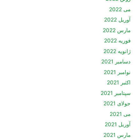
می 2022
آوریل 2022
مارس 2022
فوریه 2022
ژانویه 2022
دسامبر 2021
نوامبر 2021
اکتبر 2021
سپتامبر 2021
جولای 2021
می 2021
آوریل 2021
مارس 2021