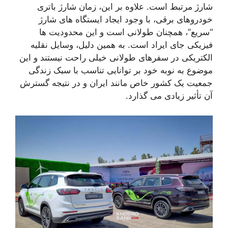
شارژ مرتبط است. علاوه بر این، زمان شارژ باتری
خودروهای برقی، با وجود ایجاد ایستگاه های شارژ
“سریع”، همچنان طولانی است و این محدودیت ها
فیزیکی جای ایراد است. به همین دلیل، وسایل نقلیه
الکتریکی در سفرهای طولانی خیلی راحت نیستند و این
موضوع به نوبه خود بر توانایی تناسب با سبک زندگی
جمعیت یک کشور خاص مانند ایران و در نتیجه گسترش
آن تأثیر زیادی می گذارد.