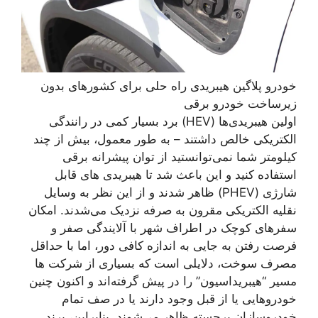
خودرو پلاگین هیبریدی راه حلی برای کشورهای بدون
زیرساخت خودرو برقی
اولین هیبریدی‌ها (HEV) برد بسیار کمی در رانندگی
الکتریکی خالص داشتند – به طور معمول، بیش از چند
کیلومتر شما نمی‌توانستید از توان پیشرانه برقی
استفاده کنید و این باعث شد تا هیبریدی های قابل
شارژی (PHEV) ظاهر شدند و از این نظر به وسایل
نقلیه الکتریکی مقرون به صرفه نزدیک می‌شدند. امکان
سفرهای کوچک در اطراف شهر با آلایندگی صفر و
فرصت رفتن به جایی به اندازه کافی دور، اما با حداقل
مصرف سوخت، دلایلی است که بسیاری از شرکت ها
مسیر “هیبریداسیون” را در پیش گرفته‌اند و اکنون چنین
خودروهایی یا از قبل وجود دارند یا در صف تمام
خودروسازان برجسته ظاهر می‌شوند. بنابراین، برند