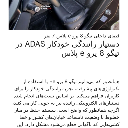
فضای داخلی تیگو 8 پرو e پلاس 7 نفر
دستیار رانندگی خودکار ADAS در
تیگو 8 پرو e پلاس
همانطور که می‌دانیم تیگو 8 پرو e+ با استفاده از
تکنولوژی‌های پیشرفته، تجربه رانندگی خودکار را برای
کاربران فراهم می‌کند. بر اساس تست‌های انجام شده
دستیارهای الکترونیکی راننده نیز به خوبی کار می کنند،
اگرچه همانطور که واضح است، سیستم حفظ در میان
خطوط با وضعیت نامساعد خیابان‌های کشور و خط
کشی‌هایی که ناگهانی قطع می‌شود مشکل دارد. این