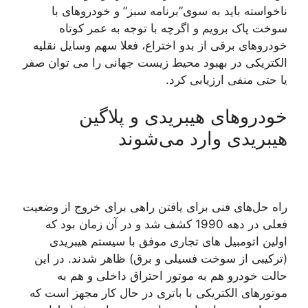
ناخواسته باید به سوی”برنامه سبز” و خودروهای با
سوخت پاک برویم و اگرچه با توجه به عمر کوتاه
خودروهای برقی از بدو اختراع، فعلا سهم وسایل نقلیه
الکتریکی در بهبود محیط زیست جهانی را می توان صفر
یا حتی منفی ارزیابی کرد.
خودروهای هیبریدی و پلاگین
هیبریدی وارد می‌شوند
راه حل‌های فنی برای یافتن راهی برای خروج از وضعیت
فعلی در دهه 1990 کشف شد و در آن زمان بود که
اولین اتومبیل های تجاری موفق با سیستم هیبریدی
(ترکیبی از سوخت فسیلی و برق) ظاهر شدند. در این
حالت خودرو هم به موتور احتراق داخلی و هم به
موتورهای الکتریکی با باتری در حال کار مجهز است که