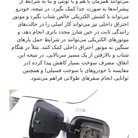
می‌توانند همزمان با هم و یا نوبتی و بنا به شرایط از
پیشرانه‌ها به صورت جدا کمک بگیرد. در نتیجه، خودرو
می‌تواند با کشش الکتریکی خالص شتاب بگیرد و موتور
احتراق داخلی نیز می‌تواند کار اصلی را در حالت‌های
رانندگی ثابت در حین شارژ مجدد باتری انجام دهد، و
موتورهای الکتریکی می‌توانند در شرایط حمل بارهای
سنگین به موتور احتراق داخلی کمک کنند. مثلاً در هنگام
شتاب و بالارفتن از یک مسیر سربالایی. در نتیجه این
اتفاق، مصرف سوخت بسیار کاهش پیدا کرده (در
مقایسه با خودروهای با سوخت فسیلی) و همچنین
توانایی انجام سفرهای طولانی فراهم می‌شود.