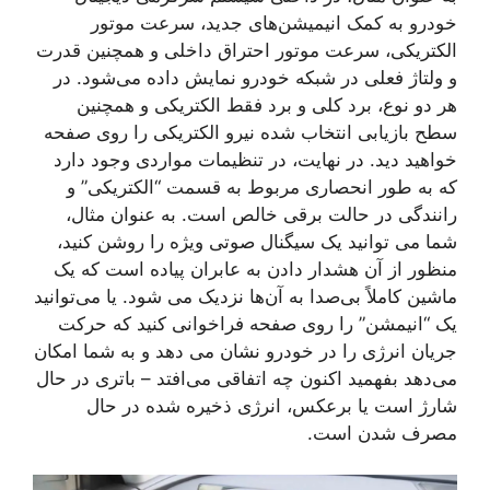
خودرو به کمک انیمیشن‌های جدید، سرعت موتور
الکتریکی، سرعت موتور احتراق داخلی و همچنین قدرت
و ولتاژ فعلی در شبکه خودرو نمایش داده می‌شود. در
هر دو نوع، برد کلی و برد فقط الکتریکی و همچنین
سطح بازیابی انتخاب شده نیرو الکتریکی را روی صفحه
خواهید دید. در نهایت، در تنظیمات مواردی وجود دارد
که به طور انحصاری مربوط به قسمت “الکتریکی” و
رانندگی در حالت برقی خالص است. به عنوان مثال،
شما می توانید یک سیگنال صوتی ویژه را روشن کنید،
منظور از آن هشدار دادن به عابران پیاده است که یک
ماشین کاملاً بی‌صدا به آن‌ها نزدیک می شود. یا می‌توانید
یک “انیمشن” را روی صفحه فراخوانی کنید که حرکت
جریان انرژی را در خودرو نشان می دهد و به شما امکان
می‌دهد بفهمید اکنون چه اتفاقی می‌افتد – باتری در حال
شارژ است یا برعکس، انرژی ذخیره شده در حال
مصرف شدن است.