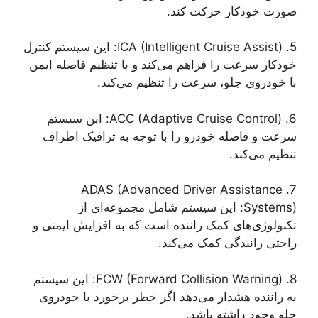
صورت خودکار حرکت کند.
5. ICA (Intelligent Cruise Assist): این سیستم کنترل
خودکار سرعت را فراهم می‌کند و با تنظیم فاصله ایمن
با خودروی جلو، سرعت را تنظیم می‌کند.
6. ACC (Adaptive Cruise Control): این سیستم
سرعت و فاصله خودرو را با توجه به ترافیک اطراف
تنظیم می‌کند.
7. ADAS (Advanced Driver Assistance
Systems): این سیستم شامل مجموعه‌ای از
تکنولوژی‌های کمک راننده است که به افزایش ایمنی و
راحتی رانندگی کمک می‌کند.
8. FCW (Forward Collision Warning): این سیستم
به راننده هشدار می‌دهد اگر خطر برخورد با خودروی
جلو وجود داشته باشد.