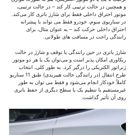
و همچنین در حالت ترتیبی کار کند – در حالت ترتیبی،
موتور احتراق داخلی فقط برای شارژ باتری کار می‌کند.
در سناریوی سوم، خودرو فقط می تواند با پیشرانه
احتراق داخلی حرکت کند – به عنوان مثال، برای
رانندگی راحت در مسافت های طولانی.
شارژ باتری در حین رانندگی یا توقف و شارژ در حالت
ریکاوری امکان پذیر است و می‌توان یک یا هر دو موتور
ژنراتور الکتریکی را درگیر کرد. به طور کلی، انتخاب
طرح انتقال (در رانندگی حالت هیبریدی) طبق 11 سناریو
کاملاً خودکار انجام می‌شود و فقط می توان به طور
غیرمستقیم با تنظیم یک یا سطح دیگری از حفظ باتری
روی آن تأثیر گذاشت.