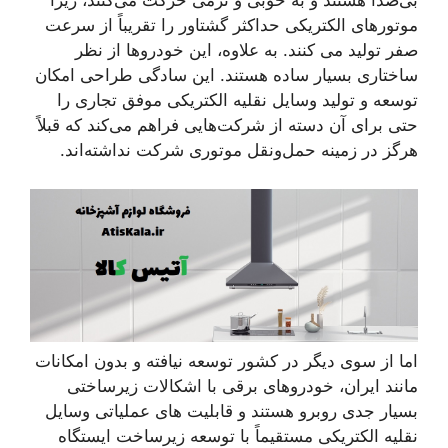
بی‌صدا هستند و به خوبی و نرمی حرکت می‌کنند، زیرا
موتورهای الکتریکی حداکثر گشتاور را تقریباً از سرعت
صفر تولید می کنند. به علاوه، این خودروها از نظر
ساختاری بسیار ساده هستند. این سادگی طراحی امکان
توسعه و تولید وسایل نقلیه الکتریکی موفق تجاری را
حتی برای آن دسته از شرکت‌هایی فراهم می‌کند که قبلاً
هرگز در زمینه حمل‌ونقل موتوری شرکت نداشته‌اند.
اما از سوی دیگر در کشور توسعه نیافته و بدون امکانات
مانند ایران، خودروهای برقی با اشکالات زیرساختی
بسیار جدی روبرو هستند و قابلیت های عملیاتی وسایل
نقلیه الکتریکی مستقیماً با توسعه زیرساخت ایستگاه