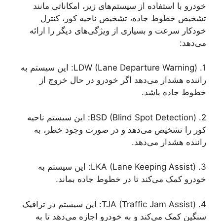
خودرو با استفاده از سیستم‌های زیر، امکاناتی مانند
تشخیص خطوط جاده، تشخیص ناحیه کور، کنترل
خودکار سرعت و بسیاری از ویژگی‌های دیگر را ارائه
می‌دهد:
1. LDW (Lane Departure Warning): این سیستم به
راننده هشدار می‌دهد اگر خودرو در حال خروج از
خطوط جاده باشد.
2. BSD (Blind Spot Detection): این سیستم ناحیه
کور را تشخیص می‌دهد و در صورت وجود خطر، به
راننده هشدار می‌دهد.
3. LKA (Lane Keeping Assist): این سیستم به
خودرو کمک می‌کند تا در خطوط جاده بماند.
4. TJA (Traffic Jam Assist): این سیستم در ترافیک
سنگین کمک می‌کند و به خودرو اجازه می‌دهد تا به