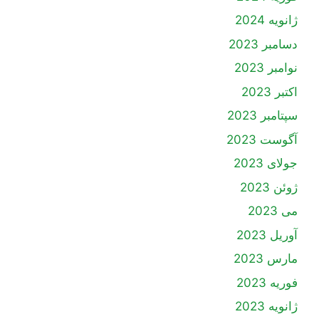
ژانویه 2024
دسامبر 2023
نوامبر 2023
اکتبر 2023
سپتامبر 2023
آگوست 2023
جولای 2023
ژوئن 2023
می 2023
آوریل 2023
مارس 2023
فوریه 2023
ژانویه 2023