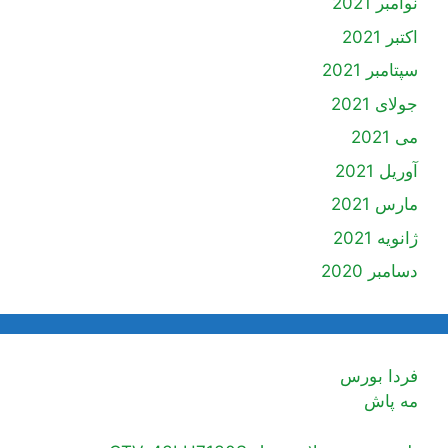
نوامبر 2021
اکتبر 2021
سپتامبر 2021
جولای 2021
می 2021
آوریل 2021
مارس 2021
ژانویه 2021
دسامبر 2020
فردا بورس
مه پاش