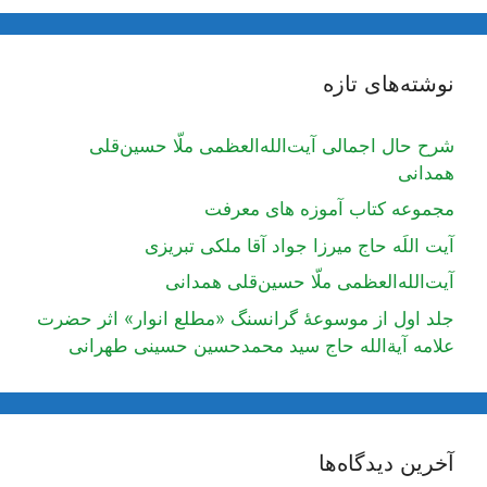
نوشته‌های تازه
شرح حال اجمالی آیت‌الله‌العظمی ملّا حسین‌قلی
همدانی
مجموعه کتاب آموزه های معرفت
آیت اللَه حاج میرزا جواد آقا ملکی تبریزی
آیت‌الله‌العظمی ملّا حسین‌قلی همدانی
جلد اول از موسوعۀ گرانسنگ «مطلع انوار» اثر حضرت
علامه آیة‌الله حاج سید محمدحسین حسینی طهرانی
آخرین دیدگاه‌ها