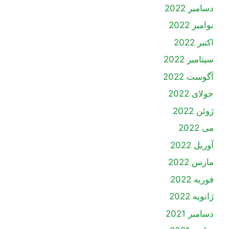
دسامبر 2022
نوامبر 2022
اکتبر 2022
سپتامبر 2022
آگوست 2022
جولای 2022
ژوئن 2022
می 2022
آوریل 2022
مارس 2022
فوریه 2022
ژانویه 2022
دسامبر 2021