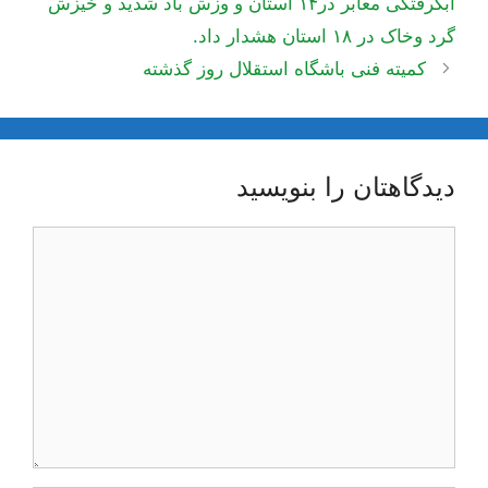
آبگرفتگی معابر در۱۴ استان و وزش باد شدید و خیزش
گرد وخاک در ۱۸ استان هشدار داد.
کمیته فنی باشگاه استقلال روز گذشته
دیدگاهتان را بنویسید
دیدگاه