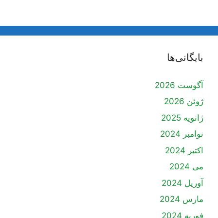
بایگانی‌ها
آگوست 2026
ژوئن 2026
ژانویه 2025
نوامبر 2024
اکتبر 2024
می 2024
آوریل 2024
مارس 2024
فوریه 2024