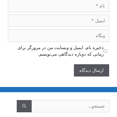
نام
ایمیل
وبگاه
ذخیره نام، ایمیل و وبسایت من در مرورگر برای
زمانی که دوباره دیدگاهی می‌نویسم.
جستجوی