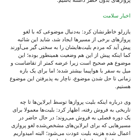
اخبار سلامت
یازرلو خاطرنشان کرد: به‌دنبال موضوعی که با لغو
پروازهای برخی از مسیرها ایجاد شد، شاید این شائبه
پیش آید که مردم بلیت‌هایشان را به سختی گیر می‌آورند
کما اینکه پیش از این هم وضعیت همینطور بوده؛ این
موضوع هم صحیح است زیرا عرضه کمتر از تقاضاست و
میل به سفر با هواپیما بیشتر شده؛ اما برای یک بازه
زمانی تا حل شدن موضوع، ناچار به پذیرفتن این موضوع
هستیم.
وی درباره اینکه بلیت پروازها توسط ایرلاین‌ها تا چه
تاریخی به فروش رفته، اظهار کرد: بلیت‌ها معمولا برای
یک دوره فصلی به فروش می‌روند؛ در حال حاضر در
مسیرهایی که برای ایرلاین‌های مشخص‌شده لغو پروازی
اعمال شده هزینه بلیت عودت می‌شود؛ البته امیدواریم