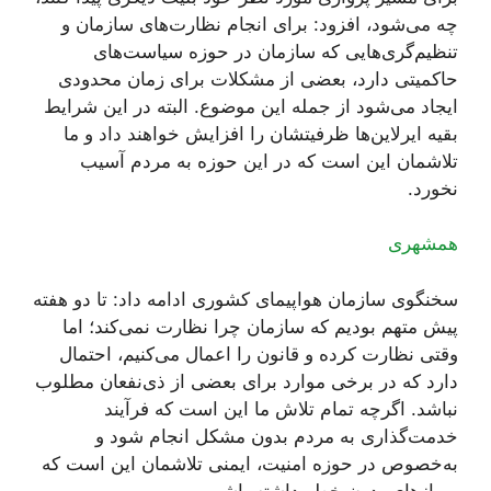
چه می‌شود، افزود: برای انجام نظارت‌های سازمان و
تنظیم‌گری‌هایی که سازمان در حوزه سیاست‌های
حاکمیتی دارد، بعضی از مشکلات برای زمان محدودی
ایجاد می‌شود از جمله این موضوع. البته در این شرایط
بقیه ایرلاین‌ها ظرفیتشان را افزایش خواهند داد و ما
تلاشمان این است که در این حوزه به مردم آسیب
نخورد.
همشهری
سخنگوی سازمان هواپیمای کشوری ادامه داد: تا دو هفته
پیش متهم بودیم که سازمان چرا نظارت نمی‌کند؛ اما
وقتی نظارت کرده و قانون را اعمال می‌کنیم، احتمال
دارد که در برخی موارد برای بعضی از ذی‌نفعان مطلوب
نباشد. اگرچه تمام تلاش ما این است که فرآیند
خدمت‌گذاری به مردم بدون مشکل انجام شود و
به‌خصوص در حوزه امنیت، ایمنی تلاشمان این است که
پروازهای بدون خطر داشته باشیم.