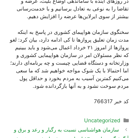
در روزهای آینده با ساماندهی اوضاع بلیت، عرضه و
تقاضا را به نوعی به تعادل برسانیم و با خدمت‌رسانی
بیشتر از سوی ایرلاین‌ها عرضه را افزایش دهیم.
سخنگوی سازمان هواپیمای کشوری در پاسخ به اینکه
مدت زمان تعلیق پروازها تا کی ادامه دارد، بیان کرد: لغو
پروازها از امروز ۲۱ خرداد اعمال می‌شود و باید ببینیم
که نظر مسئولان امر در سازمان هواپیمایی کشوری و
وزارتخانه و دستگاه‌ قضایی چیست و چه برنامه‌ای دارند؛
اما احتمالا با یک شوک مواجه خواهیم شد که ما سعی
می‌کنیم کمترین آسیب به مردم بخورد و حداقل پول
مردم سوخت نشود و به آنها بازگردانده شود.
کد خبر 766317
دسته‌ها
Uncategorized
ناوبری
سازمان هواشناسی نسبت به رگبار و رعد و برق و
نوشته‌ها