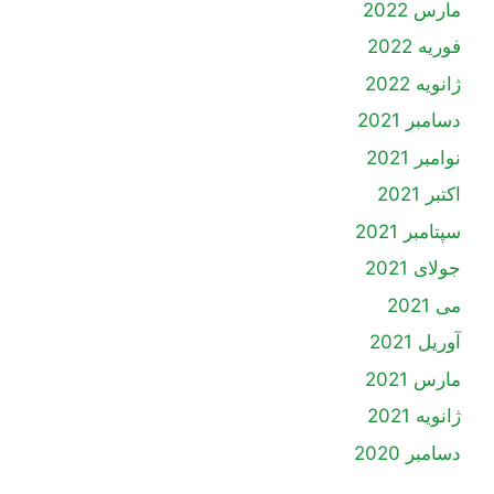
مارس 2022
فوریه 2022
ژانویه 2022
دسامبر 2021
نوامبر 2021
اکتبر 2021
سپتامبر 2021
جولای 2021
می 2021
آوریل 2021
مارس 2021
ژانویه 2021
دسامبر 2020