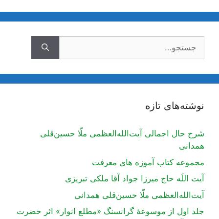
جستجوی
نوشته‌های تازه
شرح حال اجمالی آیت‌الله‌العظمی ملّا حسین‌قلی
همدانی
مجموعه کتاب آموزه های معرفت
آیت اللَه حاج میرزا جواد آقا ملکی تبریزی
آیت‌الله‌العظمی ملّا حسین‌قلی همدانی
جلد اول از موسوعۀ گرانسنگ «مطلع انوار» اثر حضرت