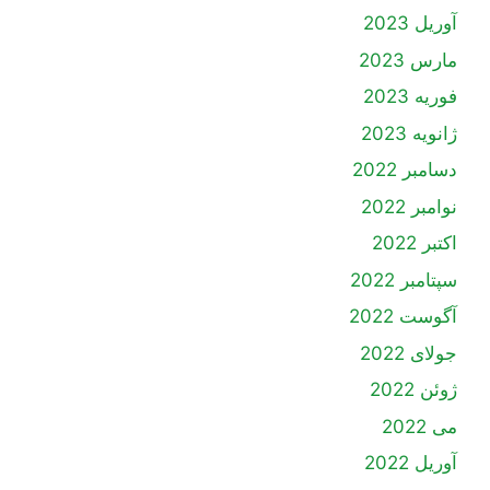
آوریل 2023
مارس 2023
فوریه 2023
ژانویه 2023
دسامبر 2022
نوامبر 2022
اکتبر 2022
سپتامبر 2022
آگوست 2022
جولای 2022
ژوئن 2022
می 2022
آوریل 2022