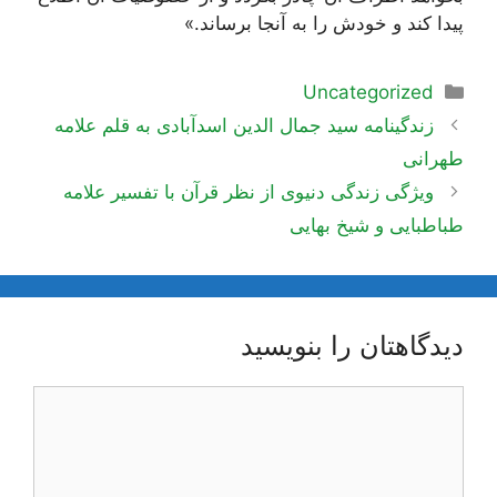
پیدا کند و خودش را به آنجا برساند.»
دسته‌ها
Uncategorized
ناوبری
زندگینامه سید جمال الدین اسدآبادی به قلم علامه
نوشته‌ها
طهرانی
ویژگی زندگی دنیوی از نظر قرآن با تفسیر علامه
طباطبایی و شیخ بهایی
دیدگاهتان را بنویسید
دیدگاه