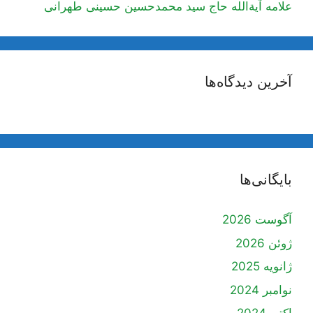
علامه آیة‌الله حاج سید محمدحسین حسینی طهرانی
آخرین دیدگاه‌ها
بایگانی‌ها
آگوست 2026
ژوئن 2026
ژانویه 2025
نوامبر 2024