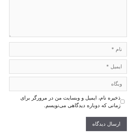
نام
ایمیل
وبگاه
ذخیره نام، ایمیل و وبسایت من در مرورگر برای
زمانی که دوباره دیدگاهی می‌نویسم.