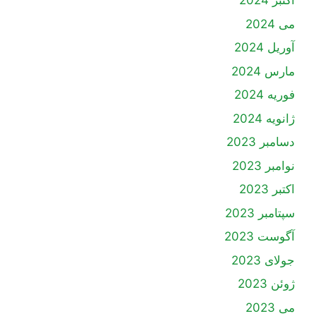
اکتبر 2024
می 2024
آوریل 2024
مارس 2024
فوریه 2024
ژانویه 2024
دسامبر 2023
نوامبر 2023
اکتبر 2023
سپتامبر 2023
آگوست 2023
جولای 2023
ژوئن 2023
می 2023