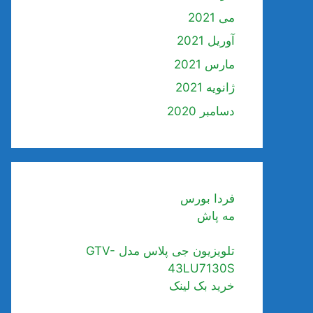
می 2021
آوریل 2021
مارس 2021
ژانویه 2021
دسامبر 2020
فردا بورس
مه پاش
تلویزیون جی پلاس مدل GTV-
43LU7130S
خرید بک لینک