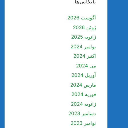
بایگانی‌ها
آگوست 2026
ژوئن 2026
ژانویه 2025
نوامبر 2024
اکتبر 2024
می 2024
آوریل 2024
مارس 2024
فوریه 2024
ژانویه 2024
دسامبر 2023
نوامبر 2023