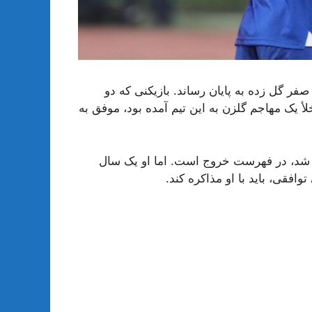
صفر گل زده به پایان رساند. بازیکنی که دو
 یک مهاجم گلزن به این تیم آمده بود، موفق به
 شد، در فهرست خروج است. اما او یک سال
وافقی، باید با او مذاکره کند.