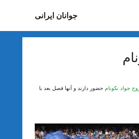
جوانان ایرانی
ام
 جواد نکونام
حضور دارند و آنها فصل بعد با