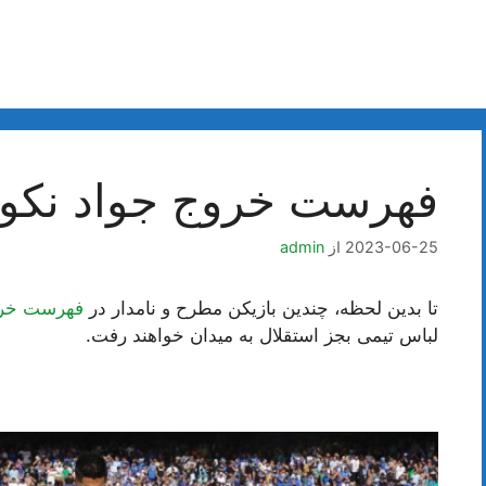
فهرست خروج جواد نکون
2023-06-25
از
admin
تا بدین لحظه، چندین بازیکن مطرح و نامدار در
فهرست خروج
لباس تیمی بجز استقلال به میدان خواهند رفت.