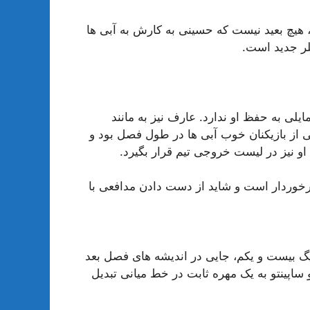
 هیچ بعید نیست که حسینی به کارش به آبی ها
لر جدید است.
مایلی به حفظ او ندارد. عارف نیز به مانند
ی از بازیکنان خوب آبی ها در طول فصل بود و
 نیز در لیست خروجی تیم قرار بگیرد.
برخوردار است و شاید از دست دادن مدافعی با
یگ بیست و یکم، جایی در اندیشه های فصل بعد
 ساپینتو به یک مهره ثابت در خط میانی تبدیل