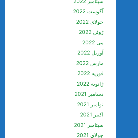
سپتامبر 2022
آگوست 2022
جولای 2022
ژوئن 2022
می 2022
آوریل 2022
مارس 2022
فوریه 2022
ژانویه 2022
دسامبر 2021
نوامبر 2021
اکتبر 2021
سپتامبر 2021
جولای 2021