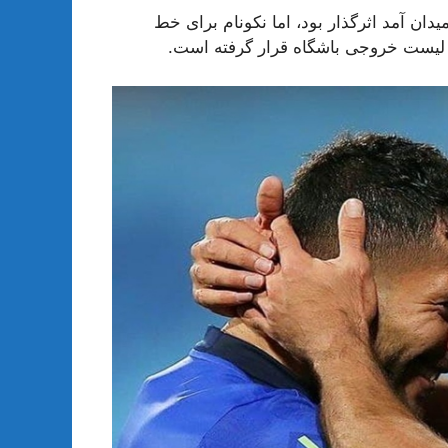
میدان آمد اثرگذار بود، اما نکونام برای خط
ر لیست خروجی باشگاه قرار گرفته است.