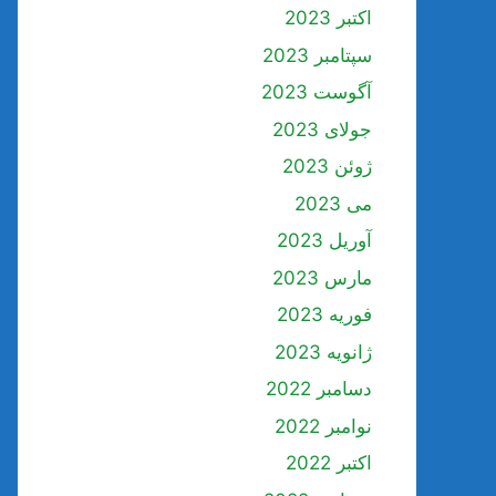
اکتبر 2023
سپتامبر 2023
آگوست 2023
جولای 2023
ژوئن 2023
می 2023
آوریل 2023
مارس 2023
فوریه 2023
ژانویه 2023
دسامبر 2022
نوامبر 2022
اکتبر 2022