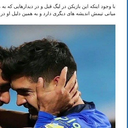
با وجود اینکه این بازیکن در لیگ قبل و در دیدارهایی که به 
میانی تیمش اندیشه های دیگری دارد و به همین دلیل او د