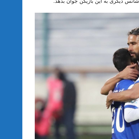
شانس دیگری به این بازیکن جوان بدهد.