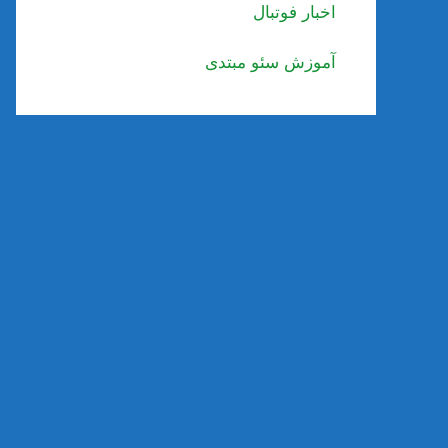
اخبار فوتبال
آموزش سئو مبتدی