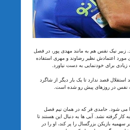
د. زبیر نیک نفس هم به مانند مهدی پور، در فصل
ای مورد اعتمادش نظیر رضاوند و مهری استفاده
زیادی برای خودنمایی به دست نیاورد.
 استقلال قصد ندارد تا یک بار دیگر از شاگرد
یک نفس در روزهای پیش رو شده است.
جدا می شود. حامدی فر که در همان نیم فصل
کار گرفته نشد. آبی ها به دنبال این هستند تا
سهمیه بازیکن بزرگسال را پر کند، او را در