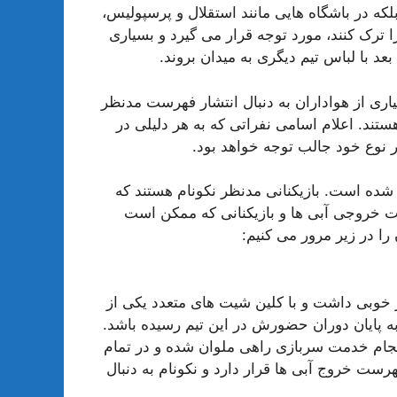
ه در باشگاه هایی مانند استقلال و پرسپولیس،
ا ترک کنند، مورد توجه قرار می گیرد و بسیاری
بعد با لباس تیم دیگری به میدان بروند.
اری از هواداران به دنبال انتشار فهرست مدنظر
ستند. اعلام اسامی نفراتی که به هر دلیلی در
 نوع خود جالب توجه خواهد بود.
شده است. بازیکنانی مدنظر نکونام هستند که
 خروجی آبی ها و بازیکنانی که ممکن است
را در زیر مرور می کنیم:
ر خوبی داشت و با کلین شیت های متعدد یکی از
 پایان دوران حضورش در این تیم رسیده باشد.
انجام خدمت سربازی راهی ملوان شده و در تمام
رست خروج آبی ها قرار دارد و نکونام به دنبال