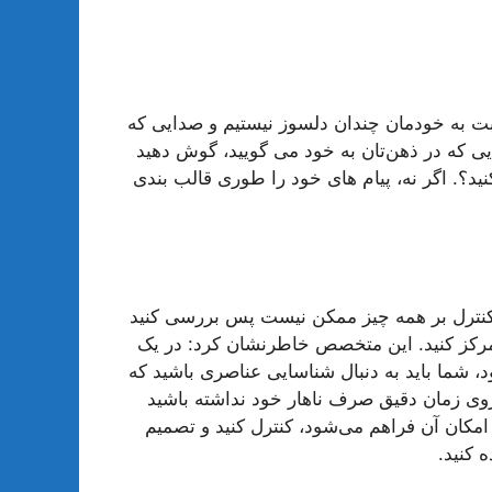
بت به خودمان چندان دلسوز نیستیم و صدایی که
ی که در ذهن‌تان به خود می گویید، گوش دهید
د؟. اگر نه، پیام های خود را طوری قالب بندی
ر، کنترل بر همه چیز ممکن نیست پس بررسی کنید
تمرکز کنید. این متخصص خاطرنشان کرد: در یک
 شما باید به دنبال شناسایی عناصری باشید که
روی زمان دقیق صرف ناهار خود نداشته باشید
 امکان آن فراهم می‌شود،‌ کنترل کنید و تصمیم
 کنید.