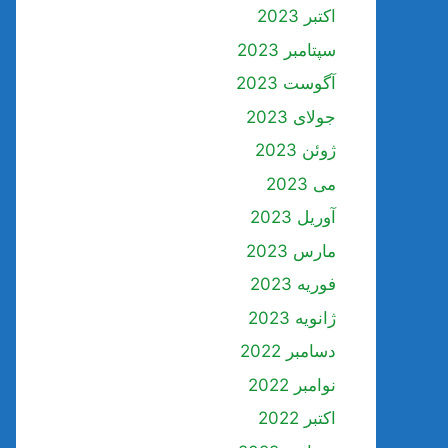
اکتبر 2023
سپتامبر 2023
آگوست 2023
جولای 2023
ژوئن 2023
می 2023
آوریل 2023
مارس 2023
فوریه 2023
ژانویه 2023
دسامبر 2022
نوامبر 2022
اکتبر 2022