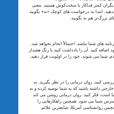
یگران کمتر فداکار یا سخت‌کوش هستید. معنی
دهید. ابتدا به درخواست های کوچک «نه» بگویید
 بزرگ‌تر هم نه بگویید.
ه های شما نباشد، احتمالاً انجام نخواهد شد.
ود اضافه کنید. آن را یادداشت کنید یا زنگ هشدار
ادی شما می شوند، خود را در اولویت قرار دهید.
ی کنید، روان درمانی را در نظر بگیرید. به
رجی داشته باشید که به شما توصیه کرده و به
 است، فکر کنید. روان درمانی روشن می کند
سترس شما می شود. همچنین راهکارهایی را
نجمن روانشناسی آمریکا، شایعترین علائم