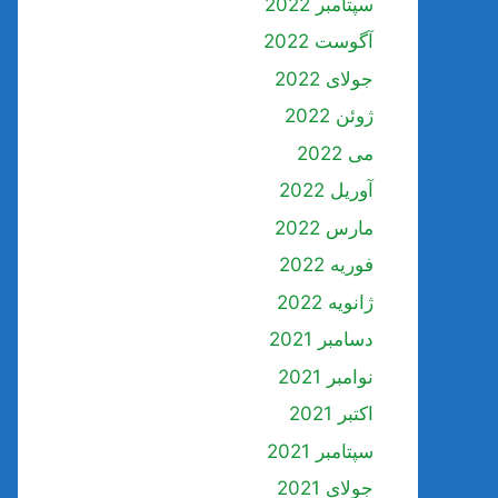
سپتامبر 2022
آگوست 2022
جولای 2022
ژوئن 2022
می 2022
آوریل 2022
مارس 2022
فوریه 2022
ژانویه 2022
دسامبر 2021
نوامبر 2021
اکتبر 2021
سپتامبر 2021
جولای 2021