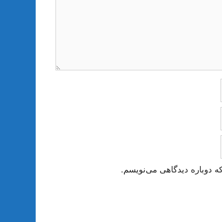
ه دوباره دیدگاهی می‌نویسم.