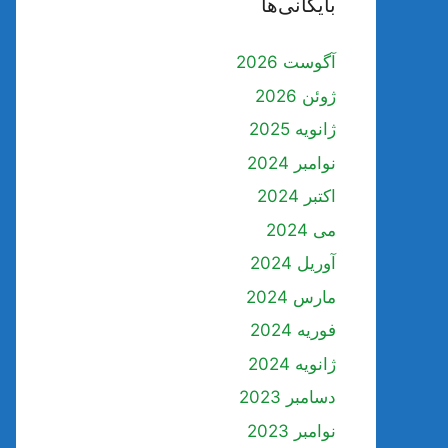
بایگانی‌ها
آگوست 2026
ژوئن 2026
ژانویه 2025
نوامبر 2024
اکتبر 2024
می 2024
آوریل 2024
مارس 2024
فوریه 2024
ژانویه 2024
دسامبر 2023
نوامبر 2023