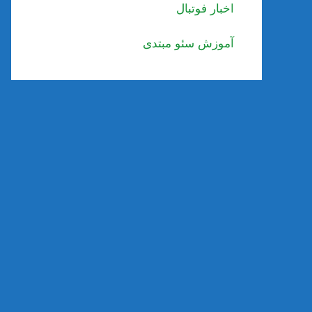
اخبار فوتبال
آموزش سئو مبتدی