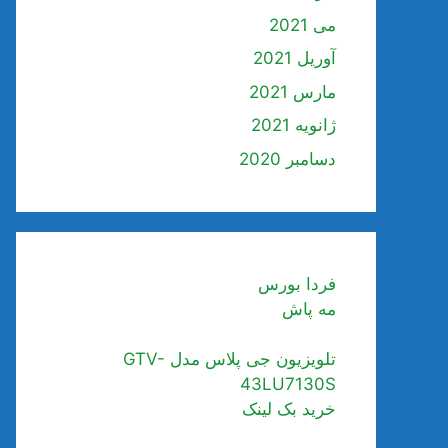
می 2021
آوریل 2021
مارس 2021
ژانویه 2021
دسامبر 2020
فردا بورس
مه پاش
تلویزیون جی پلاس مدل GTV-
43LU7130S
خرید بک لینک