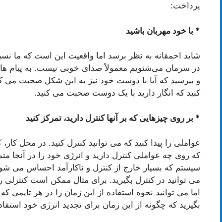
پرداخت:
* با خود مهربان باشید
شاید احمقانه به نظر برسد اما واقعیت این است که ما نس
در سرمان می‌شنویم معمولاً صدای خوبی نیست. به پیام های
و بپرسید که آیا با دوست خود نیز به این شکل صحبت می کنی
کنید که انگار دارید با یک دوست صحبت می کنید.
* بر روی چیزهایی که بر آنها کنترل دارید، تمرکز کنید
عواملی را پیدا کنید که می توانید کنترل کنید. در محل کا
که روی چه عواملی کنترل دارید و انرژی خود را در آنجا م
سیستم که بسیار خارج از کنترل و ناکارآمد احساس می شود،
می توانید در کنترل بگیرید. برای مثال ممکن است کنترلی 
اما می توانید نحوه استفاده از این زمان را در هر تایمی که
بگیرید که چگونه از این زمان برای تجدید انرژی خود استفاده