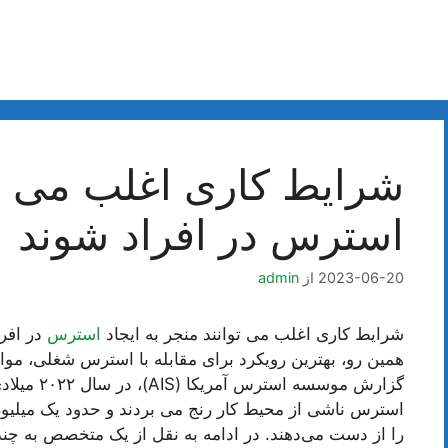
شرایط کاری اغلب می توا
استرس در افراد شوند
2023-06-20
از
admin
شرایط کاری اغلب می توانند منجر به ایجاد
استرس
در افرا
همین رو، بهترین رویکرد برای مقابله با استرس شغلی، م
استرس ناشی از محیط کار رنج می بردند و حدود یک میلیو
را از دست می‌دهند. در ادامه به نقل از یک متخصص به چ