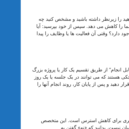
د را زیرنظر داشته باشید و مشخص کنید چه
ا را کاهش می دهد. سپس از خود بپرسید: آیا
د دارد؟ وقتی آن فعالیت ها یا وظایف را پیدا
ل انجام” از طریق تقسیم یک کار یا پروژه بزرگ
کی هستند که می توانند در یک جلسه یا یک روز
 دهید و پس از پایان کار، روند انجام آنها را
دیگری برای کاهش استرس است. این متخصص
ان نیست. بدانید که «نه» گفتن به