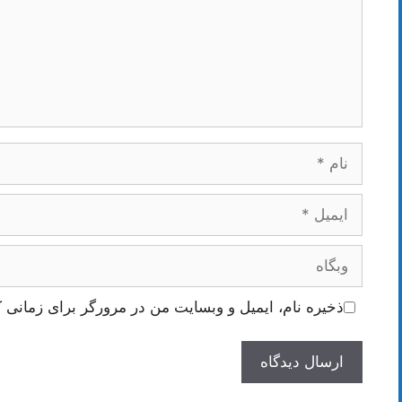
نام
ایمیل
وبگاه
ذخیره نام، ایمیل و وبسایت من در مرورگر برای زمانی ک