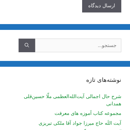
جستجوی
نوشته‌های تازه
شرح حال اجمالی آیت‌الله‌العظمی ملّا حسین‌قلی
همدانی
مجموعه کتاب آموزه های معرفت
آیت اللَه حاج میرزا جواد آقا ملکی تبریزی