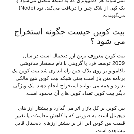
نمی‌شوند هر کامپیوتری که به شبکه متصل می‌شود و
یک کپی از بلاک چین را دریافت می‌کند، نود (Node)
می‌گویند.ه
بیت کوین چیست چگونه استخراج
می شود ؟
بیت کوین معروف ترین ارز دیجیتال است در سال
2009 توسط فرد یا گروهی با نام مستعار ساتوشی
ناکاموتو بر روی بلاک چین راه اندازی شد.بیت کوین یک
برنامه متن باز است یعنی شبکه بیت کوین هیچ مالکی
ندارد و همه می توانند استخراج انجام دهند. یک ویژگی
دیگر بیت کوین تعداد کوین های آن محدود است.
بین کوین بر کل بازار اثر می گذارد و پیشتار ارز های
دیجیتال است به صورتی که با کاهش معاملات یا تغییر
قیمت بین کوین این اثر بر بیشتر ارزهای دیجیتال قابل
مشاهده است.