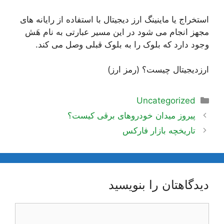
استخراج یا ماینینگ ارز دیجیتال با استفاده از رایانه های
مجهز انجام می شود در این مسیر عبارتی به نام هَش
وجود دارد که بلوک را به بلوک قبلی وصل می کند.
ارزدیجیتال چیست؟ (رمز ارز)
دسته‌ها
Uncategorized
ناوبری
پیروز میدان خودروهای برقی کیست؟
نوشته‌ها
تاریخچه بازار فارکس
دیدگاهتان را بنویسید
دیدگاه