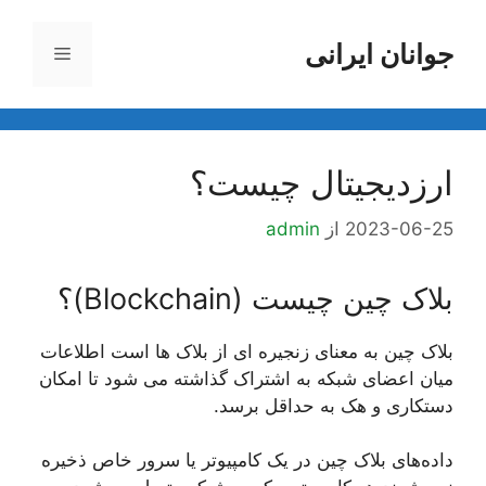
رش
ه
جوانان ایرانی
فهرست
حتوا
ارزدیجیتال چیست؟
2023-06-25
از
admin
بلاک چین چیست (Blockchain)؟
بلاک چین به معنای زنجیره ای از بلاک ها است اطلاعات
میان اعضای شبکه به اشتراک گذاشته می شود تا امکان
دستکاری و هک به حداقل برسد.
داده‌های بلاک چین در یک کامپیوتر یا سرور خاص ذخیره