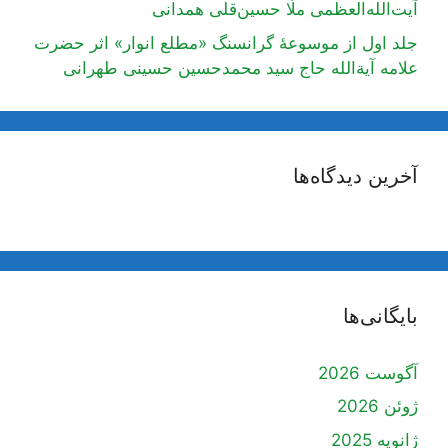
آیت‌الله‌العظمی ملّا حسین‌قلی همدانی
جلد اول از موسوعۀ گرانسنگ «مطلع انوار» اثر حضرت
علامه آیة‌الله حاج سید محمدحسین حسینی طهرانی
آخرین دیدگاه‌ها
بایگانی‌ها
آگوست 2026
ژوئن 2026
ژانویه 2025