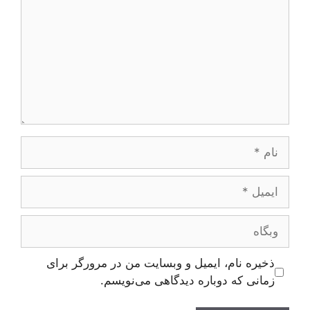
نام
ایمیل
وبگاه
ذخیره نام، ایمیل و وبسایت من در مرورگر برای
زمانی که دوباره دیدگاهی می‌نویسم.