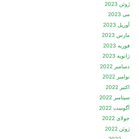
ژوئن 2023
می 2023
آوریل 2023
مارس 2023
فوریه 2023
ژانویه 2023
دسامبر 2022
نوامبر 2022
اکتبر 2022
سپتامبر 2022
آگوست 2022
جولای 2022
ژوئن 2022