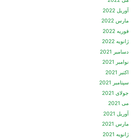
می 2022
آوریل 2022
مارس 2022
فوریه 2022
ژانویه 2022
دسامبر 2021
نوامبر 2021
اکتبر 2021
سپتامبر 2021
جولای 2021
می 2021
آوریل 2021
مارس 2021
ژانویه 2021