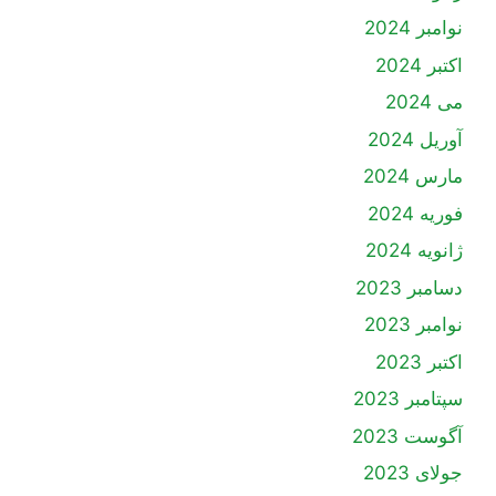
نوامبر 2024
اکتبر 2024
می 2024
آوریل 2024
مارس 2024
فوریه 2024
ژانویه 2024
دسامبر 2023
نوامبر 2023
اکتبر 2023
سپتامبر 2023
آگوست 2023
جولای 2023