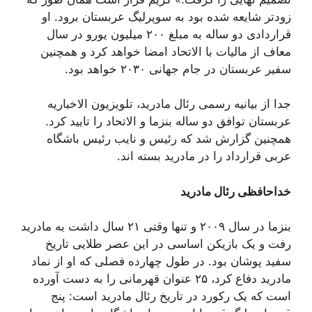
زودتر شایعه شده بود به سوپرلیگ عربستان برود. او
قراردادی دو ساله به مبلغ ۲۰۰ میلیون یورو در سال
معاف از مالیات با الاتحاد امضا خواهد کرد و همچنین
سفیر عربستان در جام جهانی ۲۰۳۰ خواهد بود.
جدا از بیانیه رسمی رئال مادرید، تلویزیون الاخباریه
عربستان توافق دو ساله بنزما و الاتحاد را تایید کرد.
همچنین گزارش شد که رئیس و نایب رئیس باشگاه
عربی قرارداد را در مادرید بسته اند.
خداحافظی رئال مادرید
بنزما در سال ۲۰۰۹ و تنها وقتی ۲۱ سال داشت به مادرید
رفت و یک بازیکن اساسی در این عصر طلایی تاریخ
سفید پوشان بود. در طول چهارده فصلی که او از نماد
مادرید دفاع کرد، ۲۵ عنوان قهرمانی را به دست آورده
است که یک رکورد در تاریخ رئال مادرید است: پنج