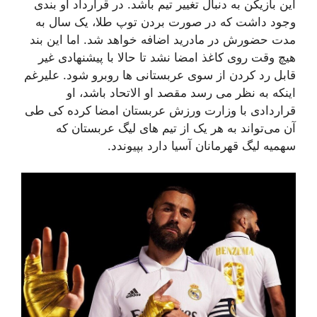
این بازیکن به دنبال تغییر تیم باشد. در قرارداد او بندی
وجود داشت که در صورت بردن توپ طلا، یک سال به
مدت حضورش در مادرید اضافه خواهد شد. اما این بند
هیچ وقت روی کاغذ امضا نشد تا حالا با پیشنهادی غیر
قابل رد کردن از سوی عربستانی ها روبرو شود. علیرغم
اینکه به نظر می رسد مقصد او الاتحاد باشد، او
قراردادی با وزارت ورزش عربستان امضا کرده کی طی
آن می‌تواند به هر یک از تیم های لیگ عربستان که
سهمیه لیگ قهرمانان آسیا دارد بپیوندد.