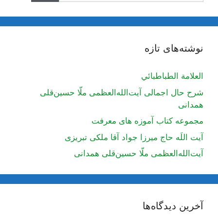
نوشته‌های تازه
العلامة الطباطبائي
شرح حال اجمالی آیت‌الله‌العظمی ملّا حسین‌قلی
همدانی
مجموعه کتاب آموزه های معرفت
آیت اللَه حاج میرزا جواد آقا ملکی تبریزی
آیت‌الله‌العظمی ملّا حسین‌قلی همدانی
آخرین دیدگاه‌ها