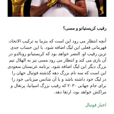
رقیب کریستیانو و مسی؟
آنچه انتظار می رود این است که بنزما به ترکیب الاتحاد،
قهرمانی فعلی این لیگ اضافه شود. با این حساب جدی
ترین رقیب او، النصر خواهد بود که کریستیانو رونالدو در
آن بازی می کند و انتظار می رود مسی نیز به الهلال تیم
بزرگ دیگر این لیگ اضافه شود. برنامه عربستان سعودی
این است که سه نام بزرگ دهه گذشته فوتبال جهان را
در لیگ خود داشته باشد و با آن شانس میزبانی خود را
برای جام جهانی ۲۰۳۰ که رقیب بزرگ اسپانیا، پرتغال و
مراکش خواهد بود، ارتقا دهد.
اخبار فوتبال