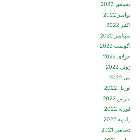
دسامبر 2022
نوامبر 2022
اکتبر 2022
سپتامبر 2022
آگوست 2022
جولای 2022
ژوئن 2022
می 2022
آوریل 2022
مارس 2022
فوریه 2022
ژانویه 2022
دسامبر 2021