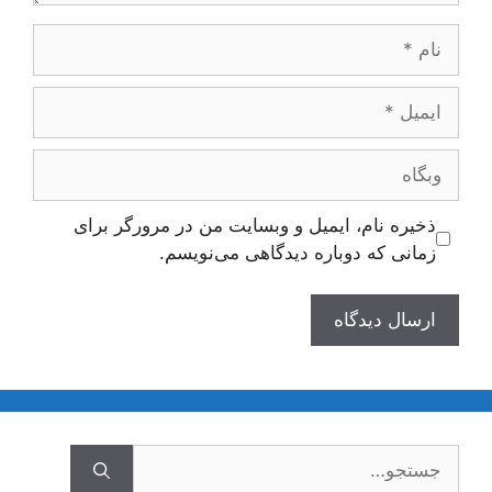
نام
ایمیل
وبگاه
ذخیره نام، ایمیل و وبسایت من در مرورگر برای
زمانی که دوباره دیدگاهی می‌نویسم.
جستجوی