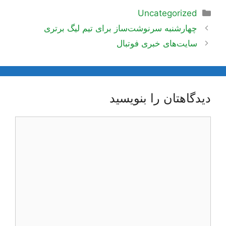
دسته‌ها
Uncategorized
ناوبری
چهارشنبه سرنوشت‌ساز برای تیم لیگ برتری
نوشته‌ها
سایت‌های خبری فوتبال
دیدگاهتان را بنویسید
دیدگاه