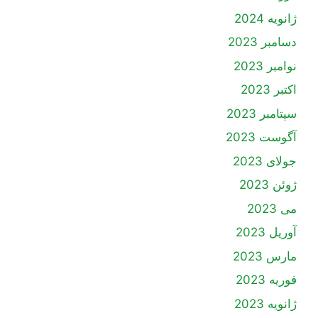
ژانویه 2024
دسامبر 2023
نوامبر 2023
اکتبر 2023
سپتامبر 2023
آگوست 2023
جولای 2023
ژوئن 2023
می 2023
آوریل 2023
مارس 2023
فوریه 2023
ژانویه 2023