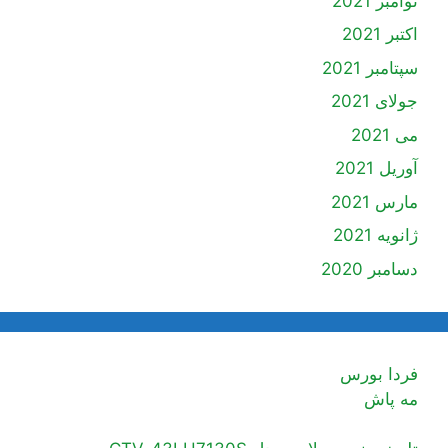
نوامبر 2021
اکتبر 2021
سپتامبر 2021
جولای 2021
می 2021
آوریل 2021
مارس 2021
ژانویه 2021
دسامبر 2020
فردا بورس
مه پاش