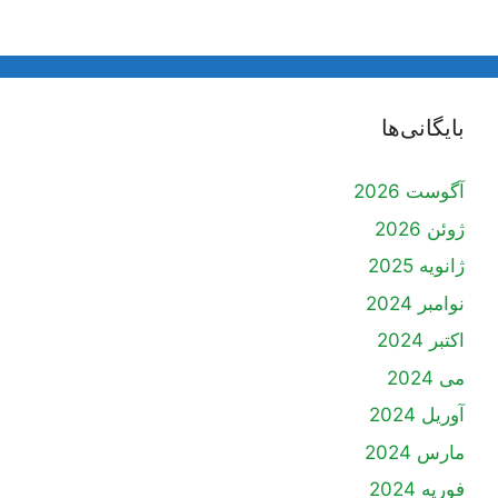
بایگانی‌ها
آگوست 2026
ژوئن 2026
ژانویه 2025
نوامبر 2024
اکتبر 2024
می 2024
آوریل 2024
مارس 2024
فوریه 2024