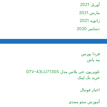
آوریل 2021
مارس 2021
ژانویه 2021
دسامبر 2020
فردا بورس
مه پاش
تلویزیون جی پلاس مدل GTV-43LU7130S
خرید بک لینک
اخبار فوتبال
آموزش سئو مبتدی