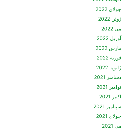
جولای 2022
ژوئن 2022
می 2022
آوریل 2022
مارس 2022
فوریه 2022
ژانویه 2022
دسامبر 2021
نوامبر 2021
اکتبر 2021
سپتامبر 2021
جولای 2021
می 2021