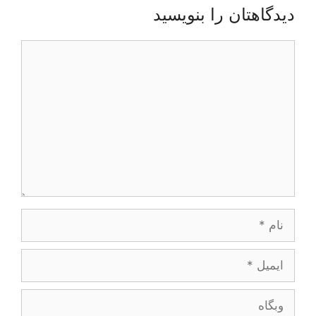
دیدگاهتان را بنویسید
دیدگاه
نام
ایمیل
وبگاه