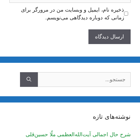
ذخیره نام، ایمیل و وبسایت من در مرورگر برای
زمانی که دوباره دیدگاهی می‌نویسم.
جستجوی
نوشته‌های تازه
شرح حال اجمالی آیت‌الله‌العظمی ملّا حسین‌قلی