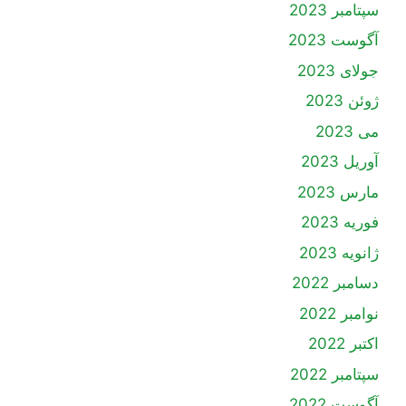
سپتامبر 2023
آگوست 2023
جولای 2023
ژوئن 2023
می 2023
آوریل 2023
مارس 2023
فوریه 2023
ژانویه 2023
دسامبر 2022
نوامبر 2022
اکتبر 2022
سپتامبر 2022
آگوست 2022