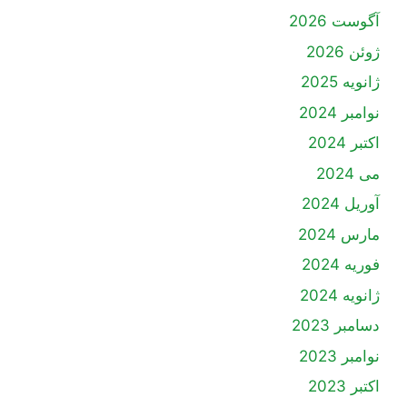
آگوست 2026
ژوئن 2026
ژانویه 2025
نوامبر 2024
اکتبر 2024
می 2024
آوریل 2024
مارس 2024
فوریه 2024
ژانویه 2024
دسامبر 2023
نوامبر 2023
اکتبر 2023