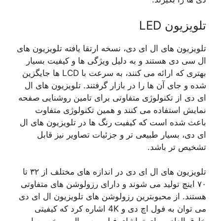
تلویزیون LED
تلویزیون های ال ای دی، نسخه ارتقا یافته تلویزیون های
ال سی دی هستند و به دلیل ویژگی ها و کیفیت بسیار
بهتری که ارائه می کنند، به سرعت با LCD ها جایگزین
شده و جای آن ها را در بازار گرفتند. تلویزیون های ال
ای دی از تکنولوژی متفاوتی برای تامین روشنایی صفحه
نمایش استفاده می کنند و همین تکنولوژی متفاوت
باعث شده است که کیفیت رنگ ها در تلویزیون های ال
ای دی، بسیار طبیعی تر و جزئیات تصاویر نیز قابل
تشخیص تر باشد.
تلویزیون های ال ای دی در اندازه های مختلف از ۳۲ تا
۷۰ اینچ تولید می شوند و دارای رزولوشن های متفاوتی
هستند. از محبوبترین رزولوشن های تلویزیون ال ای دی
می توان به فول اچ دی و 4K اشاره کرد که کیفیتی