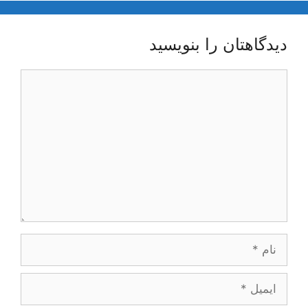
دیدگاهتان را بنویسید
دیدگاه
نام
ایمیل