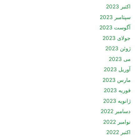
اکتبر 2023
سپتامبر 2023
آگوست 2023
جولای 2023
ژوئن 2023
می 2023
آوریل 2023
مارس 2023
فوریه 2023
ژانویه 2023
دسامبر 2022
نوامبر 2022
اکتبر 2022