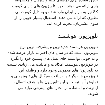
خارق العاده برای تماشای فیلم و سریال و مخصوصا
بازی ارائه می دهند. اخیرا تلویزیون های دارای کیفیت
8K نیز به بازار ایران وارد شده و به دلیل کیفیت بی
نظیری که ارائه می دهند، استقبال بسیار خوبی را از
سوی مشتریان، تجربه کرده اند.
تلویزیون هوشمند
تلویزیون هوشمند جدیدترین و پیشرفته ترین نوع
تلویزیون است که در سال های اخیر به بازار عرضه شده
و به خوبی توانسته جای نسل های پیشین خود را بگیرد
در تلویزیون هوشمند امکانات و قابلیت های زیادی نسبت
به تلویزیون های معمولی وجود دارد و وظیفه این
تلویزیون ها دیگر تنها دریافت سیگنال های تلویزیونی و
نمایش آنها نیست و این تلویزیون ها با هدف اتصال به
اینترنت و استفاده از محتوا های اینترنتی تولید می
شوند.