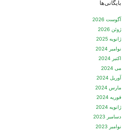
بایگانی‌ها
آگوست 2026
ژوئن 2026
ژانویه 2025
نوامبر 2024
اکتبر 2024
می 2024
آوریل 2024
مارس 2024
فوریه 2024
ژانویه 2024
دسامبر 2023
نوامبر 2023