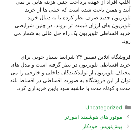
اغلب افراد از عهده پرداخت چنین هزینه هایی بر نمی
آیند و همین باعث شده است که خیلی ها از خرید
تلویزیون جدید صرف نظر کرده یا به دنبال خرید
تلویزیون های ارزان قیمت تر بروند. در چنین شرایطی
خرید اقساطی تلویزیون یک راه حل عالی به شمار می
رود.
فروشگاه آنلاین نفیس ۲۴ شرایط بسیار خوبی برای
خرید اقساطی تلویزیون در نظر گرفته است و مدل های
مختلف تلویزیون از تولیدکنندگان داخلی و خارجی را می
توان از این فروشگاه به صورت اقساطی در اقساط بلند
مدت و کوتاه مدت با حاشیه سود پایین خریداری کرد.
دسته‌ها
Uncategorized
ناوبری
موتور های هوشمند اینورتر
نوشته‌ها
پیش‌نویس خودکار