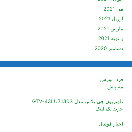
می 2021
آوریل 2021
مارس 2021
ژانویه 2021
دسامبر 2020
فردا بورس
مه پاش
تلویزیون جی پلاس مدل GTV-43LU7130S
خرید بک لینک
اخبار فوتبال