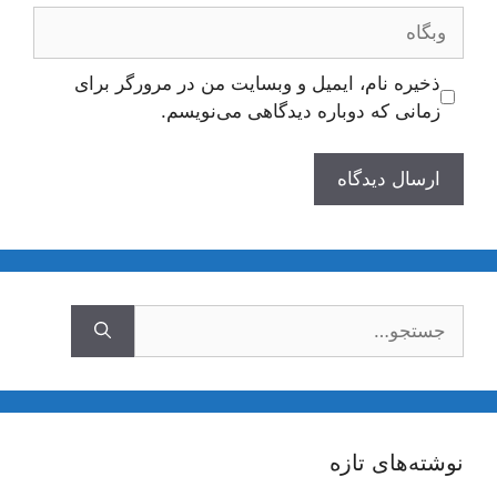
وبگاه
ذخیره نام، ایمیل و وبسایت من در مرورگر برای
زمانی که دوباره دیدگاهی می‌نویسم.
جستجوی
نوشته‌های تازه