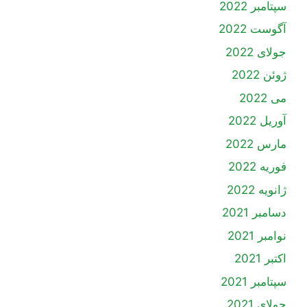
سپتامبر 2022
آگوست 2022
جولای 2022
ژوئن 2022
می 2022
آوریل 2022
مارس 2022
فوریه 2022
ژانویه 2022
دسامبر 2021
نوامبر 2021
اکتبر 2021
سپتامبر 2021
جولای 2021