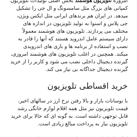
امروزه
تلویزیون هوشمند
بخش اصلی تولیدات تلویزیون
کمپانی های بزرگ مثل سامسونگ و ال جی را تشکیل
میدهد. در ایران هم برندهای ایرانی مثل ایکس ویژن،
جی پلاس و اسنوا به تولید تلویزیون در اندازه های
مختلف می پردازند. تلویزیون های هوشمند معمولاً
دارای سیستم عامل اندروید هستند که آنها را قادر به
نصب و استفاده از برنامه ها و بازی های اندرویدی
میکند. همچنین در اغلب تلویزیون های هوشمند امروزی،
گیرنده دیجیتال داخلی نصب می شود و کاربر را از خرید
گیرنده دیجیتال جداگانه بی نیاز می کند.
خرید اقساطی تلویزیون
با نوسانات بازار و بالا رفتن نرخ ارز در سالهای اخیر،
قیمت تلویزیون نیز مثل همه اقلام لوازم خانگی رشد
قابل توجهی داشته است. به گونه ای که حالا برای خرید
تلویزیون نیاز به پرداخت مبالغ زیادی است.