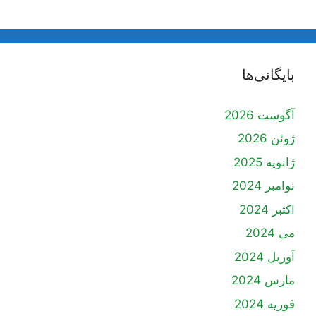
بایگانی‌ها
آگوست 2026
ژوئن 2026
ژانویه 2025
نوامبر 2024
اکتبر 2024
می 2024
آوریل 2024
مارس 2024
فوریه 2024