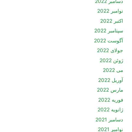
دسامبر 2022
نوامبر 2022
اکتبر 2022
سپتامبر 2022
آگوست 2022
جولای 2022
ژوئن 2022
می 2022
آوریل 2022
مارس 2022
فوریه 2022
ژانویه 2022
دسامبر 2021
نوامبر 2021