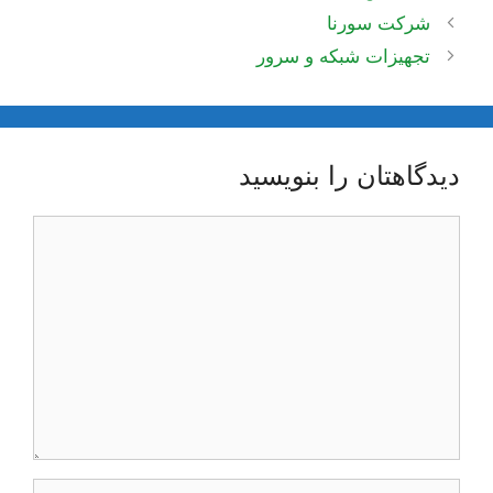
ناوبری
شرکت سورنا
نوشته‌ها
تجهیزات شبکه و سرور
دیدگاهتان را بنویسید
دیدگاه
نام