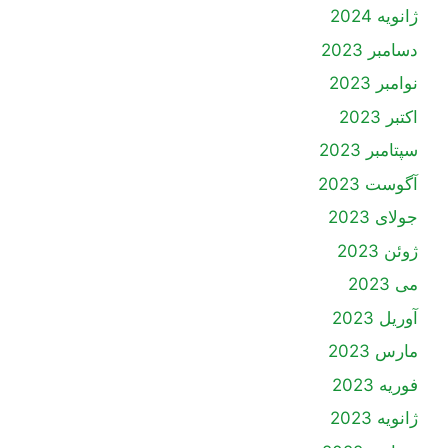
ژانویه 2024
دسامبر 2023
نوامبر 2023
اکتبر 2023
سپتامبر 2023
آگوست 2023
جولای 2023
ژوئن 2023
می 2023
آوریل 2023
مارس 2023
فوریه 2023
ژانویه 2023