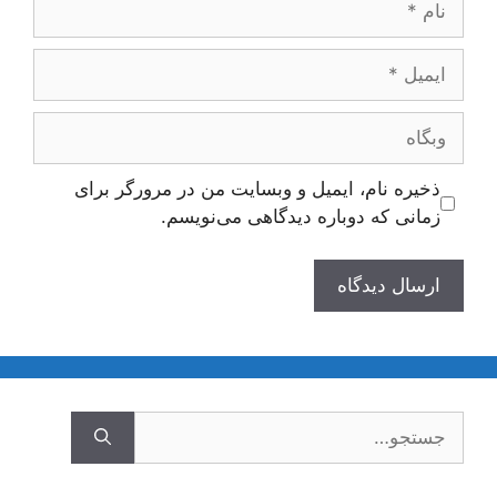
ایمیل
وبگاه
ذخیره نام، ایمیل و وبسایت من در مرورگر برای
زمانی که دوباره دیدگاهی می‌نویسم.
جستجوی