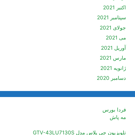
اکتبر 2021
سپتامبر 2021
جولای 2021
می 2021
آوریل 2021
مارس 2021
ژانویه 2021
دسامبر 2020
فردا بورس
مه پاش
تلویزیون جی پلاس مدل GTV-43LU7130S