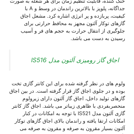
خنک کننده، قابلیت تنظیم زمان برای هر شعله به صورت
جداگانه، پلوپز با بالاترین راندمان در وسط و A با
کیفیت، پربازده و پر انرژی اشاره کرد. مشعل اجاق
گازهای توکار آلتون مجهز به محافظ حرارتی برای
جلوگیری از انتقال حرارت به حجم های فر و آسیب
رسیدن به دست می باشد.
اجاق گاز رومیزی آلتون مدل IS516
ولوم های در نظر گرفته شده برای این کانتر گازی تخت
بوده و در جلوی اجاق گاز قرار گرفته است. در بین اجاق
گازهای تولید داخل، اجاق گاز آلتون دارای زیرولوم
منحصربفردی با ظاهری زیباتر می باشد. اجاق گاز کانتر
گازی آلتون مدل IS521 با توجه به امکانات در کنار
امکانات ارتقا یافته و راندمان بالای اجاق گازهای توکار
آلتون بسیار مقرون به صرفه و مقرون به صرفه می