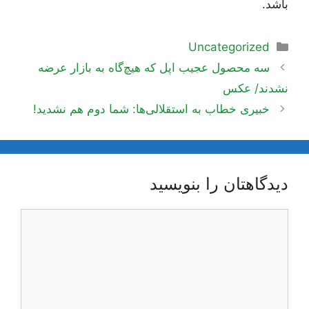
باشد.
دسته‌ها
Uncategorized
اوبری
سه محصول عجیب اپل که هیچ‌گاه به بازار عرضه
وشته‌ها
نشدند/ عکس
خبیری خطاب به استقلالی‌ها: شما دوم هم نشدید!
دیدگاهتان را بنویسید
یدگاه