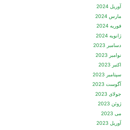
آوریل 2024
مارس 2024
فوریه 2024
ژانویه 2024
دسامبر 2023
نوامبر 2023
اکتبر 2023
سپتامبر 2023
آگوست 2023
جولای 2023
ژوئن 2023
می 2023
آوریل 2023