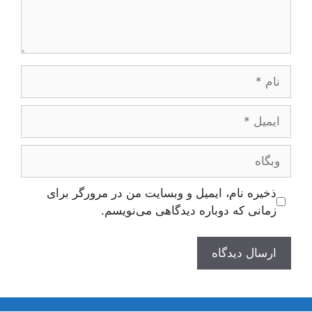
ام
یمیل
بگاه
ذخیره نام، ایمیل و وبسایت من در مرورگر برای
زمانی که دوباره دیدگاهی می‌نویسم.