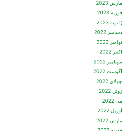
مارس 2023
فوریه 2023
ژانویه 2023
دسامبر 2022
نوامبر 2022
اکتبر 2022
سپتامبر 2022
آگوست 2022
جولای 2022
ژوئن 2022
می 2022
آوریل 2022
مارس 2022
فوریه 2022