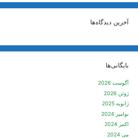
آخرین دیدگاه‌ها
بایگانی‌ها
آگوست 2026
ژوئن 2026
ژانویه 2025
نوامبر 2024
اکتبر 2024
می 2024