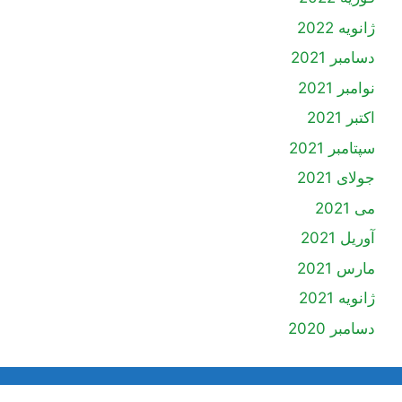
ژانویه 2022
دسامبر 2021
نوامبر 2021
اکتبر 2021
سپتامبر 2021
جولای 2021
می 2021
آوریل 2021
مارس 2021
ژانویه 2021
دسامبر 2020