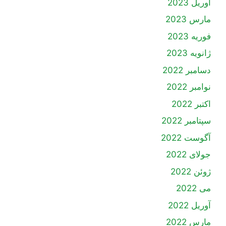
آوریل 2023
مارس 2023
فوریه 2023
ژانویه 2023
دسامبر 2022
نوامبر 2022
اکتبر 2022
سپتامبر 2022
آگوست 2022
جولای 2022
ژوئن 2022
می 2022
آوریل 2022
مارس 2022