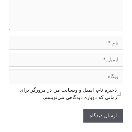
نام
ایمیل
وبگاه
ذخیره نام، ایمیل و وبسایت من در مرورگر برای
زمانی که دوباره دیدگاهی می‌نویسم.