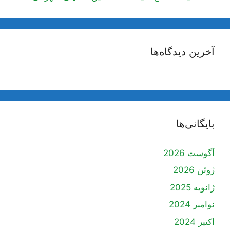
آخرین دیدگاه‌ها
بایگانی‌ها
آگوست 2026
ژوئن 2026
ژانویه 2025
نوامبر 2024
اکتبر 2024