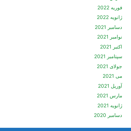
فوریه 2022
ژانویه 2022
دسامبر 2021
نوامبر 2021
اکتبر 2021
سپتامبر 2021
جولای 2021
می 2021
آوریل 2021
مارس 2021
ژانویه 2021
دسامبر 2020