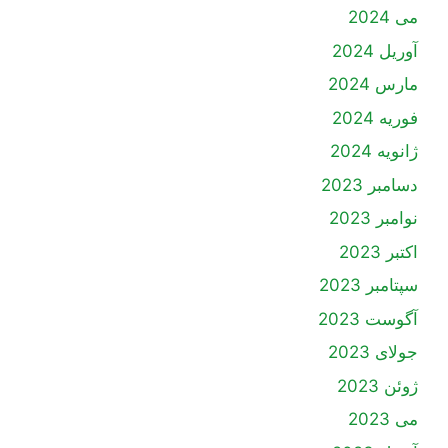
می 2024
آوریل 2024
مارس 2024
فوریه 2024
ژانویه 2024
دسامبر 2023
نوامبر 2023
اکتبر 2023
سپتامبر 2023
آگوست 2023
جولای 2023
ژوئن 2023
می 2023