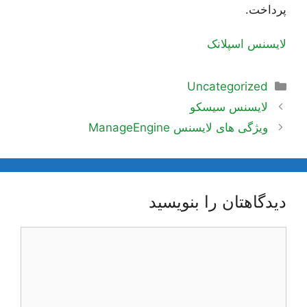
پرداخت.
لایسنس اسپلانک
دسته‌ها
Uncategorized
ناوبری
لایسنس سیسکو
نوشته‌ها
ویژگی های لایسنس ManageEngine
دیدگاهتان را بنویسید
دیدگاه