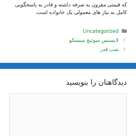
که قیمتی مقرون به صرفه داشته و قادر به پاسخگویی
کامل به نیاز های معمولی یک خانواده است.
دسته‌ها
Uncategorized
ناوبری
لایسنس سوئیچ سیسکو
نوشته‌ها
شب قدر
دیدگاهتان را بنویسید
دیدگاه