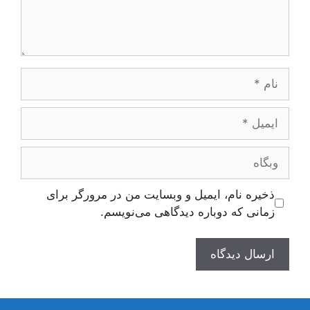
نام
ایمیل
وبگاه
ذخیره نام، ایمیل و وبسایت من در مرورگر برای
زمانی که دوباره دیدگاهی می‌نویسم.