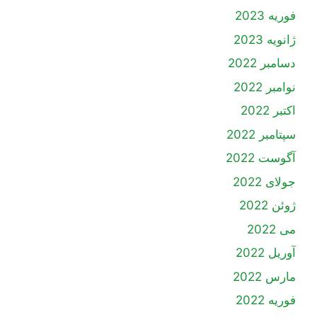
فوریه 2023
ژانویه 2023
دسامبر 2022
نوامبر 2022
اکتبر 2022
سپتامبر 2022
آگوست 2022
جولای 2022
ژوئن 2022
می 2022
آوریل 2022
مارس 2022
فوریه 2022