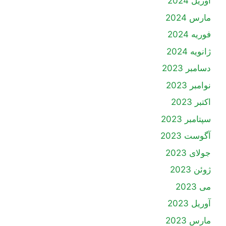
آوریل 2024
مارس 2024
فوریه 2024
ژانویه 2024
دسامبر 2023
نوامبر 2023
اکتبر 2023
سپتامبر 2023
آگوست 2023
جولای 2023
ژوئن 2023
می 2023
آوریل 2023
مارس 2023