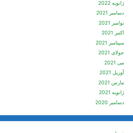
ژانویه 2022
دسامبر 2021
نوامبر 2021
اکتبر 2021
سپتامبر 2021
جولای 2021
می 2021
آوریل 2021
مارس 2021
ژانویه 2021
دسامبر 2020