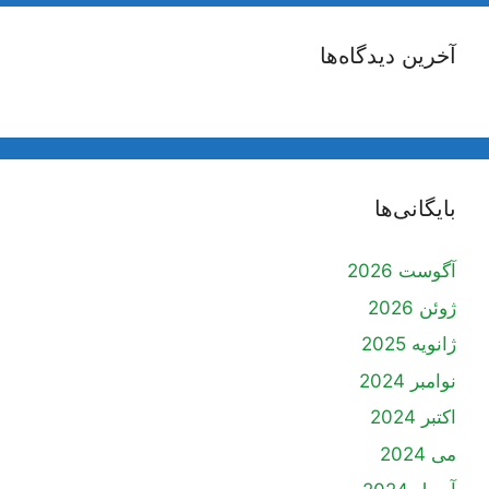
آخرین دیدگاه‌ها
بایگانی‌ها
آگوست 2026
ژوئن 2026
ژانویه 2025
نوامبر 2024
اکتبر 2024
می 2024