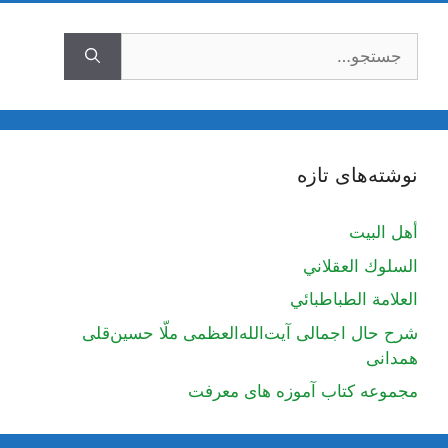
جستجوی
نوشته‌های تازه
أهل البيت
السلوك العقلاني
العلامة الطباطبائي
شرح حال اجمالی آیت‌الله‌العظمی ملّا حسین‌قلی
همدانی
مجموعه کتاب آموزه های معرفت