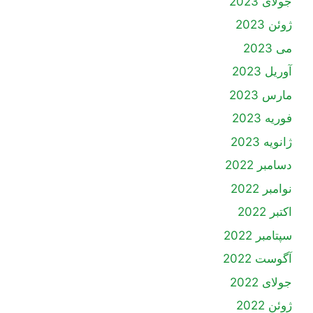
جولای 2023
ژوئن 2023
می 2023
آوریل 2023
مارس 2023
فوریه 2023
ژانویه 2023
دسامبر 2022
نوامبر 2022
اکتبر 2022
سپتامبر 2022
آگوست 2022
جولای 2022
ژوئن 2022