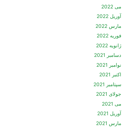
می 2022
آوریل 2022
مارس 2022
فوریه 2022
ژانویه 2022
دسامبر 2021
نوامبر 2021
اکتبر 2021
سپتامبر 2021
جولای 2021
می 2021
آوریل 2021
مارس 2021