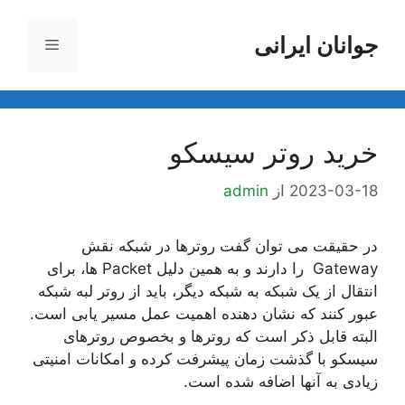
رش
ه
جوانان ایرانی
فهرست
حتوا
خرید روتر سیسکو
2023-03-18
از
admin
در حقیقت می توان گفت روترها در شبکه نقش
Gateway را دارند و به همین دلیل Packet ها، برای
انتقال از یک شبکه به شبکه دیگر، باید از روتر لبه شبکه
عبور کنند که نشان دهنده اهمیت عمل مسیر یابی است.
البته قابل ذکر است که روترها و بخصوص روترهای
سیسکو با گذشت زمان پیشرفت کرده و امکانات امنیتی
زیادی به آنها اضافه شده است.