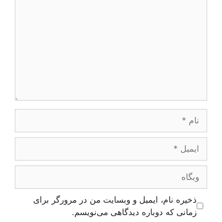
نام
ایمیل
وبگاه
ذخیره نام، ایمیل و وبسایت من در مرورگر برای
زمانی که دوباره دیدگاهی می‌نویسم.