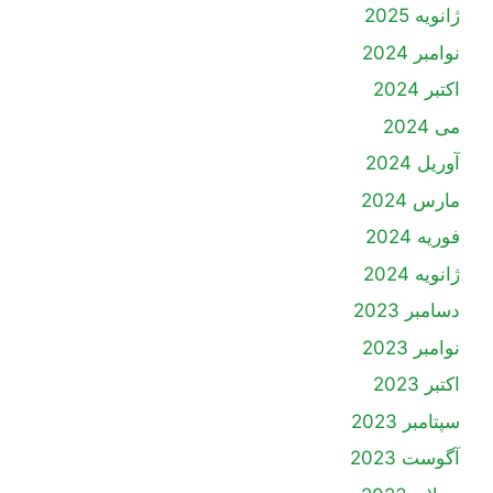
ژانویه 2025
نوامبر 2024
اکتبر 2024
می 2024
آوریل 2024
مارس 2024
فوریه 2024
ژانویه 2024
دسامبر 2023
نوامبر 2023
اکتبر 2023
سپتامبر 2023
آگوست 2023