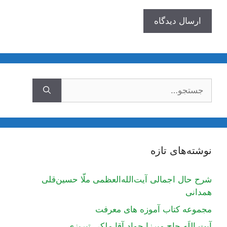
جستجوی
نوشته‌های تازه
شرح حال اجمالی آیت‌الله‌العظمی ملّا حسین‌قلی
همدانی
مجموعه کتاب آموزه های معرفت
آیت اللَه حاج میرزا جواد آقا ملکی تبریزی