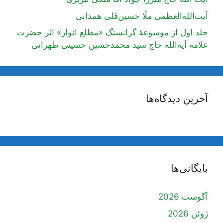
آیت‌الله‌العظمی ملّا حسین‌قلی همدانی
جلد اول از موسوعۀ گرانسنگ «مطلع انوار» اثر حضرت
علامه آیة‌الله حاج سید محمدحسین حسینی طهرانی
آخرین دیدگاه‌ها
بایگانی‌ها
آگوست 2026
ژوئن 2026