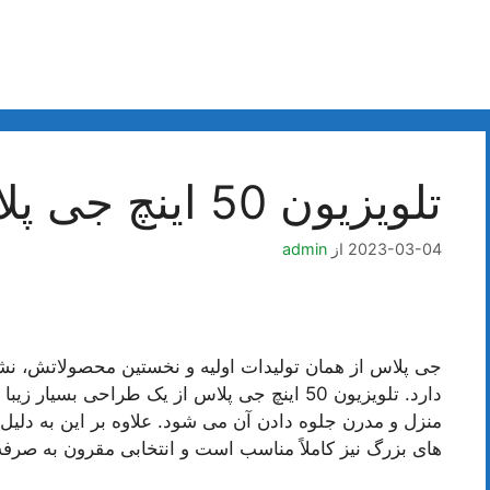
تلویزیون 50 اینچ جی پلاس
2023-03-04
از
admin
جی پلاس از همان تولیدات اولیه و نخستین محصولاتش، نش
دارد. تلویزیون 50 اینچ جی پلاس از یک طراحی بس
های بزرگ نیز کاملاً مناسب است و انتخابی مقرون به صرفه