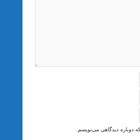
ه دوباره دیدگاهی می‌نویسم.