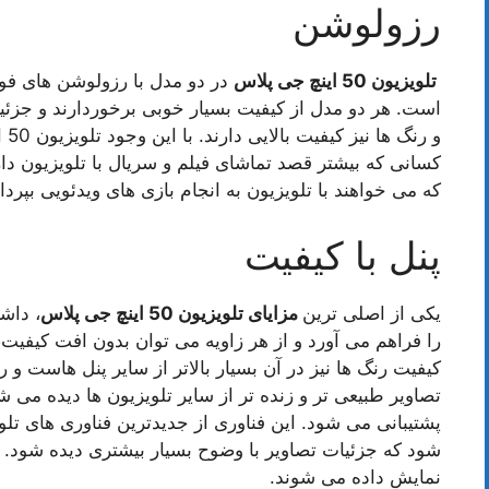
رزولوشن
تلویزیون 50 اینچ جی پلاس
است. هر دو مدل از کیفیت بسیار خوبی برخوردارند و جزئی
و ر
که می خواهند با تلویزیون به انجام بازی های ویدئویی بپرد
پنل با کیفیت
یکی از اصلی ترین
مزایای تلویزیون 50 اینچ جی پلاس
را فراهم می آورد و از هر زاویه می توان بدون افت کیفیت، 
کیفیت رنگ ها نیز در آن بسیار بالاتر از سایر پنل هاست و 
پشتیبانی می شود. این فناوری از جدیدترین فناوری های تل
شود که جزئیات تصاویر با وضوح بسیار بیشتری دیده شود. ع
نمایش داده می شوند.