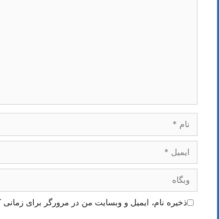
دیدگاه
نام
ایمیل
وبگاه
ذخیره نام، ایمیل و وبسایت من در مرورگر برای زمانی ک