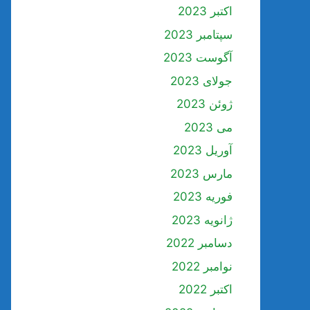
اکتبر 2023
سپتامبر 2023
آگوست 2023
جولای 2023
ژوئن 2023
می 2023
آوریل 2023
مارس 2023
فوریه 2023
ژانویه 2023
دسامبر 2022
نوامبر 2022
اکتبر 2022