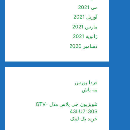
می 2021
آوریل 2021
مارس 2021
ژانویه 2021
دسامبر 2020
فردا بورس
مه پاش
تلویزیون جی پلاس مدل GTV-
43LU7130S
خرید بک لینک