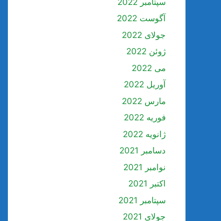
سپتامبر 2022
آگوست 2022
جولای 2022
ژوئن 2022
می 2022
آوریل 2022
مارس 2022
فوریه 2022
ژانویه 2022
دسامبر 2021
نوامبر 2021
اکتبر 2021
سپتامبر 2021
جولای 2021