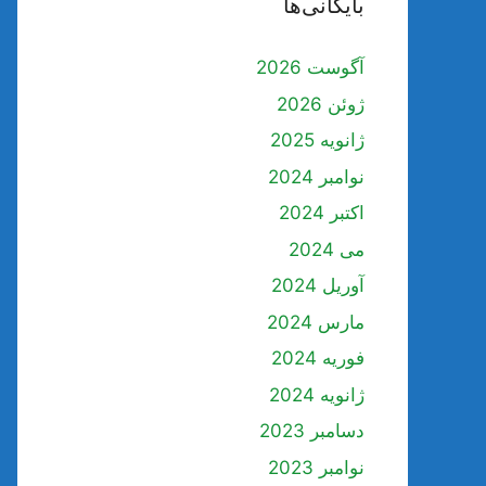
بایگانی‌ها
آگوست 2026
ژوئن 2026
ژانویه 2025
نوامبر 2024
اکتبر 2024
می 2024
آوریل 2024
مارس 2024
فوریه 2024
ژانویه 2024
دسامبر 2023
نوامبر 2023