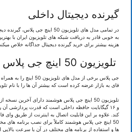
گیرنده دیجیتال داخلی
در تمامی مدل های تلویزیون 50 اینچ ج
به خوبی قادر به دریافت شبکه های تلویزیون ایران با بهت
هزینه بیشتر برای خرید گیرنده دیجیتال جداگانه خلاص میکند
تلویزیون 50 اینچ جی پلاس هوشمند
جی پلاس برخی از مدل های تل
فای به بازار عرضه کرده است که بیشتر آن ها را با نام تل
50 اینچ جی پلاس هوشمند کاملاً برای نصب برنامه های 
ها و استفاده از برنامه های مختلف در آن با سرعت بالایی 