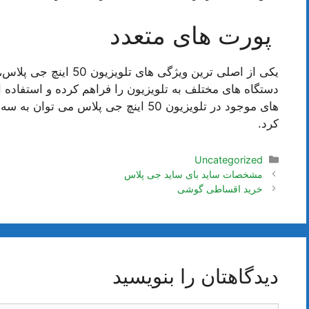
پورت های متعدد
یکی از اصلی ترین ویژگی 
دستگاه های مختلف به تلویزیون را فراهم کرده و استفاده ا
کرد.
دسته‌ها
Uncategorized
ناوبری
مشخصات ساید بای ساید جی پلاس
نوشته‌ها
خرید اقساطی گوشی
دیدگاهتان را بنویسید