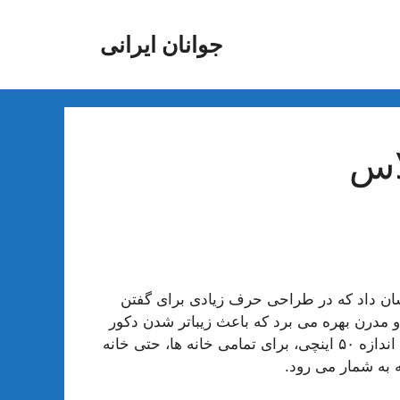
جوانان ایرانی
ان داد که در طراحی حرف زیادی برای گفتن
یار زیبا و مدرن بهره می برد که باعث زیباتر شدن دکور
منزل و مدرن جلوه دادن آن می شود. علاوه بر این به دلیل اندازه ۵۰ اینچی، برای تمامی خانه ها، حتی خانه
 به شمار می رود.