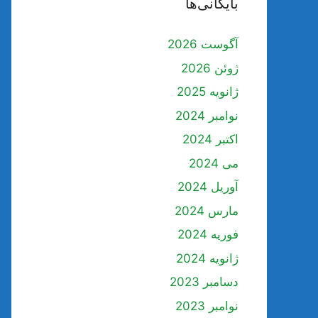
بایگانی‌ها
آگوست 2026
ژوئن 2026
ژانویه 2025
نوامبر 2024
اکتبر 2024
می 2024
آوریل 2024
مارس 2024
فوریه 2024
ژانویه 2024
دسامبر 2023
نوامبر 2023