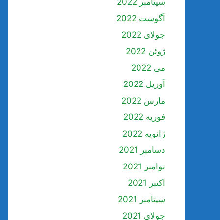
سپتامبر 2022
آگوست 2022
جولای 2022
ژوئن 2022
می 2022
آوریل 2022
مارس 2022
فوریه 2022
ژانویه 2022
دسامبر 2021
نوامبر 2021
اکتبر 2021
سپتامبر 2021
جولای 2021