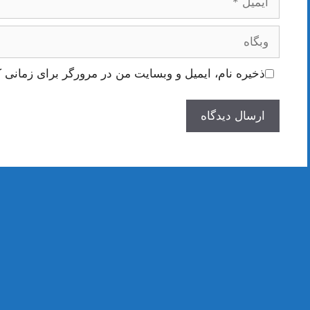
وبگاه
ذخیره نام، ایمیل و وبسایت من در مرورگر برای زمانی ک