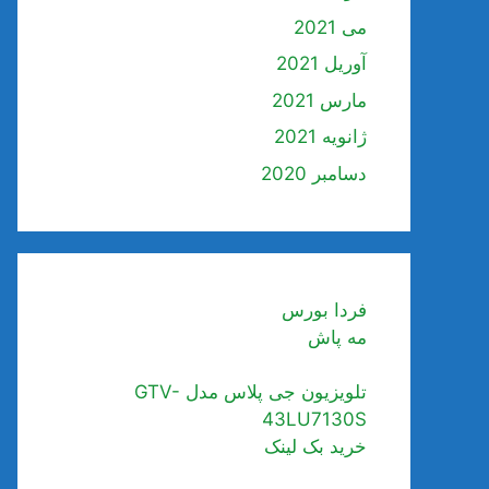
می 2021
آوریل 2021
مارس 2021
ژانویه 2021
دسامبر 2020
فردا بورس
مه پاش
تلویزیون جی پلاس مدل GTV-
43LU7130S
خرید بک لینک