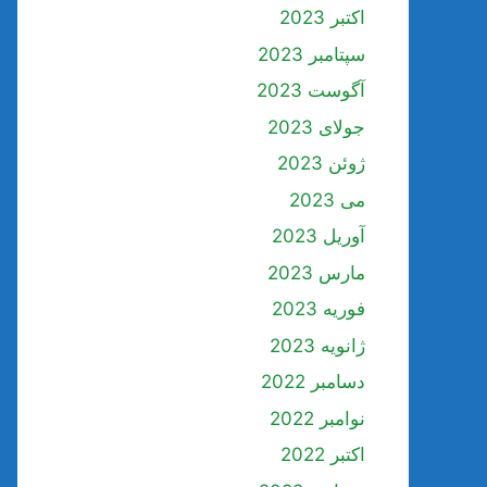
اکتبر 2023
سپتامبر 2023
آگوست 2023
جولای 2023
ژوئن 2023
می 2023
آوریل 2023
مارس 2023
فوریه 2023
ژانویه 2023
دسامبر 2022
نوامبر 2022
اکتبر 2022