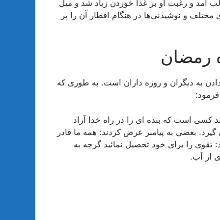
آمد و رغبت او بر غذا خوردن زیاد شد و میل
ی مختلف و نوشیدنی‌ها در هنگام افطار آن را پر
ه رمضان
ادن به دیگران و روزه داران است. به طوری که
فرمود:
د کسی است که بنده ای را در راه خدا آزاد
یرد. بعضی به پیامبر عرض کردند: همه ما قادر
د: تقوی را برای خود تحصیل نمائید گرچه به
ی از آب.