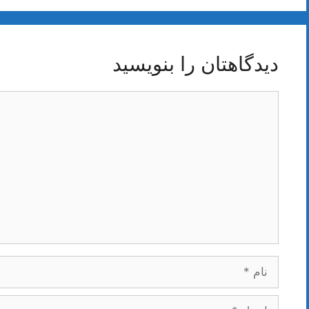
دیدگاهتان را بنویسید
دیدگاه
نام
ایمیل