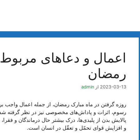
اعمال و دعاهای مربوط ب
رمضان
2023-03-13
از
admin
روزه گرفتن در ماه مبارک رمضان، از جمله اعمال واجب بر
رسوم، اثرات و پاداش‌های مخصوصی نیز در نظر گرفته شده 
پالایش بدن از پلیدی‌ها، درک بیشتر حال درماندگان و فقرا، 
و افزایش قوای تحمّل و تعقّل در انسان است.