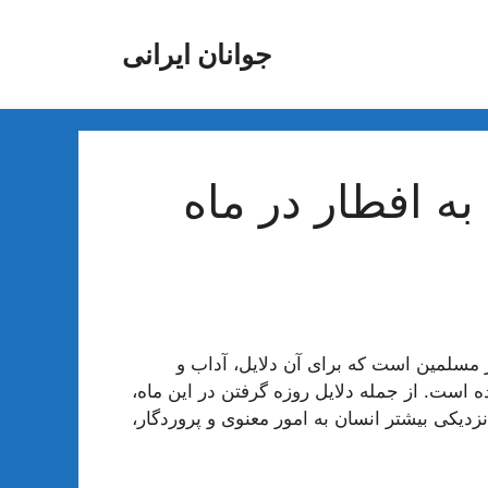
جوانان ایرانی
ه افطار در ماه
 مسلمین است که برای آن دلایل، آداب و
است. از جمله دلایل روزه گرفتن در این ماه،
نزدیکی بیشتر انسان به امور معنوی و پروردگار،