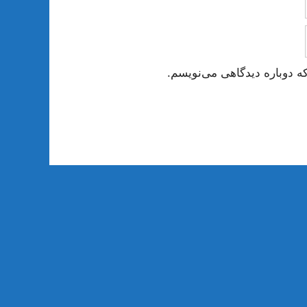
ه دوباره دیدگاهی می‌نویسم.