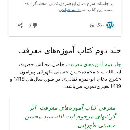
جلد دوم کتاب آموزه‌های معرفت
جلد دوم آموزه‌های معرفت
، حاصل مجالس حضرت
آیت‌اللَه سید محمدمحسن حسینی طهرانی پیرامون
«شرح دعای ابوحمزه ثمالی»، در طول سال‌های 1418 و
1419 هجری‌قمری، می‌باشد.
معرفی کتاب آموزه‌های معرفت اثر
گرانبهای مرحوم آیت الله سید محسن
حسینی طهرانی