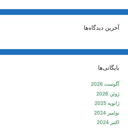
آخرین دیدگاه‌ها
بایگانی‌ها
آگوست 2026
ژوئن 2026
ژانویه 2025
نوامبر 2024
اکتبر 2024