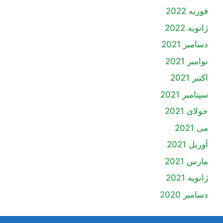
فوریه 2022
ژانویه 2022
دسامبر 2021
نوامبر 2021
اکتبر 2021
سپتامبر 2021
جولای 2021
می 2021
آوریل 2021
مارس 2021
ژانویه 2021
دسامبر 2020