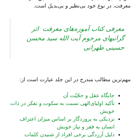
معرفت، در نوع خود بی‌نظیر و بی‌بدیل است.
معرفی کتاب آموزه‌های معرفت اثر
گرانبهای مرحوم آیت الله سید محسن
حسینی طهرانی
مهم‌ترین مطالب مندرج در این جلد عبارت است از:
جایگاه عقل و حجّیّت آن
تأکید اولیای‌الهی نسبت به سکوت و تفکر در ذات
خویش
نزدیکی به پروردگار بر اساس میزان اعتراف
انسان به فقر و نیاز خویش
دلیل آزردگی برخی افراد از شنیدن کلمات