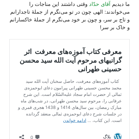
ما دیدیم
آقای حدّاد
وقتی داشتند این مناجات را
می‌خواندند: الهی چون در تو می‌نگرم از جملۀ تاجدارانم
و تاج بر سر، و چون بر خود می‌نگرم از جملۀ‌ خاکسارانم
و خاک بر سر!