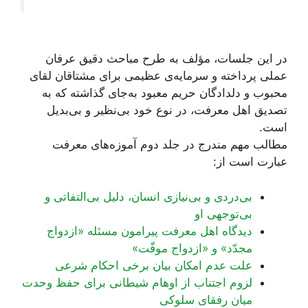
در این جلسات، مؤلف به طرح مباحث دقیق عرفان
عملی پرداخته و سرمایه‌ی عظیمی برای مشتاقان لقای
محبوب و دلدادگان حریم معبود به‌جای گذاشته که به
تصدیق اهل معرفت، در نوع خود بی‌نظیر و بی‌بدیل
است.
مطالب مهم مندرج در جلد دوم آموزه‌های معرفت
عبارت است از:
بی‌دردی و بی‌‌نیازی انسان، دلیل بی‌التفاتی و
بی‌توجهی او
دیدگاه اهل معرفت پیرامون مسئله «ازدواج
مجدّد» و «ازدواج موقّت»
علت عدم امکان بیان برخی احکام شرعی
لزوم اجتناب از اوهام شیطانی برای حفظ وحدت
میان رفقای سلوکی