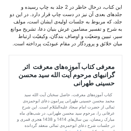
این کتاب، درحال حاظر در 2 جلد به چاپ رسیده و
جلدهای بعدی آن نیز در دست چاپ قرار دارد. در این دو
جلد، که مربوط به جلسات اولیه‌ی ایشان است، مولف
به شرح و تفسیر مضامین عرش بنیان دعا، تشریح موانع
سیر، تبیین وضعیّت و اوصاف بندگان، وکیفیّت ارتباط
میان خلائق و پروردگار در مقام عبودیّت پرداخته‌ است.