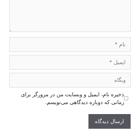
ام
یمیل
بگاه
ذخیره نام، ایمیل و وبسایت من در مرورگر برای
زمانی که دوباره دیدگاهی می‌نویسم.