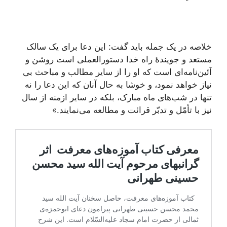
خلاصه در یک جمله باید گفت: این دعا برای یک سالک
مستعد و جویندۀ راه خدا دستورالعملی است روشن و
آئین‌نامه‌ای است که او را از سایر مطالب و مباحث بی
نیاز خواهد نمود، و خوشا به حال آنان که این دعا را نه
تنها در شب‌های ماه مبارک، بلکه در سایر ازمنه از سال
نیز با تأمّل و تدبّر قرائت و مطالعه می‌نمایند.»