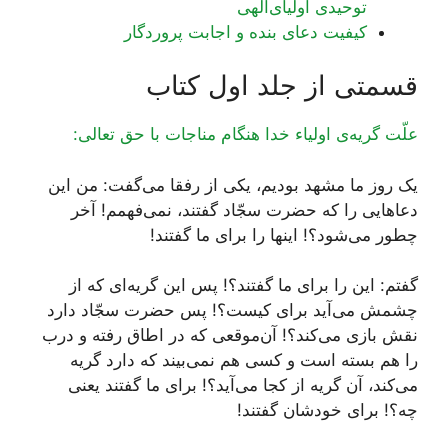
توحیدی اولیای‌الهی
کیفیت دعای بنده و اجابت پروردگار
قسمتی از جلد اول کتاب
علّت گریه‌ی اولیاء خدا هنگام مناجات با حق تعالی:
یک روز ما مشهد بودیم، یکی از رفقا می‌گفت: من این
دعاهایی را که حضرت سجّاد گفتند، نمی‌فهمم! آخر
چطور می‌شود؟! اینها را برای ما گفتند!
گفتم: این را برای ما گفتند؟! پس این گریه‌ای که از
چشمش می‌آید برای کیست؟! پس حضرت سجّاد دارد
نقش بازی می‌کند؟! آن‌موقعی که در اطاق رفته و درب
را هم بسته است و کسی هم نمی‌بیند که دارد گریه
می‌کند، آن گریه از کجا می‌آید؟! برای ما گفتند یعنی
چه؟! برای خودشان گفتند!