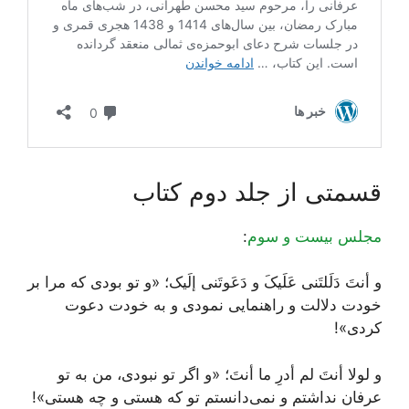
قسمتی از جلد دوم کتاب
مجلس بیست و سوم
:
و أنتَ دَلَلتَنی عَلَیکَ و دَعَوتَنی إلَیک؛ «و تو بودی که مرا بر
خودت دلالت و راهنمایی نمودی و به خودت دعوت
کردی»!
و لولا أنتَ لم أدرِ ما أنتَ؛ «و اگر تو نبودی، من به تو
عرفان نداشتم و نمی‌دانستم تو که هستی و چه هستی»!