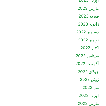
آوریل 2023
مارس 2023
فوریه 2023
ژانویه 2023
دسامبر 2022
نوامبر 2022
اکتبر 2022
سپتامبر 2022
آگوست 2022
جولای 2022
ژوئن 2022
می 2022
آوریل 2022
مارس 2022