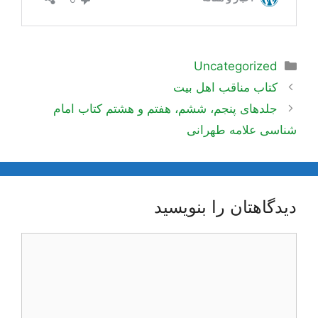
دسته‌ها
Uncategorized
اوبری
کتاب مناقب اهل بیت
وشته‌ها
جلدهای پنجم، ششم، هفتم و هشتم کتاب امام
شناسی علامه طهرانی
دیدگاهتان را بنویسید
یدگاه