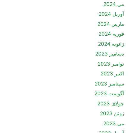
می 2024
آوریل 2024
مارس 2024
فوریه 2024
ژانویه 2024
دسامبر 2023
نوامبر 2023
اکتبر 2023
سپتامبر 2023
آگوست 2023
جولای 2023
ژوئن 2023
می 2023