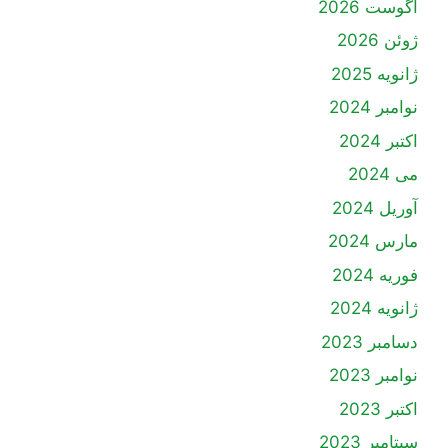
آگوست 2026
ژوئن 2026
ژانویه 2025
نوامبر 2024
اکتبر 2024
می 2024
آوریل 2024
مارس 2024
فوریه 2024
ژانویه 2024
دسامبر 2023
نوامبر 2023
اکتبر 2023
سپتامبر 2023