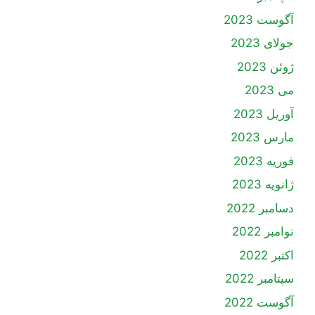
آگوست 2023
جولای 2023
ژوئن 2023
می 2023
آوریل 2023
مارس 2023
فوریه 2023
ژانویه 2023
دسامبر 2022
نوامبر 2022
اکتبر 2022
سپتامبر 2022
آگوست 2022