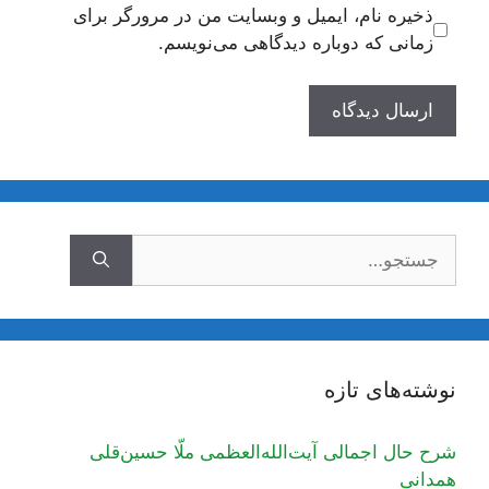
ذخیره نام، ایمیل و وبسایت من در مرورگر برای
زمانی که دوباره دیدگاهی می‌نویسم.
جستجوی
نوشته‌های تازه
شرح حال اجمالی آیت‌الله‌العظمی ملّا حسین‌قلی
همدانی