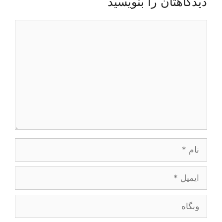
دیدگاهتان را بنویسید
دیدگاه
نام
ایمیل
وبگاه