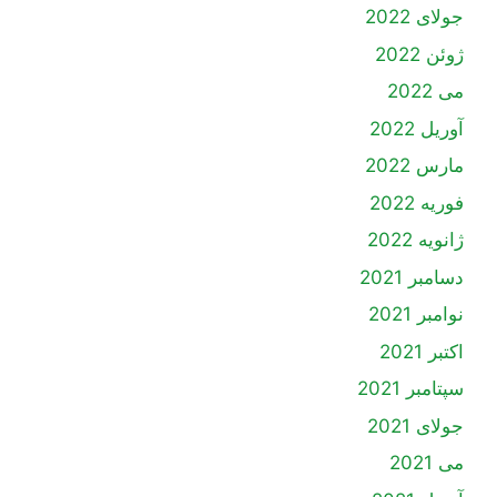
جولای 2022
ژوئن 2022
می 2022
آوریل 2022
مارس 2022
فوریه 2022
ژانویه 2022
دسامبر 2021
نوامبر 2021
اکتبر 2021
سپتامبر 2021
جولای 2021
می 2021