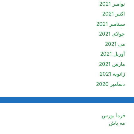
نوامبر 2021
اکتبر 2021
سپتامبر 2021
جولای 2021
می 2021
آوریل 2021
مارس 2021
ژانویه 2021
دسامبر 2020
فردا بورس
مه پاش