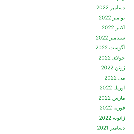
دسامبر 2022
نوامبر 2022
اکتبر 2022
سپتامبر 2022
آگوست 2022
جولای 2022
ژوئن 2022
می 2022
آوریل 2022
مارس 2022
فوریه 2022
ژانویه 2022
دسامبر 2021