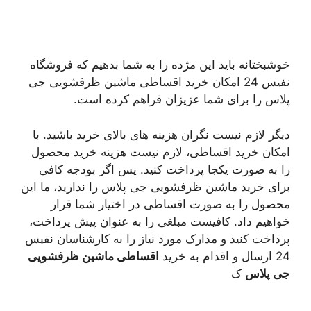
خوشبختانه باید این مژده را به شما بدهیم که فروشگاه
نفیس 24 امکان خرید اقساطی ماشین ظرفشویی جی
پلاس را برای شما عزیزان فراهم کرده است.
دیگر لازم نیست نگران هزینه های بالای خرید باشید. با
امکان خرید اقساطی، لازم نیست هزینه خرید محصول
را به صورت یکجا پرداخت کنید. پس اگر بودجه کافی
برای خرید ماشین ظرفشویی جی پلاس را ندارید، ما این
محصول را به صورت اقساطی در اختیار شما قرار
خواهیم داد. کافیست مبلغی را به عنوان پیش پرداخت،
پرداخت کنید و مدارک مورد نیاز را به کارشناسان نفیس
24 ارسال و اقدام به خرید
اقساطی ماشین ظرفشویی
جی پلاس
ک