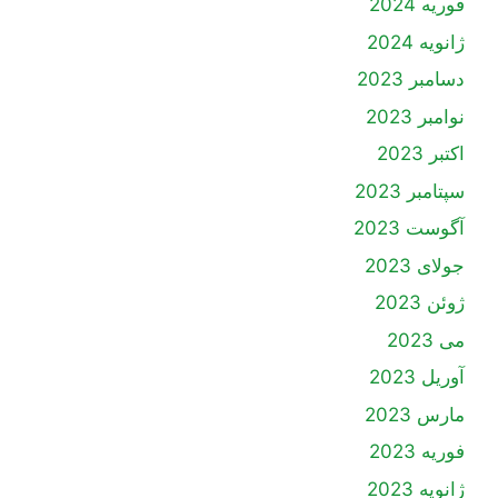
فوریه 2024
ژانویه 2024
دسامبر 2023
نوامبر 2023
اکتبر 2023
سپتامبر 2023
آگوست 2023
جولای 2023
ژوئن 2023
می 2023
آوریل 2023
مارس 2023
فوریه 2023
ژانویه 2023