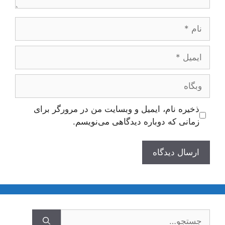
نام
ایمیل
وبگاه
ذخیره نام، ایمیل و وبسایت من در مرورگر برای
زمانی که دوباره دیدگاهی می‌نویسم.
جستجوی