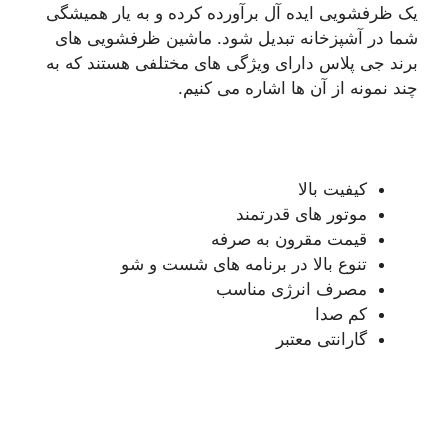
یک ظرفشویی ایده آل برآورده کرده و به یار همیشگی
شما در آشپزخانه تبدیل شود. ماشین ظرفشویی های
برند جی پلاس دارای ویژگی های مختلفی هستند که به
چند نمونه از آن ها اشاره می کنیم.
کیفیت بالا
موتور های قدرتمند
قیمت مقرون به صرفه
تنوع بالا در برنامه های شست و شو
مصرف انرژی مناسب
کم صدا
گارانتی معتبر