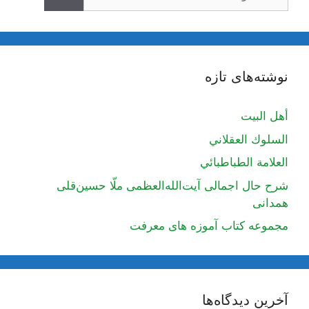
نوشته‌های تازه
أهل البيت
السلوك العقلاني
العلامة الطباطبائي
شرح حال اجمالی آیت‌الله‌العظمی ملّا حسین‌قلی
همدانی
مجموعه کتاب آموزه های معرفت
آخرین دیدگاه‌ها