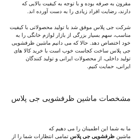
مقرون به صرفه بوده و با توجه به کیفیت بالایی که
دارند، رضایت افراد زیادی را به دست آورده اند.
شرکت جی پلاس موفق شد با تولید محصولاتی با کیفیت
مناسب، سهم بسیار بزرگی از بازار لوازم خانگی را به
خود اختصاص دهد. حالا که می دانیم ماشین ظرفشویی
جی پلاس ساخت کجاست خوب است با خرید کالا های
تولید داخلی، از محصولات ایرانی و تولید کنندگان
ایرانی، حمایت کنیم.
مشخصات ماشین ظرفشویی جی پلاس
ما به شما این اطمینان را می دهیم که
ماشین
ظرفشویی جی پلاس
تمامی انتظارات شما را از