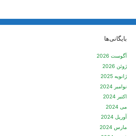
بایگانی‌ها
آگوست 2026
ژوئن 2026
ژانویه 2025
نوامبر 2024
اکتبر 2024
می 2024
آوریل 2024
مارس 2024