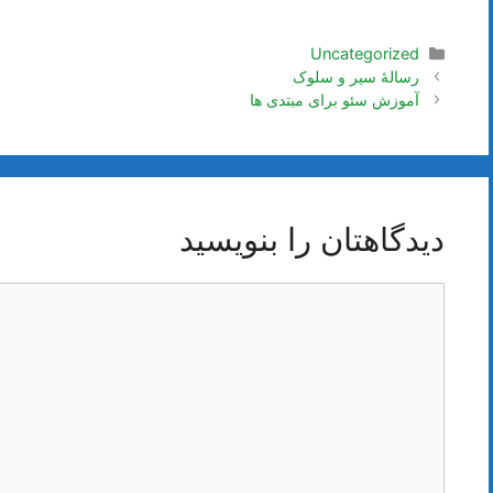
دسته‌ها
Uncategorized
ناوبری
رسالۀ سیر و سلوک
نوشته‌ها
آموزش سئو برای مبتدی ها
دیدگاهتان را بنویسید
دیدگاه