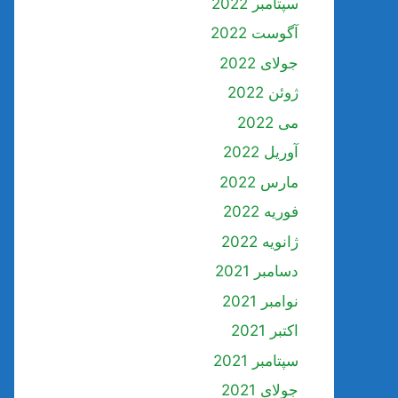
سپتامبر 2022
آگوست 2022
جولای 2022
ژوئن 2022
می 2022
آوریل 2022
مارس 2022
فوریه 2022
ژانویه 2022
دسامبر 2021
نوامبر 2021
اکتبر 2021
سپتامبر 2021
جولای 2021