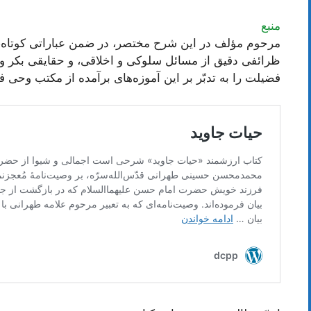
منبع
مرحوم مؤلف در این شرح مختصر، در ضمن عباراتی کوتاه، 
ظرائفی دقیق از مسائل سلوکی و اخلاقی، و حقایقی بکر و ک
فضیلت را به تدبّر بر این آموزه‌های برآمده از مکتب وحی 