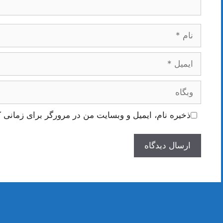
نام
ایمیل
وبگاه
ذخیره نام، ایمیل و وبسایت من در مرورگر برای زمانی ک