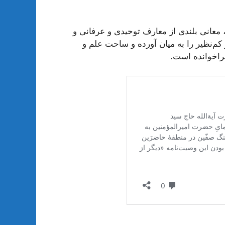
معانی بلندی از معارف توحیدی و عرفانی و
م‌نظیر را به میان آورده و ساحت علم و
فراخوانده است.