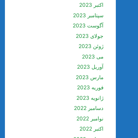
اکتبر 2023
سپتامبر 2023
آگوست 2023
جولای 2023
ژوئن 2023
می 2023
آوریل 2023
مارس 2023
فوریه 2023
ژانویه 2023
دسامبر 2022
نوامبر 2022
اکتبر 2022