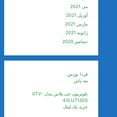
می 2021
آوریل 2021
مارس 2021
ژانویه 2021
دسامبر 2020
فردا بورس
مه پاش
تلویزیون جی پلاس مدل GTV-
43LU7130S
خرید بک لینک