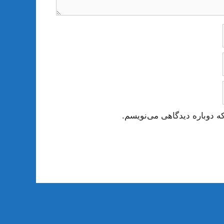
ه دوباره دیدگاهی می‌نویسم.