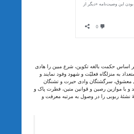
ر اساس حکمت بالغه تکوین، شرع مبین را هادی
تعداد به منزلگاه فعلیّت و شهود وفود نمایند و
لال معشوق، سرگشتگان وادی حیرت و تشنگان
 و با موازین رصین و قوانین متین، فطرت پاک و
ۀ نشئۀ ربوبی را در وصول به مرتبه معرفت و