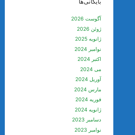
بایگانی‌ها
آگوست 2026
ژوئن 2026
ژانویه 2025
نوامبر 2024
اکتبر 2024
می 2024
آوریل 2024
مارس 2024
فوریه 2024
ژانویه 2024
دسامبر 2023
نوامبر 2023