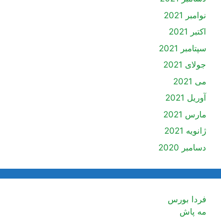
نوامبر 2021
اکتبر 2021
سپتامبر 2021
جولای 2021
می 2021
آوریل 2021
مارس 2021
ژانویه 2021
دسامبر 2020
فردا بورس
مه پاش