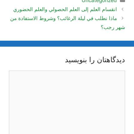
Uncategorized
ناوبری
انقسام العلم إلى العلم الحصولي والعلم الحضوري
نوشته‌ها
ماذا نطلب في ليلة الرغائب؟ وشروط الاستفادة من
شهر رجب؟
دیدگاهتان را بنویسید
دیدگاه