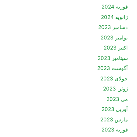
فوریه 2024
ژانویه 2024
دسامبر 2023
نوامبر 2023
اکتبر 2023
سپتامبر 2023
آگوست 2023
جولای 2023
ژوئن 2023
می 2023
آوریل 2023
مارس 2023
فوریه 2023