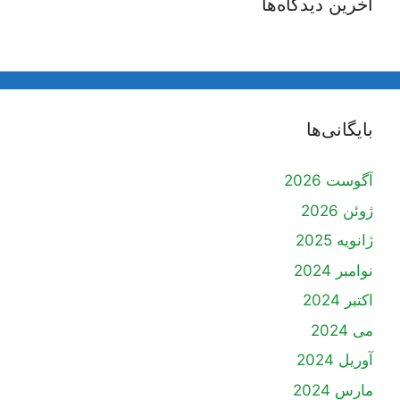
آخرین دیدگاه‌ها
بایگانی‌ها
آگوست 2026
ژوئن 2026
ژانویه 2025
نوامبر 2024
اکتبر 2024
می 2024
آوریل 2024
مارس 2024