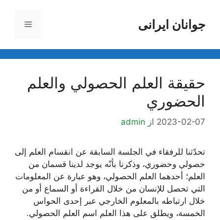
رش
ه
جوانان ایرانی
فهرست
حتوا
حقيقة العلم الحصولي والعلم
الحضوري
2023-02-07
از
admin
تحدّثنا للرفقاء في الجلسة السابقة عن انقسام العلم إلى
حصولي وحضوري، وذكرنا بأنّه يوجد لدينا قسمان من
العلم؛ أحدهما العلم الحصولي، وهو عبارة عن المعلومات
التي تحصل للإنسان من خلال القراءة أو السماع أو من
خلال ارتباطه بالمعلوم الخارجي عبر إحدى الحواس
الخمسة، ويطلق على هذا العلم اسم العلم الحصولي.