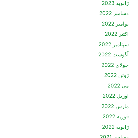
ژانویه 2023
دسامبر 2022
نوامبر 2022
اکتبر 2022
سپتامبر 2022
آگوست 2022
جولای 2022
ژوئن 2022
می 2022
آوریل 2022
مارس 2022
فوریه 2022
ژانویه 2022
دسامبر 2021