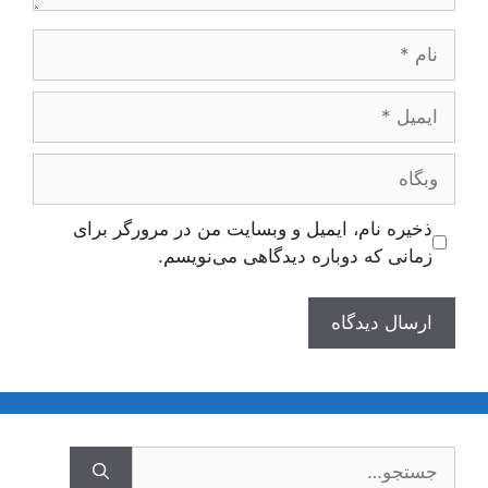
نام
ایمیل
وبگاه
ذخیره نام، ایمیل و وبسایت من در مرورگر برای
زمانی که دوباره دیدگاهی می‌نویسم.
جستجوی