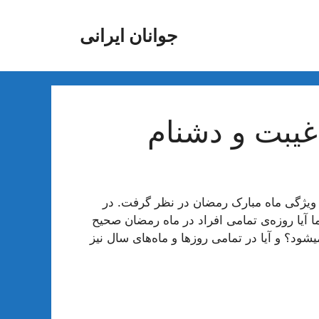
جوانان ایرانی
غیبت و دشنام
ن ویژگی ماه مبارک رمضان در نظر گرفت. در
آیا روزه‌ی تمامی افراد در ماه رمضان صحیح
؟ و آیا در تمامی روزها و ماه‌های سال نیز