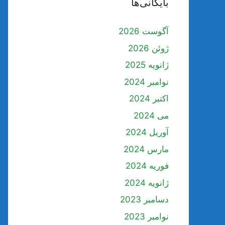
بایگانی‌ها
آگوست 2026
ژوئن 2026
ژانویه 2025
نوامبر 2024
اکتبر 2024
می 2024
آوریل 2024
مارس 2024
فوریه 2024
ژانویه 2024
دسامبر 2023
نوامبر 2023