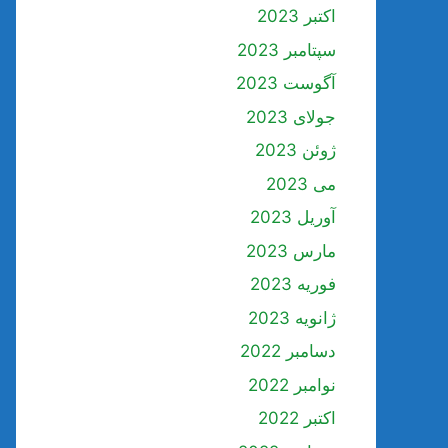
اکتبر 2023
سپتامبر 2023
آگوست 2023
جولای 2023
ژوئن 2023
می 2023
آوریل 2023
مارس 2023
فوریه 2023
ژانویه 2023
دسامبر 2022
نوامبر 2022
اکتبر 2022