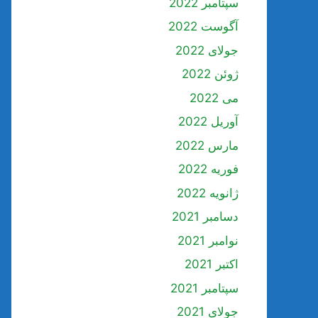
سپتامبر 2022
آگوست 2022
جولای 2022
ژوئن 2022
می 2022
آوریل 2022
مارس 2022
فوریه 2022
ژانویه 2022
دسامبر 2021
نوامبر 2021
اکتبر 2021
سپتامبر 2021
جولای 2021