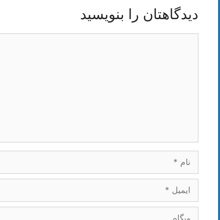
دیدگاهتان را بنویسید
دیدگاه
نام
ایمیل
وبگاه