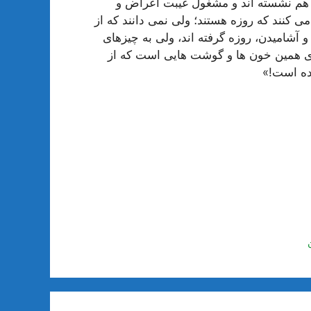
ر هم نشسته اند و مشغول غیبت أعراض و
می کنند که روزه هستند؛ ولی نمی دانند که از
 آشامیدن، روزه گرفته اند، ولی به چیزهای
له‌ی همین خون ها و گوشت هایی است که از
رده است!»