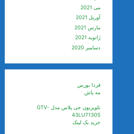
می 2021
آوریل 2021
مارس 2021
ژانویه 2021
دسامبر 2020
فردا بورس
مه پاش
تلویزیون جی پلاس مدل GTV-
43LU7130S
خرید بک لینک