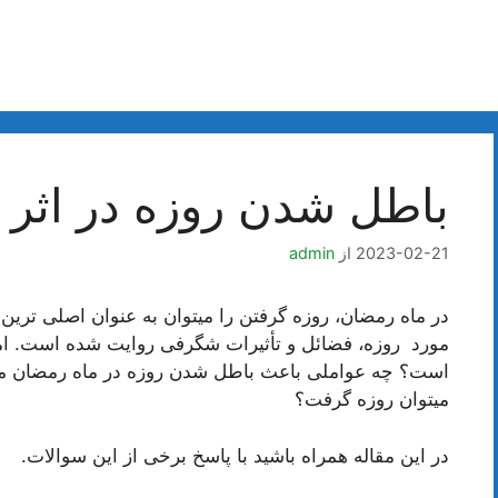
باطل شدن روزه در اثر 
2023-02-21
از
admin
در ماه رمضان، روزه گرفتن را میتوان به عنوان اصلی تری
مورد روزه، فضائل و تأثیرات شگرفی روایت شده است. اما 
است؟ چه عواملی باعث باطل شدن روزه در ماه رمضان میشود
میتوان روزه گرفت؟
در این مقاله همراه باشید با پاسخ برخی از این سوالات.