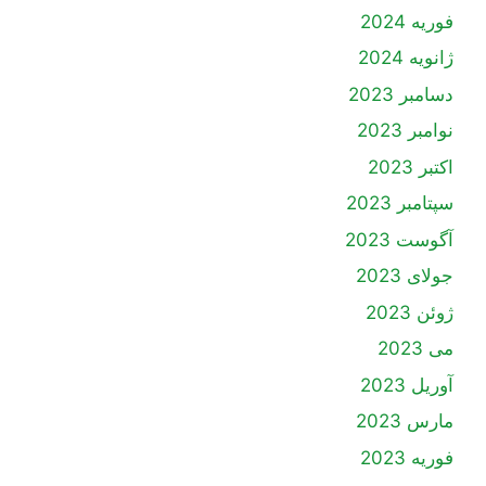
فوریه 2024
ژانویه 2024
دسامبر 2023
نوامبر 2023
اکتبر 2023
سپتامبر 2023
آگوست 2023
جولای 2023
ژوئن 2023
می 2023
آوریل 2023
مارس 2023
فوریه 2023