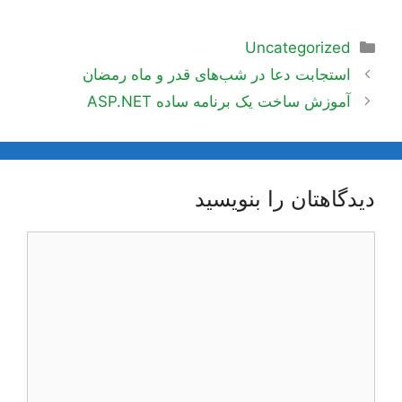
دسته‌ها
Uncategorized
ناوبری
استجابت دعا در شب‌های قدر و ماه رمضان
نوشته‌ها
آموزش ساخت یک برنامه ساده ASP.NET
دیدگاهتان را بنویسید
دیدگاه