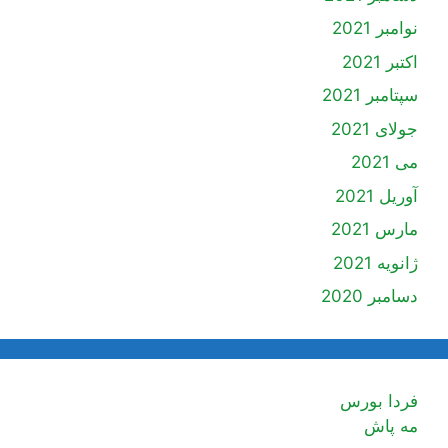
نوامبر 2021
اکتبر 2021
سپتامبر 2021
جولای 2021
می 2021
آوریل 2021
مارس 2021
ژانویه 2021
دسامبر 2020
فردا بورس
مه پاش