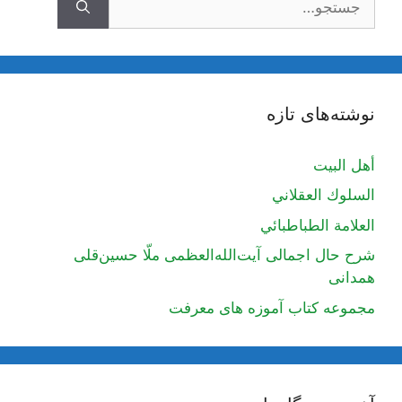
نوشته‌های تازه
أهل البيت
السلوك العقلاني
العلامة الطباطبائي
شرح حال اجمالی آیت‌الله‌العظمی ملّا حسین‌قلی
همدانی
مجموعه کتاب آموزه های معرفت