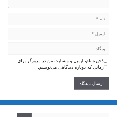
نام
ایمیل
وبگاه
ذخیره نام، ایمیل و وبسایت من در مرورگر برای
زمانی که دوباره دیدگاهی می‌نویسم.
جستجوی