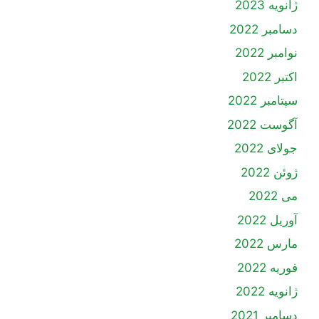
ژانویه 2023
دسامبر 2022
نوامبر 2022
اکتبر 2022
سپتامبر 2022
آگوست 2022
جولای 2022
ژوئن 2022
می 2022
آوریل 2022
مارس 2022
فوریه 2022
ژانویه 2022
دسامبر 2021