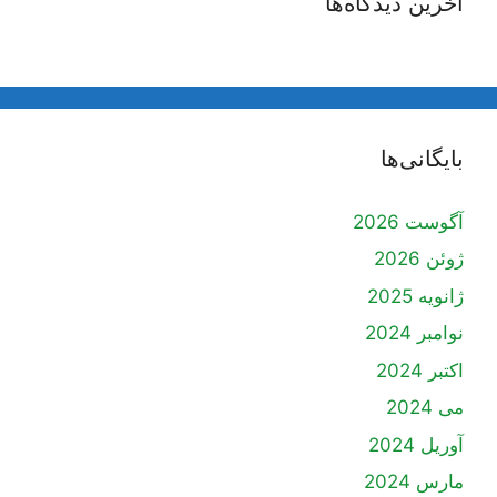
آخرین دیدگاه‌ها
بایگانی‌ها
آگوست 2026
ژوئن 2026
ژانویه 2025
نوامبر 2024
اکتبر 2024
می 2024
آوریل 2024
مارس 2024