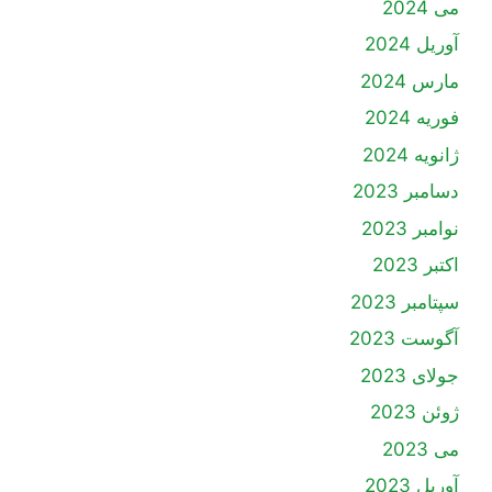
می 2024
آوریل 2024
مارس 2024
فوریه 2024
ژانویه 2024
دسامبر 2023
نوامبر 2023
اکتبر 2023
سپتامبر 2023
آگوست 2023
جولای 2023
ژوئن 2023
می 2023
آوریل 2023