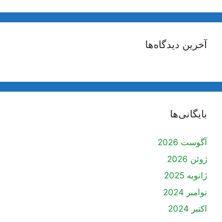
آخرین دیدگاه‌ها
بایگانی‌ها
آگوست 2026
ژوئن 2026
ژانویه 2025
نوامبر 2024
اکتبر 2024