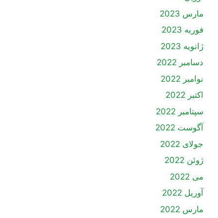
مارس 2023
فوریه 2023
ژانویه 2023
دسامبر 2022
نوامبر 2022
اکتبر 2022
سپتامبر 2022
آگوست 2022
جولای 2022
ژوئن 2022
می 2022
آوریل 2022
مارس 2022