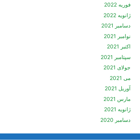
فوریه 2022
ژانویه 2022
دسامبر 2021
نوامبر 2021
اکتبر 2021
سپتامبر 2021
جولای 2021
می 2021
آوریل 2021
مارس 2021
ژانویه 2021
دسامبر 2020