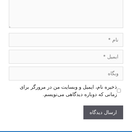
نام
ایمیل
وبگاه
ذخیره نام، ایمیل و وبسایت من در مرورگر برای
زمانی که دوباره دیدگاهی می‌نویسم.